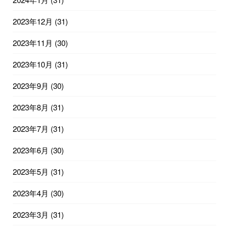
2023年12月
(31)
2023年11月
(30)
2023年10月
(31)
2023年9月
(30)
2023年8月
(31)
2023年7月
(31)
2023年6月
(30)
2023年5月
(31)
2023年4月
(30)
2023年3月
(31)