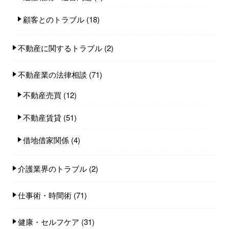
顧客とのトラブル
(18)
不動産に関するトラブル
(2)
不動産業の法律相談
(71)
不動産売買
(12)
不動産賃貸
(51)
借地借家関係
(4)
介護業界のトラブル
(2)
仕事術・時間術
(71)
健康・セルフケア
(31)