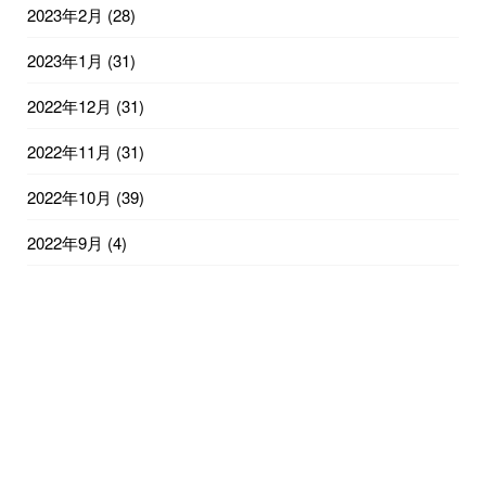
2023年2月
(28)
2023年1月
(31)
2022年12月
(31)
2022年11月
(31)
2022年10月
(39)
2022年9月
(4)
2022年1月
(1)