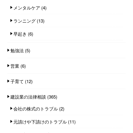
メンタルケア
(4)
ランニング
(13)
早起き
(6)
勉強法
(5)
営業
(6)
子育て
(12)
建設業の法律相談
(365)
会社の株式のトラブル
(2)
元請けや下請けのトラブル
(11)