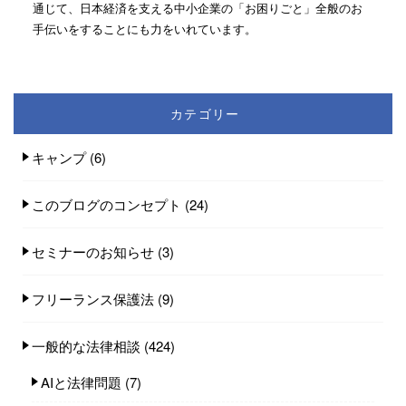
通じて、日本経済を支える中小企業の「お困りごと」全般のお
手伝いをすることにも力をいれています。
カテゴリー
キャンプ
(6)
このブログのコンセプト
(24)
セミナーのお知らせ
(3)
フリーランス保護法
(9)
一般的な法律相談
(424)
AIと法律問題
(7)