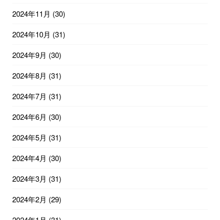
2024年11月
(30)
2024年10月
(31)
2024年9月
(30)
2024年8月
(31)
2024年7月
(31)
2024年6月
(30)
2024年5月
(31)
2024年4月
(30)
2024年3月
(31)
2024年2月
(29)
2024年1月
(31)