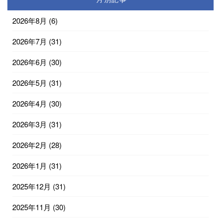
2026年8月
(6)
2026年7月
(31)
2026年6月
(30)
2026年5月
(31)
2026年4月
(30)
2026年3月
(31)
2026年2月
(28)
2026年1月
(31)
2025年12月
(31)
2025年11月
(30)