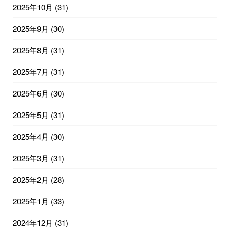
2025年10月
(31)
2025年9月
(30)
2025年8月
(31)
2025年7月
(31)
2025年6月
(30)
2025年5月
(31)
2025年4月
(30)
2025年3月
(31)
2025年2月
(28)
2025年1月
(33)
2024年12月
(31)