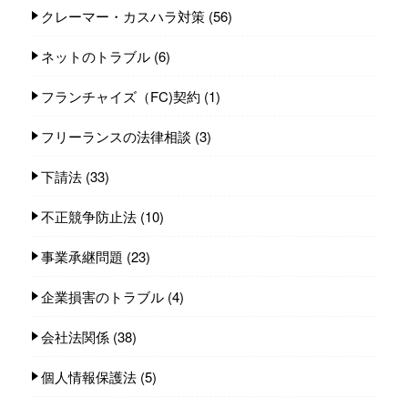
クレーマー・カスハラ対策
(56)
ネットのトラブル
(6)
フランチャイズ（FC)契約
(1)
フリーランスの法律相談
(3)
下請法
(33)
不正競争防止法
(10)
事業承継問題
(23)
企業損害のトラブル
(4)
会社法関係
(38)
個人情報保護法
(5)