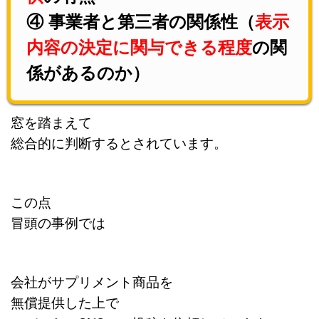
④ 事業者と第三者の関係性（
表示
内容の決定に関与できる程度
の関
係があるのか）
窓を踏まえて
総合的に判断するとされています。
この点
冒頭の事例では
会社がサプリメント商品を
無償提供した上で