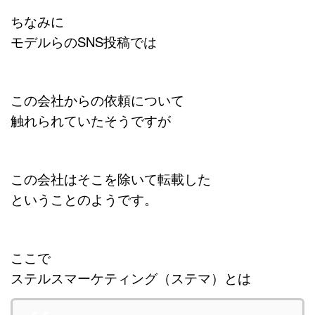
ちなみに
モデルらのSNS投稿では
この会社からの依頼について
触れられていたそうですが
この会社はそこを除いて転載した
ということのようです。
ここで
ステルスマーケティング（ステマ）とは