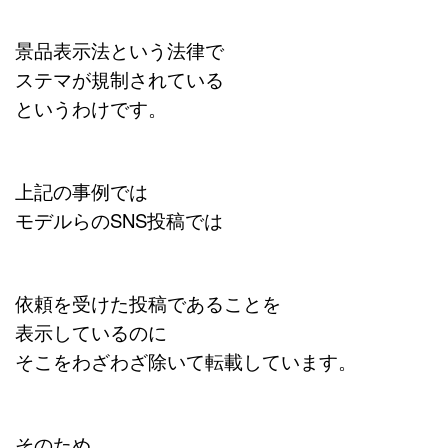
景品表示法という法律で
ステマが規制されている
というわけです。
上記の事例では
モデルらのSNS投稿では
依頼を受けた投稿であることを
表示しているのに
そこをわざわざ除いて転載しています。
そのため