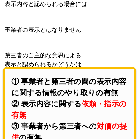
表示内容と認められる場合には
事業者の表示とはなりません。
第三者の自主的な意思による
表示と認められるかどうかは
① 事業者と第三者の間の表示内容
に関する情報のやり取りの有無
② 表示内容に関する
依頼・指示の
有無
③ 事業者から第三者への
対価の提
供
の有無