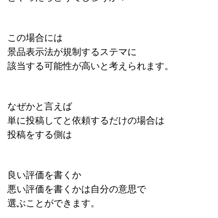
この場合には
景品表示法が規制するステマに
該当する可能性が高いと考えられます。
なぜかと言えば
単に投稿してと依頼するだけの場合は
投稿をする側は
良い評価を書くか
悪い評価を書くかは自分の意思で
選ぶことができます。