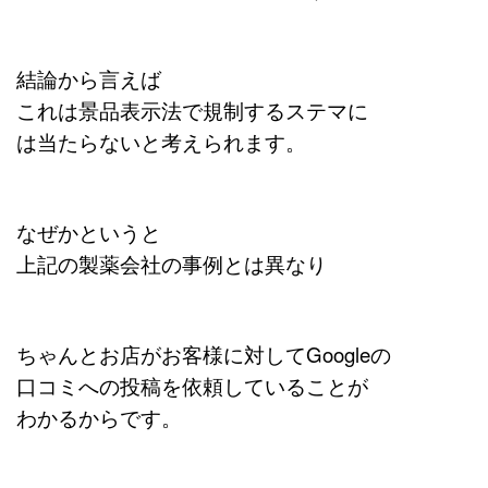
結論から言えば
これは景品表示法で規制するステマに
は当たらないと考えられます。
なぜかというと
上記の製薬会社の事例とは異なり
ちゃんとお店がお客様に対してGoogleの
口コミへの投稿を依頼していることが
わかるからです。