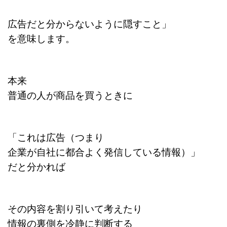
広告だと分からないように隠すこと」
を意味します。
本来
普通の人が商品を買うときに
「これは広告（つまり
企業が自社に都合よく発信している情報）」
だと分かれば
その内容を割り引いて考えたり
情報の裏側を冷静に判断する