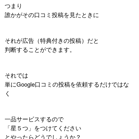
つまり
誰かがその口コミ投稿を見たときに
それが広告（特典付きの投稿）だと
判断することができます。
それでは
単にGoogle口コミの投稿を依頼するだけではな
く
一品サービスするので
「星５つ」をつけてください
とやったらどうでしょうか？