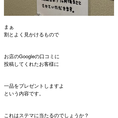
まぁ
割とよく見かけるもので
お店のGoogleの口コミに
投稿してくれたお客様に
一品をプレゼントしますよ
という内容です。
これはステマに当たるのでしょうか？