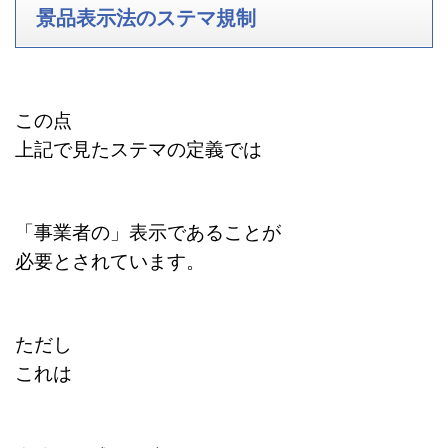
景品表示法のステマ規制
この点
上記で見たステマの定義では
「事業者の」表示であることが
必要とされています。
ただし
これは