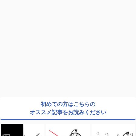
初めての方はこちらの
オススメ記事をお読みください