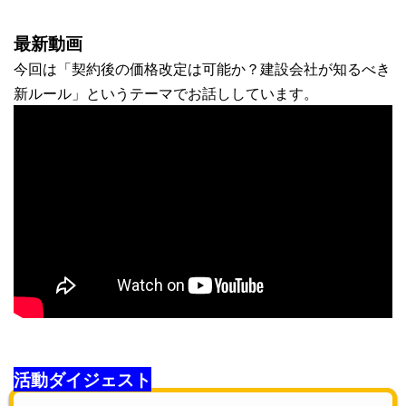
最新動画
今回は「契約後の価格改定は可能か？建設会社が知るべき
新ルール」というテーマでお話ししています。
活動ダイジェスト