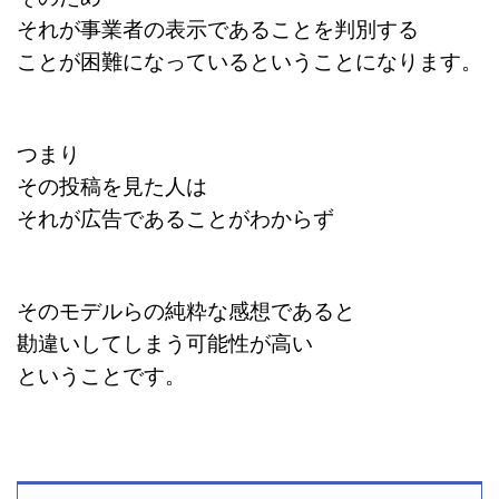
それが事業者の表示であることを判別する
ことが困難になっているということになります。
つまり
その投稿を見た人は
それが広告であることがわからず
そのモデルらの純粋な感想であると
勘違いしてしまう可能性が高い
ということです。