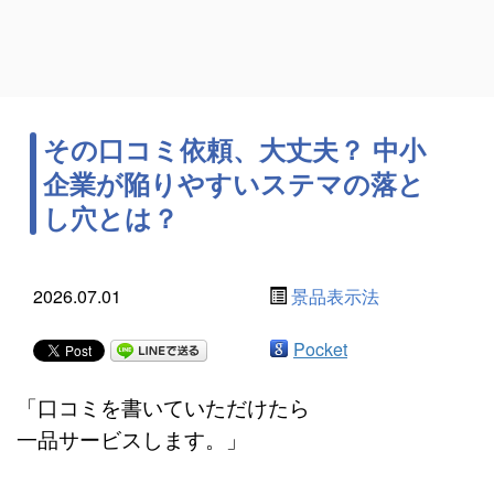
その口コミ依頼、大丈夫？ 中小
企業が陥りやすいステマの落と
し穴とは？
2026.07.01
景品表示法
Pocket
「口コミを書いていただけたら
一品サービスします。」