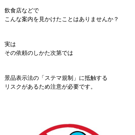
飲食店などで
こんな案内を見かけたことはありませんか？
実は
その依頼のしかた次第では
景品表示法の「ステマ規制」に抵触する
リスクがあるため注意が必要です。