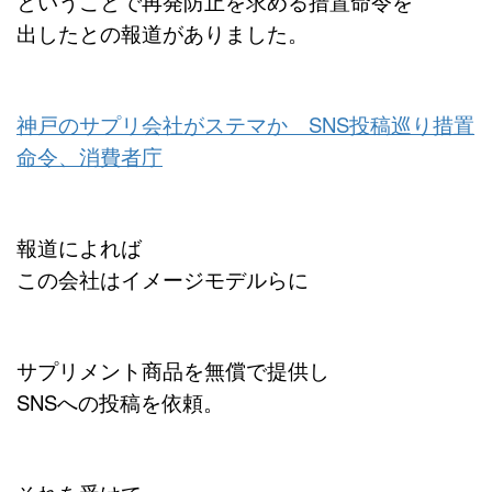
ということで再発防止を求める措置命令を
出したとの報道がありました。
神戸のサプリ会社がステマか SNS投稿巡り措置
命令、消費者庁
報道によれば
この会社はイメージモデルらに
サプリメント商品を無償で提供し
SNSへの投稿を依頼。