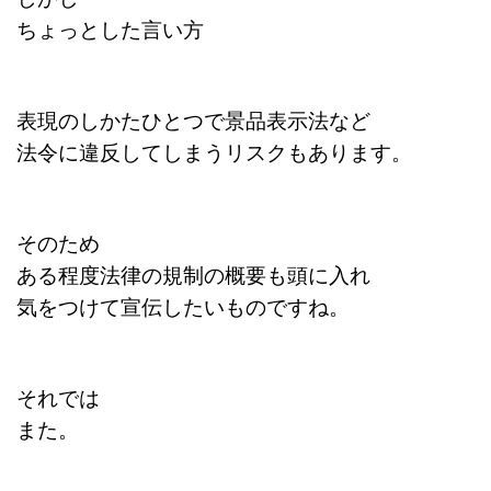
ちょっとした言い方
表現のしかたひとつで景品表示法など
法令に違反してしまうリスクもあります。
そのため
ある程度法律の規制の概要も頭に入れ
気をつけて宣伝したいものですね。
それでは
また。