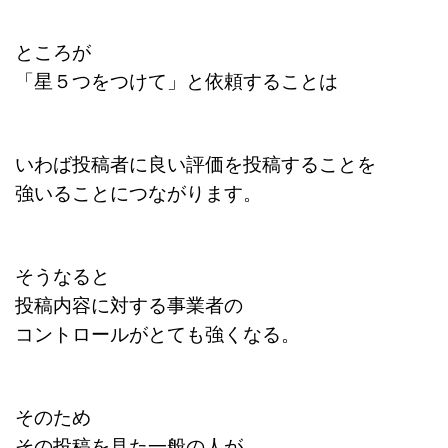
ところが
「星５つをつけて」と依頼することは
いわば投稿者に良い評価を投稿することを
強いることにつながります。
そうなると
投稿内容に対する事業者の
コントロールがとても強くなる。
そのため
その投稿を見た一般の人が