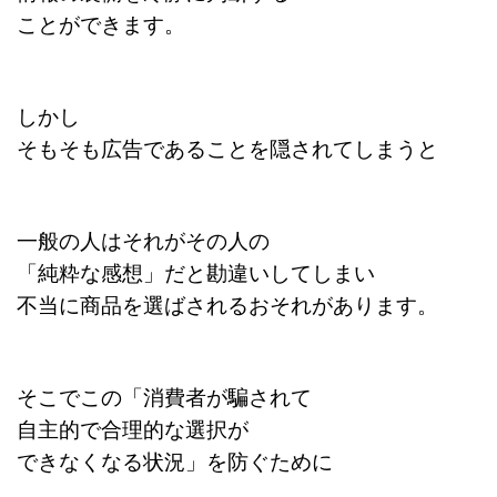
ことができます。
しかし
そもそも広告であることを隠されてしまうと
一般の人はそれがその人の
「純粋な感想」だと勘違いしてしまい
不当に商品を選ばされるおそれがあります。
そこで
この「消費者が騙されて
自主的で合理的な選択が
できなくなる状況」を防ぐために