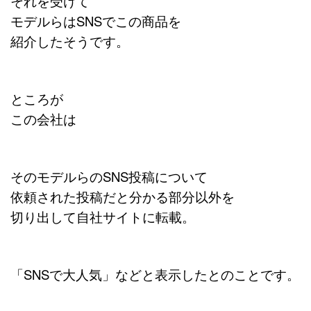
それを受けて
モデルらはSNSでこの商品を
紹介したそうです。
ところが
この会社は
そのモデルらのSNS投稿について
依頼された投稿だと分かる部分以外を
切り出して自社サイトに転載。
「SNSで大人気」などと表示したとのことです。