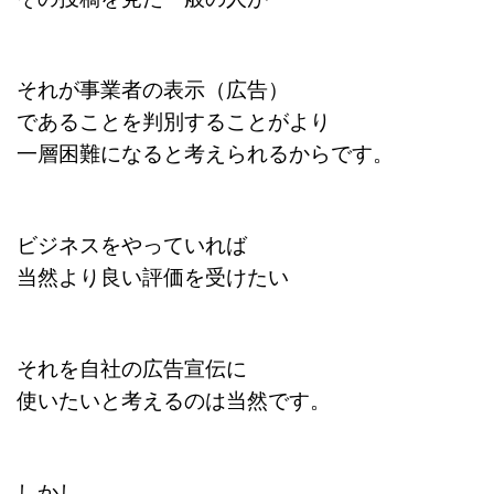
それが事業者の表示（広告）
であることを判別することがより
一層困難になると考えられるからです。
ビジネスをやっていれば
当然より良い評価を受けたい
それを自社の広告宣伝に
使いたいと考えるのは当然です。
しかし