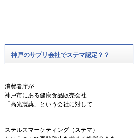
神戸のサプリ会社でステマ認定？？
消費者庁が
神戸市にある健康食品販売会社
「高光製薬」という会社に対して
ステルスマーケティング（ステマ）