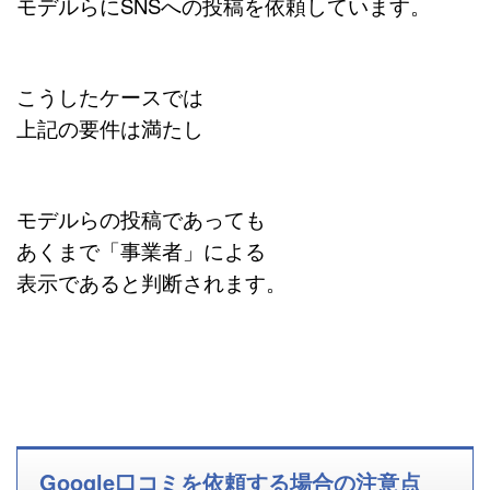
モデルらにSNSへの投稿を依頼しています。
こうしたケースでは
上記の要件は満たし
モデルらの投稿であっても
あくまで「事業者」による
表示であると判断されます。
Google口コミを依頼する場合の注意点