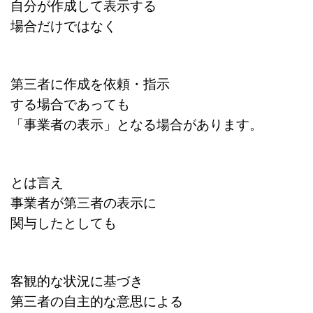
自分が作成して表示する
場合だけではなく
第三者に作成を依頼・指示
する場合であっても
「事業者の表示」となる場合があります。
とは言え
事業者が第三者の表示に
関与したとしても
客観的な状況に基づき
第三者の自主的な意思による