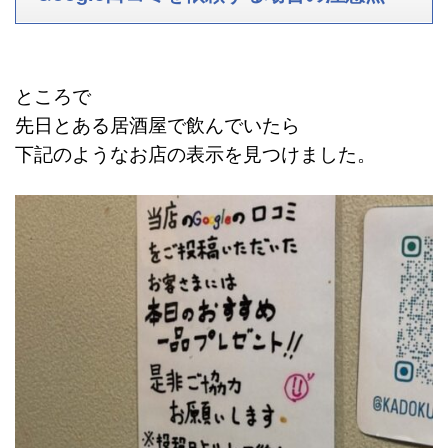
ところで
先日とある居酒屋で飲んでいたら
下記のようなお店の表示を見つけました。