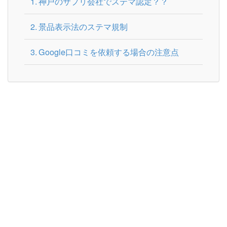
神戸のサプリ会社でステマ認定？？
景品表示法のステマ規制
Google口コミを依頼する場合の注意点