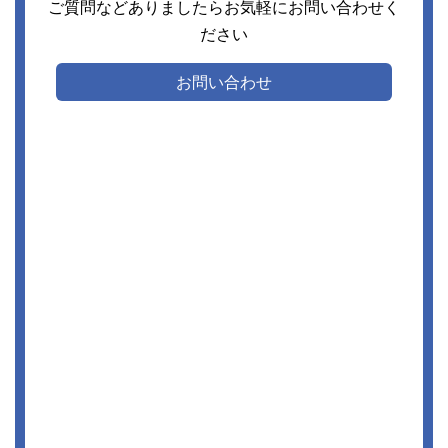
ご質問などありましたらお気軽にお問い合わせく
ださい
お問い合わせ