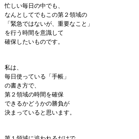
忙しい毎日の中でも、
なんとしてでもこの
第２領域の
「緊急ではないが、重要なこと」
を行う時間を意識して
確保したいものです。
私は、
毎日使っている「手帳」
の書き方で、
第２領域の時間を確保
できるかどうかの勝負が
決まっていると思います。
第１領域に追われるだけで