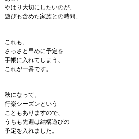
やはり大切にしたいのが、
遊びも含めた家族との時間。
これも、
さっさと早めに予定を
手帳に入れてしまう、
これが一番です。
秋になって、
行楽シーズンという
こともありますので、
うちも先週は結構遊びの
予定を入れました。