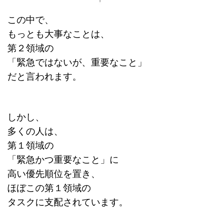
この中で、
もっとも大事なことは、
第２領域の
「緊急ではないが、重要なこと」
だと言われます。
しかし、
多くの人は、
第１領域の
「緊急かつ重要なこと」に
高い優先順位を置き、
ほぼこの第１領域の
タスクに支配されています。