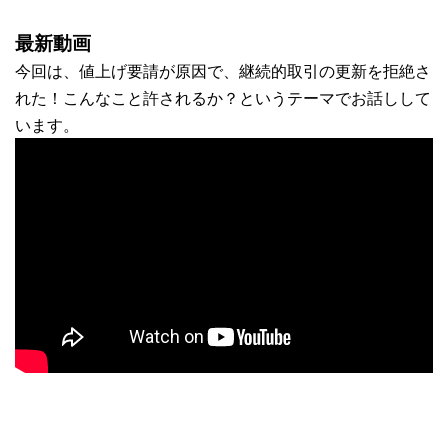
最新動画
今回は、値上げ要請が原因で、継続的取引の更新を拒絶さ
れた！こんなこと許されるか？というテーマでお話しして
います。