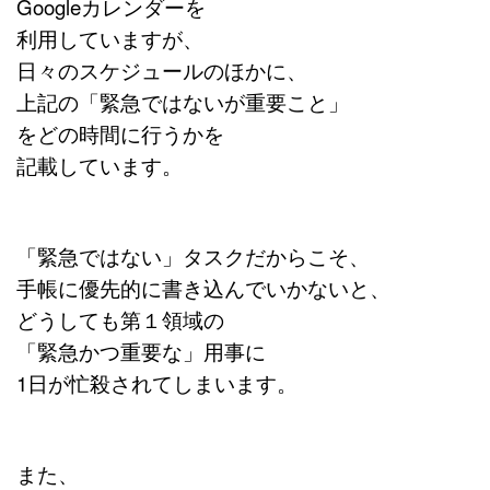
Googleカレンダーを
利用していますが、
日々のスケジュールのほかに、
上記の「緊急ではないが重要こと」
をどの時間に行うかを
記載しています。
「緊急ではない」タスクだからこそ、
手帳に優先的に書き込んでいかないと、
どうしても第１領域の
「緊急かつ重要な」用事に
1日が忙殺されてしまいます。
また、