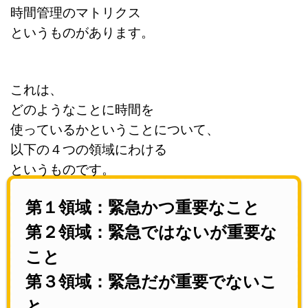
時間管理のマトリクス
というものがあります。
これは、
どのようなことに時間を
使っているかということについて、
以下の４つの領域にわける
というものです。
第１領域：緊急かつ重要なこと
第２領域：緊急ではないが重要な
こと
第３領域：緊急だが重要でないこ
と