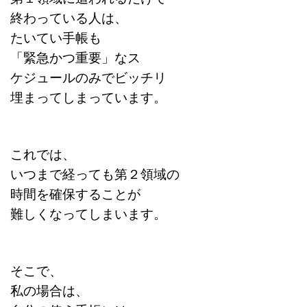
終わっている人は、
たいてい手帳も
「緊急かつ重要」なス
ケジュールのみでビッチリ
埋まってしまっています。
これでは、
いつまで経っても第２領域の
時間を確保することが
難しくなってしまいます。
そこで、
私の場合は、