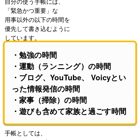
自分の使う手帳には、
「緊急かつ重要」な
用事以外の以下の時間を
優先して書き込むように
しています。
・勉強の時間
・運動（ランニング）の時間
・ブログ、YouTube、 Voicyとい
った情報発信の時間
・家事（掃除）の時間
・遊びも含めて家族と過ごす時間
手帳としては、