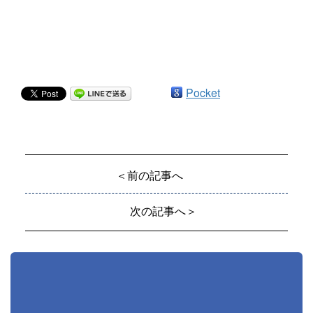
Pocket
＜前の記事へ
次の記事へ＞