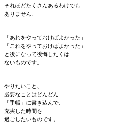
それほどたくさんあるわけでも
ありません。
「あれをやっておけばよかった」
「これをやっておけばよかった」
と後になって後悔したくは
ないものです。
やりたいこと、
必要なことはどんどん
「手帳」に書き込んで、
充実した時間を
過ごしたいものです。