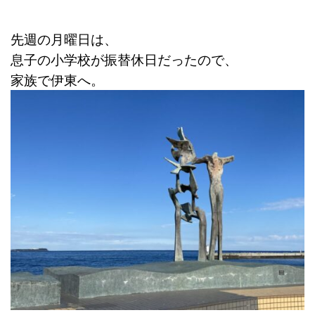
先週の月曜日は、
息子の小学校が振替休日だったので、
家族で伊東へ。