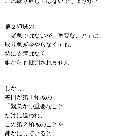
この繰り返しではないでしょうか？
第２領域の
「緊急ではないが、重要なこと」は、
取り急ぎ今やらなくても、
特に支障はなく、
誰からも批判されません。
しかし、
毎日が第１領域の
「緊急かつ重要なこと」
だけに追われ、
この第２領域のことを
疎かにしていると、