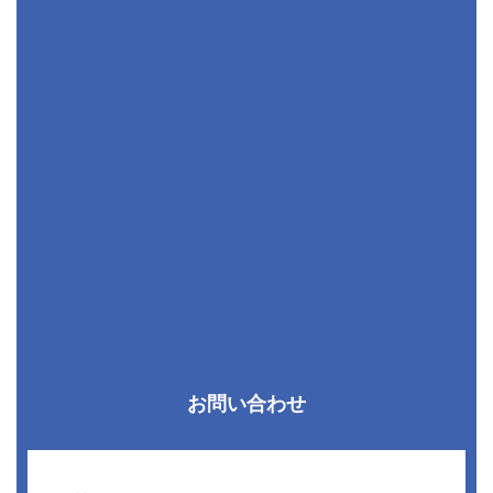
お問い合わせ