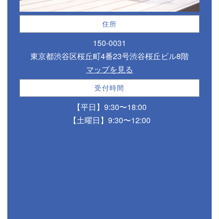
住所
150-0031
東京都渋谷区桜丘町4番23号渋谷桜丘ビル8階
マップを見る
受付時間
【平日】9:30〜18:00
【土曜日】9:30〜12:00