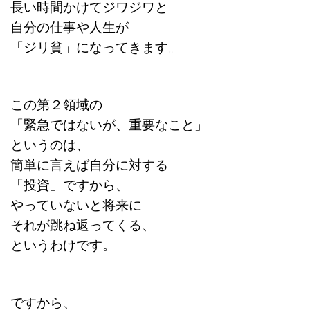
長い時間かけてジワジワと
自分の仕事や人生が
「ジリ貧」になってきます。
この第２領域の
「緊急ではないが、重要なこと」
というのは、
簡単に言えば自分に対する
「投資」ですから、
やっていないと将来に
それが跳ね返ってくる、
というわけです。
ですから
、