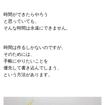
時間ができたらやろう
と思っていても、
そんな時間は永遠にできません。
時間は作るしかないのですが、
そのためには、
手帳にやりたいことを
優先して書き込んでしまう、
という方法があります。