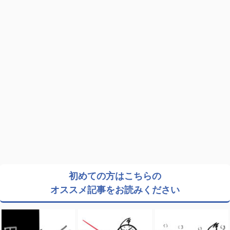
初めての方はこちらの
オススメ記事をお読みください