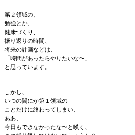
第２領域の、
勉強とか、
健康づくり、
振り返りの時間、
将来の計画などは、
「時間があったらやりたいな〜」
と思っています。
しかし、
いつの間にか第１領域の
ことだけに終わってしまい、
ああ、
今日もできなかったな〜と嘆く、