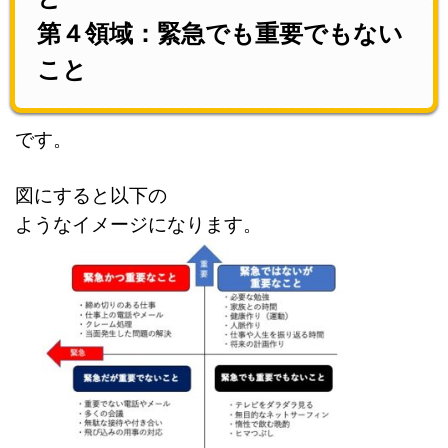
第４領域：緊急でも重要でもない
こと
です。
図にすると以下の
ようなイメージになります。