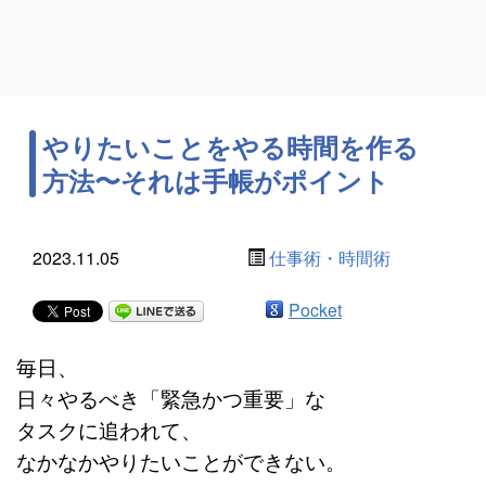
やりたいことをやる時間を作る
方法〜それは手帳がポイント
2023.11.05
仕事術・時間術
Pocket
毎日、
日々やるべき「緊急かつ重要」な
タスクに追われて、
なかなかやりたいことができない。