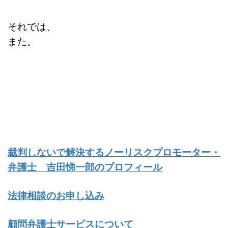
それでは、
また。
裁判しないで解決するノーリスクプロモーター・
弁護士 吉田悌一郎のプロフィール
法律相談のお申し込み
顧問弁護士サービスについて