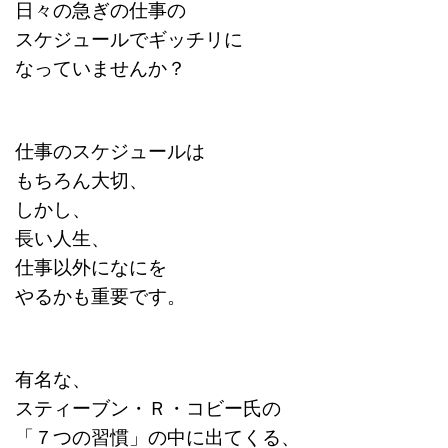
日々の急ぎの仕事の
スケジュールでギッチリに
なっていませんか？
仕事のスケジュールは
もちろん大切、
しかし、
長い人生、
仕事以外になにを
やるかも重要です。
有名な、
スティーブン・Ｒ・コビー氏の
「７つの習慣」の中に出てくる、