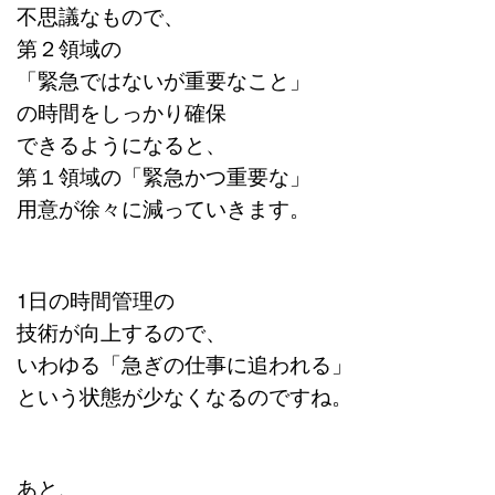
不思議なもので、
第２領域の
「緊急ではないが重要なこと」
の時間をしっかり確保
できるようになると、
第１領域の「緊急かつ重要な」
用意が徐々に減っていきます。
1日の時間管理の
技術が向上するので、
いわゆる「急ぎの仕事に追われる」
という状態が少なくなるのですね。
あと、