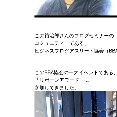
この裕治郎さんのブログセミナーの
コミュニティーである、
ビジネスブログアスリート協会（BBA
このBBA協会の一大イベントである
「リボーンアワード」に
参加してきました。