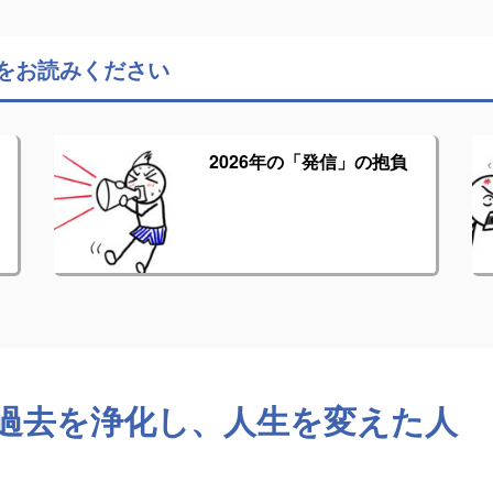
をお読みください
2026年の「発信」の抱負
過去を浄化し、人生を変えた人