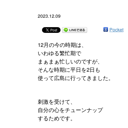
2023.12.09
Pocket
12月の今の時期は、
いわゆる繁忙期で
まぁまぁ忙しいのですが、
そんな時期に平日を2日も
使って広島に行ってきました。
刺激を受けて、
自分の心をチューンナップ
するためです。