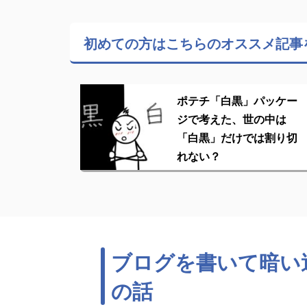
初めての方はこちらの
オススメ記事
ポテチ「白黒」パッケー
ジで考えた、世の中は
「白黒」だけでは割り切
れない？
ブログを書いて暗い
の話