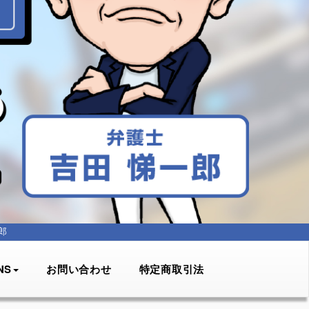
郎
NS
お問い合わせ
特定商取引法