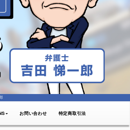
郎
NS
お問い合わせ
特定商取引法