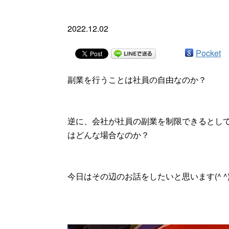
2022.12.02
Pocket
副業を行うことは社員の自由なのか？
逆に、会社が社員の副業を制限できるとし
はどんな場合なのか？
今日はその辺のお話をしたいと思います(^ ^