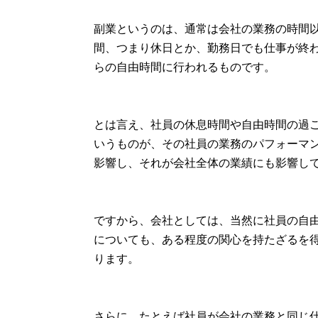
副業というのは、通常は会社の業務の時間
間、つまり休日とか、勤務日でも仕事が終
らの自由時間に行われるものです。
とは言え、社員の休息時間や自由時間の過
いうものが、その社員の業務のパフォーマ
影響し、それが会社全体の業績にも影響し
ですから、会社としては、当然に社員の自
についても、ある程度の関心を持たざるを
ります。
さらに、たとえば社員が会社の業務と同じ