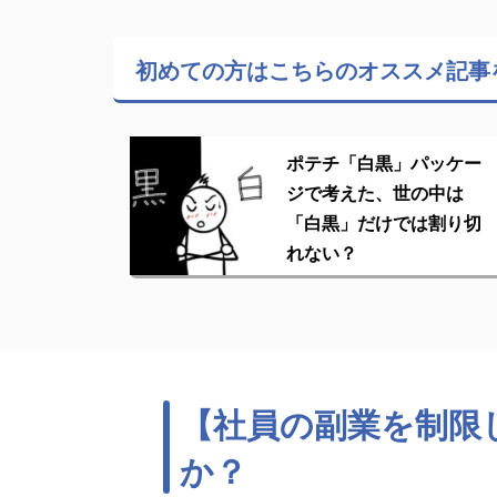
初めての方はこちらの
オススメ記事
ポテチ「白黒」パッケー
ジで考えた、世の中は
「白黒」だけでは割り切
れない？
【社員の副業を制限
か？