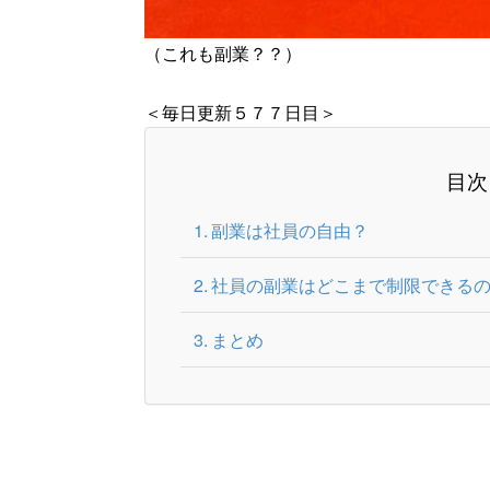
（これも副業？？）
＜毎日更新５７７日目＞
目次
副業は社員の自由？
社員の副業はどこまで制限できる
まとめ