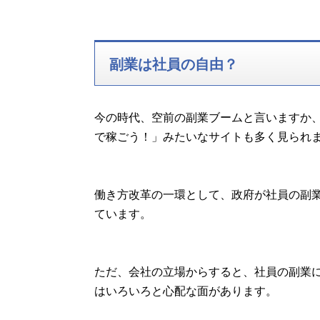
副業は社員の自由？
今の時代、空前の副業ブームと言いますか
で稼ごう！」みたいなサイトも多く見られ
働き方改革の一環として、政府が社員の副
ています。
ただ、会社の立場からすると、社員の副業
はいろいろと心配な面があります。