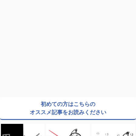
初めての方はこちらの
オススメ記事をお読みください