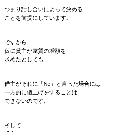
つまり話し合いによって決める
ことを前提にしています。
ですから
仮に貸主が家賃の増額を
求めたとしても
借主がそれに「No」と言った場合には
一方的に値上げをすることは
できないのです。
そして