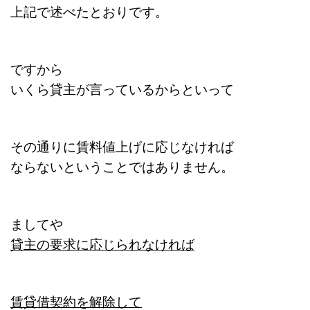
上記で述べたとおりです。
ですから
いくら貸主が言っているからといって
その通りに賃料値上げに応じなければ
ならないということではありません。
ましてや
貸主の要求に応じられなければ
賃貸借契約を解除して