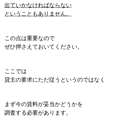
出ていかなければならない
ということもありません。
この点は重要なので
ぜひ押さえておいてください。
ここでは
貸主の要求にただ従うというのではなく
まず今の賃料が妥当かどうかを
調査する必要があります。