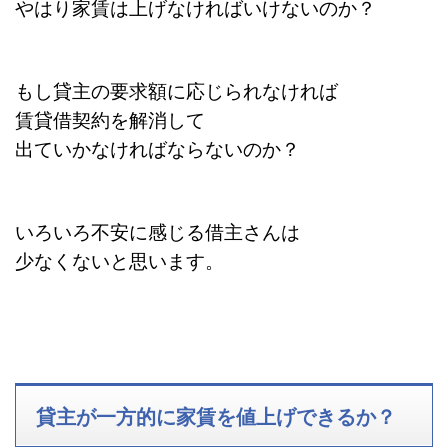
やはり家賃は上げなければいけないのか？
もし貸主の要求額に応じられなければ
賃貸借契約を解消して
出て
いかなければならないのか？
いろいろ不安に感じる借主さんは
少なくないと思います。
貸主が一方的に家賃を値上げできるか？