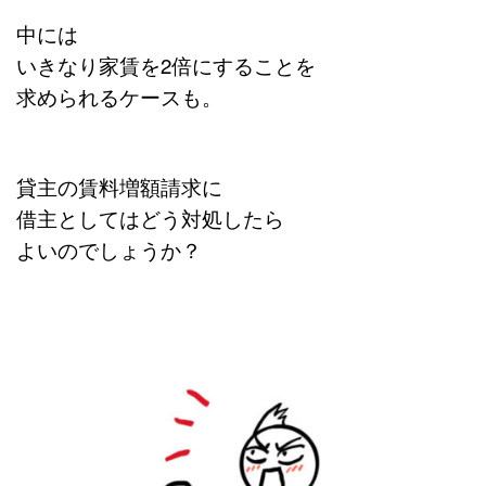
中には
いきなり家賃を2倍にすることを
求められるケースも。
貸主の賃料増額請求に
借主としてはどう対処したら
よいのでしょうか？