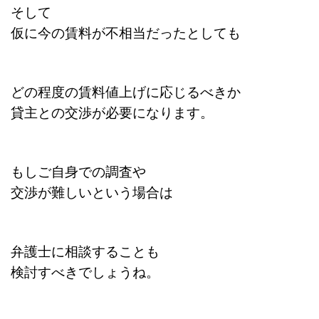
そして
仮に今の賃料が不相当だったとしても
どの程度の賃料値上げに応じるべきか
貸主との交渉が必要になります。
もしご自身での調査や
交渉が難しいという場合は
弁護士に相談することも
検討すべきでしょうね。