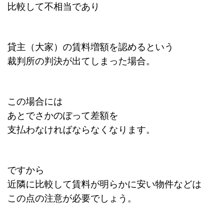
比較して不相当であり
貸主（大家）の賃料増額を認めるという
裁判所の判決が出てしまった場合。
この場合には
あとでさかのぼって差額を
支払わなければならなくなります。
ですから
近隣に比較して賃料が明らかに安い物件などは
この点の注意が必要でしょう。