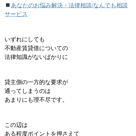
あなたのお悩み解決・法律相談/なんでも相談
サービス
いずれにしても
不動産賃貸借についての
法律知識がないばかりに
貸主側の一方的な要求が
通
ってしまうのは
あまりにも理不尽です。
この辺は
ある程度ポイントを押さえて