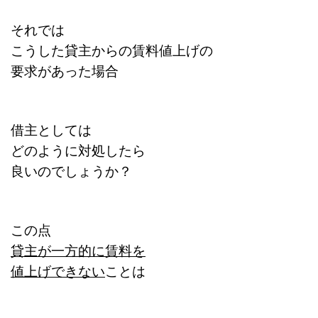
それでは
こうした貸主からの賃料値上げの
要求があった場合
借主としては
どのように対処したら
良いのでしょうか？
この点
貸主が一方的に賃料を
値上げできない
ことは