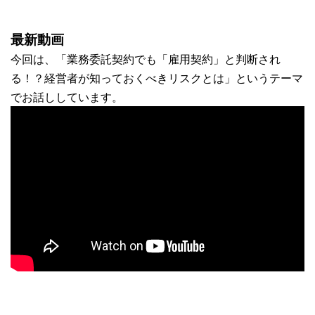
最新動画
今回は、「業務委託契約でも「雇用契約」と判断され
る！？経営者が知っておくべきリスクとは」というテーマ
でお話ししています。