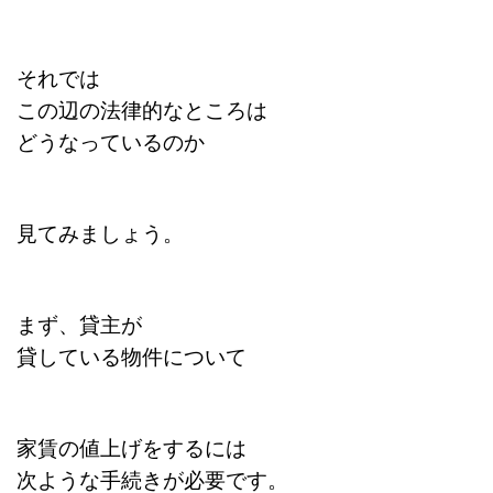
それでは
この辺の法律的なところは
どうなっているのか
見てみましょう。
まず、貸主が
貸している物件について
家賃の値上げをするには
次ような手続きが必要です。