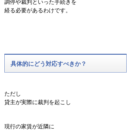
調停や裁判といった手続きを
経る必要があるわけです。
具体的にどう対応すべきか？
ただし
貸主が実際に裁判を起こし
現行の家賃が近隣に