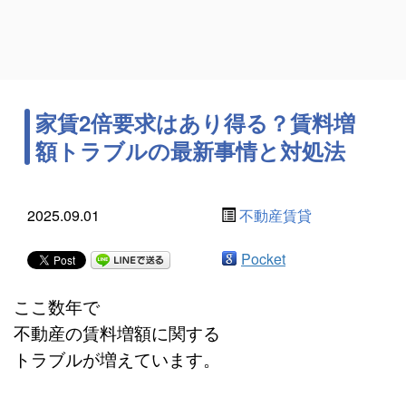
家賃2倍要求はあり得る？賃料増
額トラブルの最新事情と対処法
2025.09.01
不動産賃貸
Pocket
ここ数年で
不動産の賃料増額に関する
トラブルが増えています。