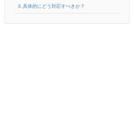
具体的にどう対応すべきか？