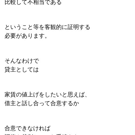
比較して不相当である
ということ等を客観的に証明する
必要があります。
そんなわけで
貸主としては
家賃の値上げをしたいと思えば、
借主と話し合って合意するか
合意できなければ