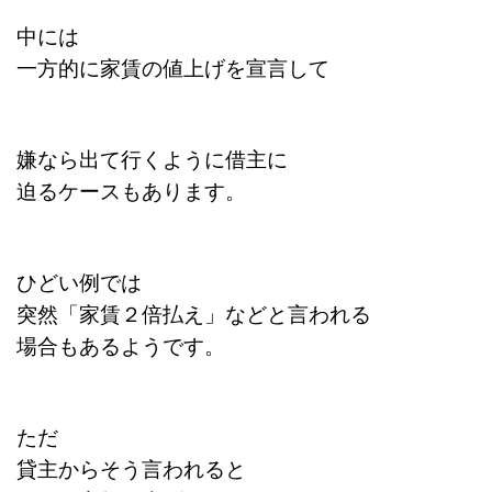
中には
一方的に家賃の値上げを宣言して
嫌なら出て行くように借主に
迫るケースもあります。
ひどい例では
突然「家賃２倍払え」などと言われる
場合もあるようです。
ただ
貸主からそう言われると