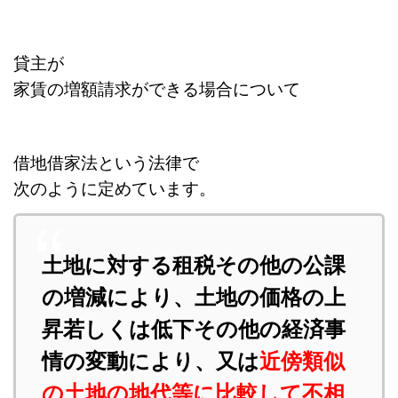
貸主が
家賃の増額請求ができる場合について
借地借家法という法律で
次のように定めています。
土地に対する租税その他の公課
の増減により、土地の価格の上
昇若しくは低下その他の経済事
情の変動により、又は
近傍類似
の土地の地代等に比較して不相