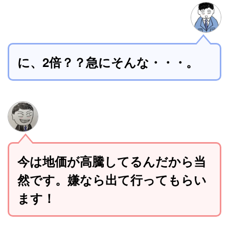
に、2倍？？急にそんな・・・。
今は地価が高騰してるんだから当
然です。嫌なら出て行ってもらい
ます！