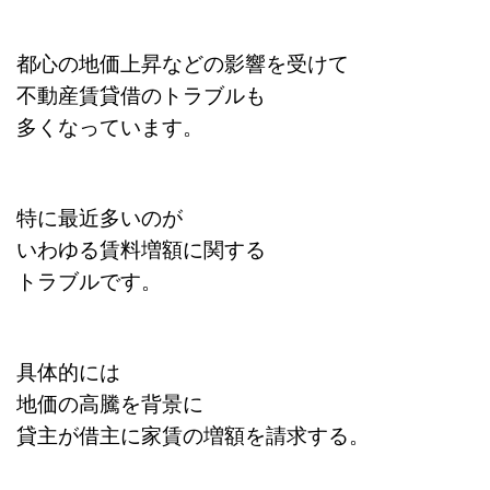
都心の地価上昇などの影響を受けて
不動産賃貸借のトラブルも
多くなっています。
特に最近多いのが
いわゆる賃料増額に関する
トラブルです。
具体的には
地価の高騰を背景に
貸主が借主に家賃の増額を請求する。