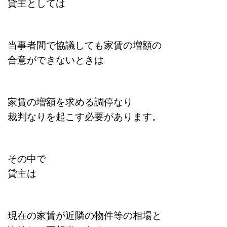
貸主としては
当事者間で協議しても家賃の増額の
合意ができないときは
家賃の増額を求める調停なり
裁判なりを起こす必要があります。
その中で
貸主は
現在の家賃が近隣の物件等の相場と