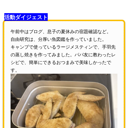
活動ダイジェスト
午前中はブログ、息子の夏休みの宿題確認など。
自由研究は、分厚い魚図鑑を作っていました。
キャンプで使っているラージメスティンで、手羽先
の蒸し焼きを作ってみました。パパ友に教わったレ
シピで、簡単にできるおつまみで美味しかったで
す。