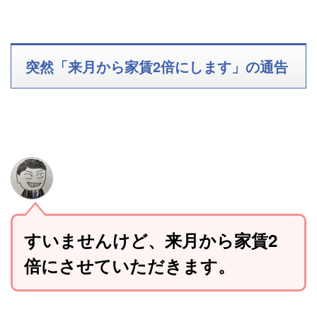
突然「来月から家賃2倍にします」の通告
すいませんけど、来月から家賃2
倍にさせていただきます。