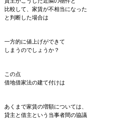
貸主がこうした近隣の物件と
比較して、家賃が不相当になった
と判断した場合は
一方的に値上げができて
しまうのでしょうか？
この点
借地借家法の建て付けは
あくまで家賃の増額については、
貸主と借主という当事者間の協議