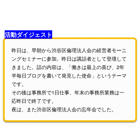
活動ダイジェスト
昨日は、早朝から渋谷区倫理法人会の経営者モーニ
ングセミナーに参加。昨日は講話者として登壇して
きました。話の内容は、「働きは最上の喜び、2年
半毎日ブログを書いて発見した使命」というテーマ
です。
その後は事務所で1日仕事、年末の事務所業務は一
応昨日で終了です。
夜は、また渋谷区倫理法人会の忘年会でした。