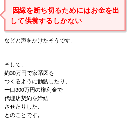
因縁を断ち切るためにはお金を出
して供養するしかない
などと声をかけたそうです。
そして、
約30万円で家系図を
つくるように勧誘したり、
一口300万円の権利金で
代理店契約を締結
させたりした、
とのことです。