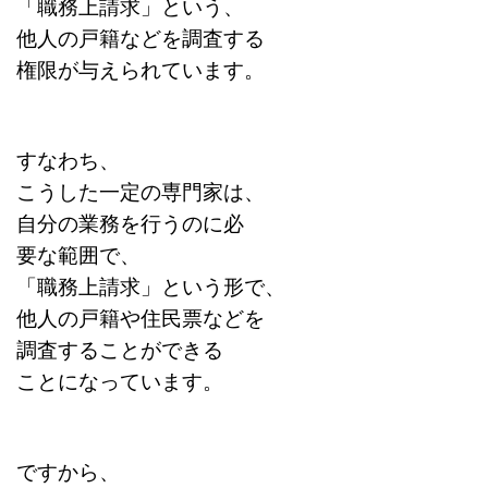
「職務上請求」という、
他人の戸籍などを調査する
権限が与えられています。
すなわち、
こうした一定の専門家は、
自分の業務を行うのに必
要な範囲で、
「職務上請求」という形で、
他人の戸籍や住民票などを
調査することができる
ことになっています。
ですから、