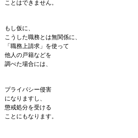
ことはできません。
もし仮に、
こうした職務とは無関係に、
「職務上請求」を使って
他人の戸籍などを
調べた場合には、
プライバシー侵害
になりますし、
懲戒処分を受ける
ことにもなります。