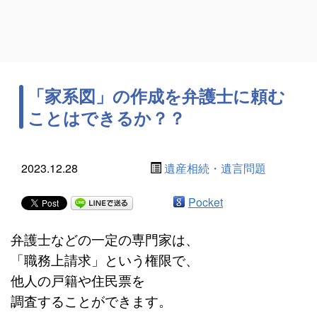
「家系図」の作成を弁護士に頼む
ことはできるか？？
2023.12.28
遺産相続・遺言問題
Pocket
弁護士などの一定の専門家は、
「職務上請求」という権限で、
他人の戸籍や住民票を
調査することができます。