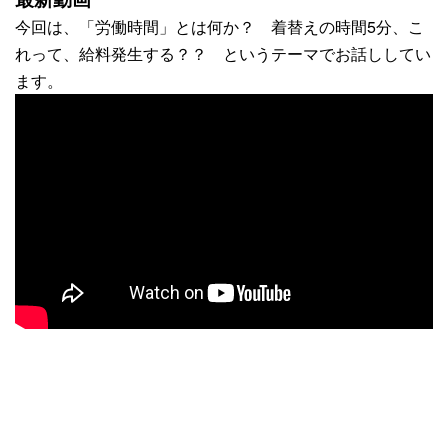
今回は、「労働時間」とは何か？ 着替えの時間5分、こ
れって、給料発生する？？ というテーマでお話ししてい
ます。