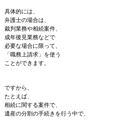
具体的には、
弁護士の場合は、
裁判業務や相続案件、
成年後見業務などで
必要な場合に限って、
「職務上請求」を使う
ことができます。
ですから、
たとえば、
相続に関する案件で、
遺産の分割の手続きを行う中で、