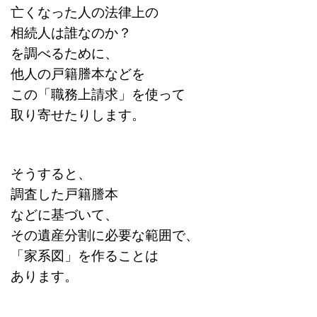
亡くなった人の法律上の
相続人は誰なのか？
を調べるために、
他人の戸籍謄本などを
この「職務上請求」を使って
取り寄せたりします。
そうすると、
調査した戸籍謄本
などに基づいて、
その遺産分割に必要な範囲で、
「家系図」を作ることは
あります。