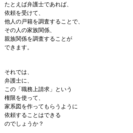
たとえば弁護士であれば、
依頼を受けて、
他人の戸籍を調査することで、
その人の家族関係、
親族関係を調査することが
できます。
それでは、
弁護士に、
この「職務上請求」という
権限を使って、
家系図を作ってもらうように
依頼することはできる
のでしょうか？