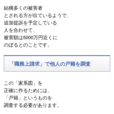
結構多くの被害者
とされる方が出ているようで、
追加提訴を予定している
人を合わせて、
被害額は5000万円近くに
のぼるとのことです。
「職務上請求」で他人の戸籍を調査
この「家系図」を
正確に作るためには、
「戸籍」というものを
調査する必要があります。