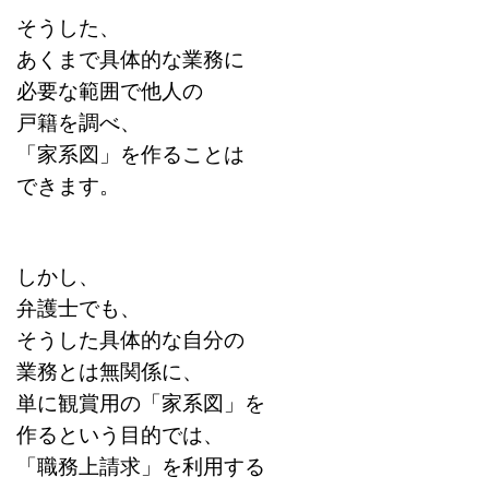
そうした、
あくまで具体的な業務に
必要な範囲で他人の
戸籍を調べ、
「家系図」を作ることは
できます。
しかし、
弁護士でも、
そうした具体的な自分の
業務とは無関係に、
単に観賞用の「家系図」を
作るという目的では、
「職務上請求」を利用する