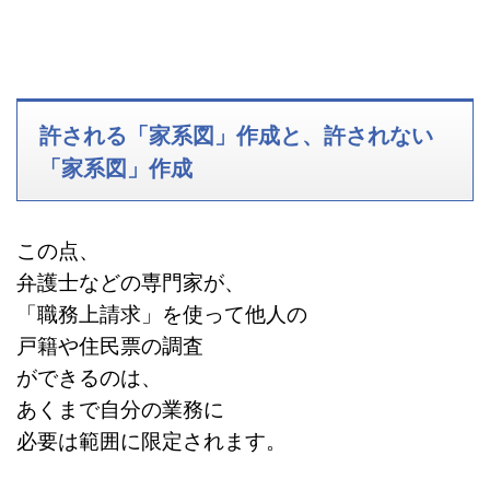
許される「家系図」作成と、許されない
「家系図」作成
この点、
弁
護士などの専門家が、
「職務上請求」を使って他人の
戸籍や住民票の調査
ができるのは、
あくまで自分の業務に
必要は範囲に限定されます。