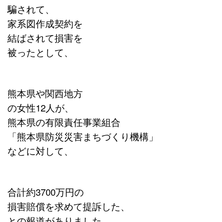
騙されて、
家系図作成契約を
結ばされて損害を
被ったとして、
熊本県や関西地方
の女性12人が、
熊本県の有限責任事業組合
「熊本県防災災害まちづくり機構」
などに対して、
合計約3700万円の
損害賠償を求めて提訴した、
との報道がありました。