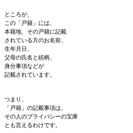
ところが、
この「戸籍」には、
本籍地、その戸籍に記載
されている方のお名前、
生年月日、
父母の氏名と続柄、
身分事項などが
記
載されています。
つまり、
「戸籍」の記載事項は、
その人のプライバシーの宝庫
とも言えるわけです。