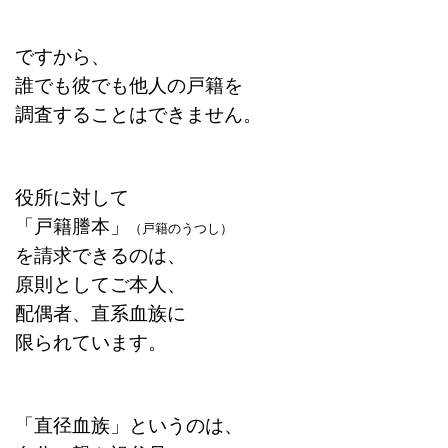
ですから、
誰でも彼でも他人の戸籍を
調査することはできません。
役所に対して
「戸籍謄本」
（戸籍のうつし）
を請求できるのは、
原則としてご本人、
配偶者、直系血族に
限られています。
「直径血族」というのは、