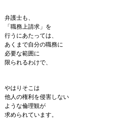
弁護士も、
「職務上請求」を
行うにあたっては、
あくまで自分の職務に
必要な範囲に
限られるわけで、
やはりそこは
他人の権利を侵害しない
ような倫理観が
求
められています。