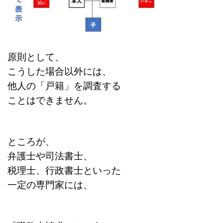
原則として、
こうした場合以外には、
他人の「戸籍」を調査する
ことはできません。
ところが、
弁護士や司法書士、
税理士、行政書士といった
一定の専門家には、