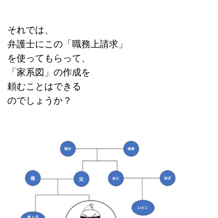
それでは、
弁護士にこの「職務上請求」
を使ってもらって、
「家系図」の作成を
頼むことはできる
のでしょうか？