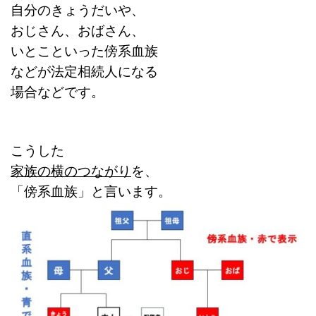
自分のきょうだいや、
おじさん、おばさん、
いとこといった傍系血族
などが法定相続人になる
場合などです。
こうした
家族の横のつながり
を、
「傍系血族」と言います。