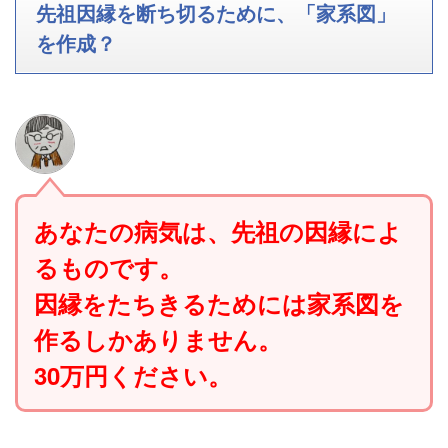
先祖因縁を断ち切るために、「家系図」
を作成？
あなたの病気は、先祖の因縁によ
るものです。
因縁をたちきるためには家系図を
作るしかありません。
30万円ください。