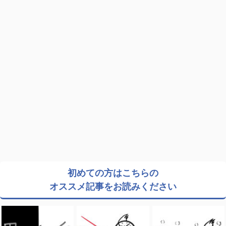
初めての方はこちらの
オススメ記事をお読みください