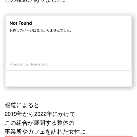
報道によると、
2019年から2022年にかけて、
この組合が展開する整体の
事業所やカフェを訪れた女性に、