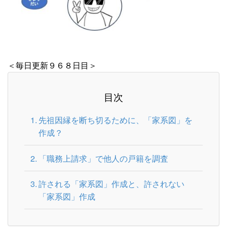
＜毎日更新９６８日目＞
目次
先祖因縁を断ち切るために、「家系図」を
作成？
「職務上請求」で他人の戸籍を調査
許される「家系図」作成と、許されない
「家系図」作成