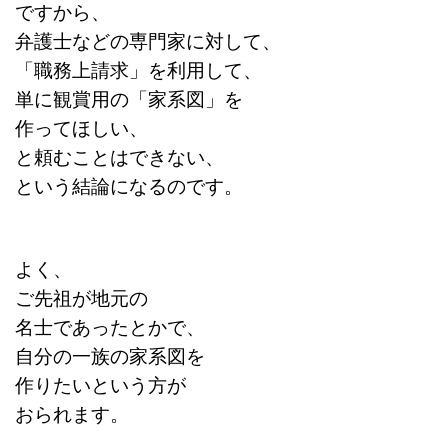
ですから、
弁護士などの専門家に対して、
「職務上請求」を利用して、
単に観賞用の「家系図」を
作ってほしい、
と頼むことはできない、
という結論になるのです。
よく、
ご先祖が地元の
名士であったとかで、
自分の一族の家系図を
作りたいという方が
おられます。