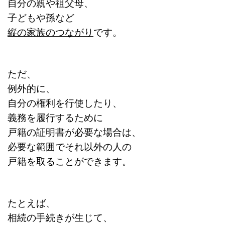
自分の親や祖父母、
子どもや孫など
縦の家族のつながり
です。
ただ、
例外的に、
自分の権利を行使したり、
義務を履行するために
戸籍の証明書が必要な場合は、
必要な範囲でそれ以外の人の
戸籍を取ることができます。
たとえば、
相続の手続きが生じて、