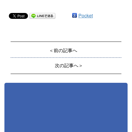
Pocket
＜前の記事へ
次の記事へ＞