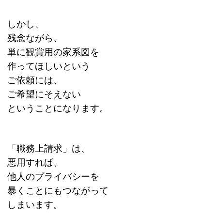
しかし、
残念ながら、
単に観賞用の家系図を
作ってほしいという
ご依頼には、
ご希望にそえない
ということになります。
「職務上請求」は、
悪用すれば、
他人のプライバシーを
暴くことにもつながって
しまいます。