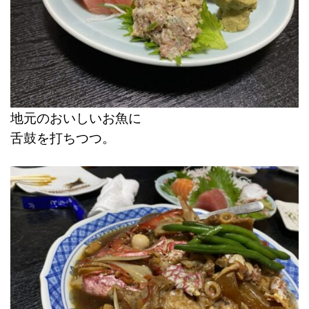
地元のおいしいお魚に
舌鼓を打ちつつ。