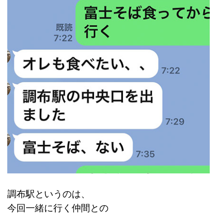
調布駅というのは、
今回一緒に行く仲間との