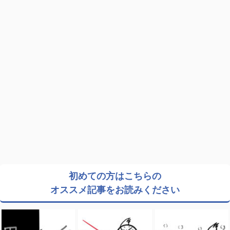
初めての方はこちらの
オススメ記事をお読みください