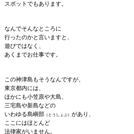
スポットでもあります。
なんでそんなところに
行ったのかと言いますと、
遊びではなく、
あくまでお仕事です。
この神津島もそうなんですが、
東京都内には、
ほかにも小笠原や大島、
三宅島や新島などの
いわゆる島嶼部
があり、
（とうしょぶ）
ここにはほとんど
法律家がいません。