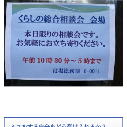
ミスをする自分をどう受け入れるか？