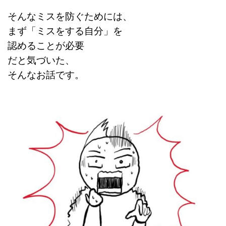
そんなミスを防ぐためには、
まず「ミスをする自分」を
認めることが必要
だと気づいた、
そんなお話です。