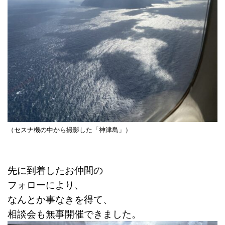
（セスナ機の中から撮影した「神津島」）
先に到着したお仲間の
フォローにより、
なんとか事なきを得て、
相談会も無事開催できました。