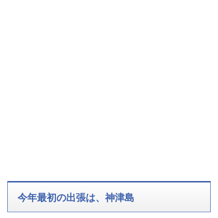
今年最初の出張は、神津島