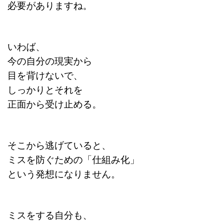
必要がありますね。
いわば、
今の自分の現実から
目を背けないで、
しっかりとそれを
正面から受け止める。
そこから逃げていると、
ミスを防ぐための「仕組み化」
という発想になりません。
ミスをする自分も、