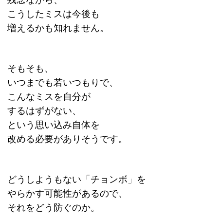
こうしたミスは今後も
増えるかも知れません。
そもそも、
いつまでも若いつもりで、
こんなミスを自分が
するはずがない、
という思い込み自体を
改める必要がありそうです。
どうしようもない「チョンボ」を
やらかす可能性があるので、
それをどう防ぐのか。