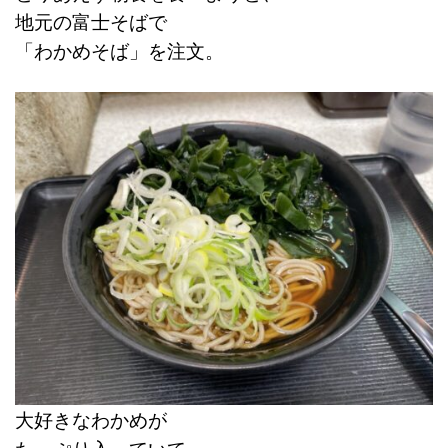
地元の富士そばで
「わかめそば」を注文。
大好きなわかめが