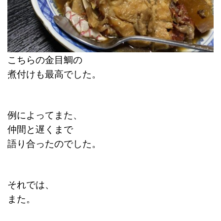
こちらの金目鯛の
煮付けも最高でした。
例によってまた、
仲間と遅くまで
語り合ったのでした。
それでは、
また。