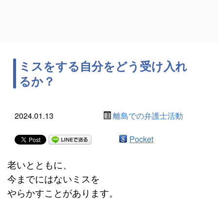
ミスをする自分をどう受け入れ
るか？
2024.01.13
離島での弁護士活動
Pocket
老いとともに、
今までにはないミスを
やらかすことがあります。