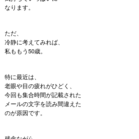
なります。
ただ、
冷静に考えてみれば、
私ももう50歳。
特に最近は、
老眼や目の疲れがひどく、
今回も集合時間が記載された
メールの文字を読み間違えた
のが原因です。
残念ながら、