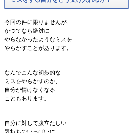
今回の件に限りませんが、
かつてなら絶対に
やらなかったようなミスを
やらかすことがあります。
なんでこんな初歩的な
ミスをやらかすのか、
自分が情けなくなる
こともあります。
自分に対して腹立たしい
気持ちでいっぱいに