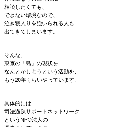
相談したくても、
できない環境なので、
泣き寝入りを強いられる人も
出てきてしまいます。
そんな、
東京の「島」の現状を
なんとかしようという活動を、
もう20年くらいやっています。
具体的には
司法過疎サポートネットワーク
というNPO法人の