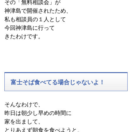
その「無料相談会」が
神津島で開催されたため、
私も相談員の１人として
今回神津島に行って
きたわけです。
富士そば食べてる場合じゃないよ！
そんなわけで、
昨日は朝少し早めの時間に
家を出まして、
とりあえず朝食を食べようと、