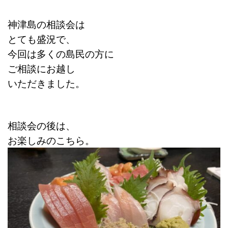
神津島の相談会は
とても盛況で、
今回は多くの島民の方に
ご相談にお越し
いただきました。
相談会の後は、
お楽しみのこちら。