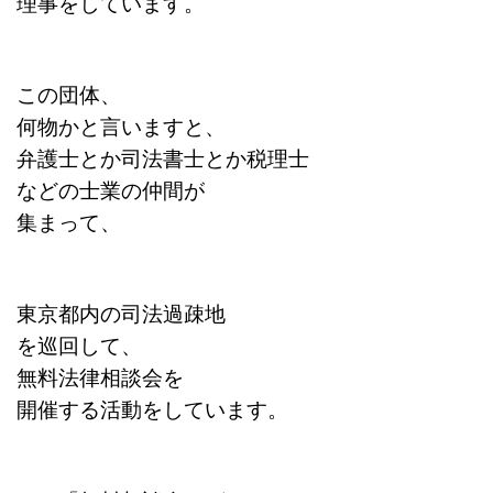
理事をしています。
この団体、
何物かと言いますと、
弁護士とか司法書士とか税理士
などの士業の仲間が
集まって、
東京都内の司法過疎地
を巡回して、
無料法律相談会を
開催する活動をしています。