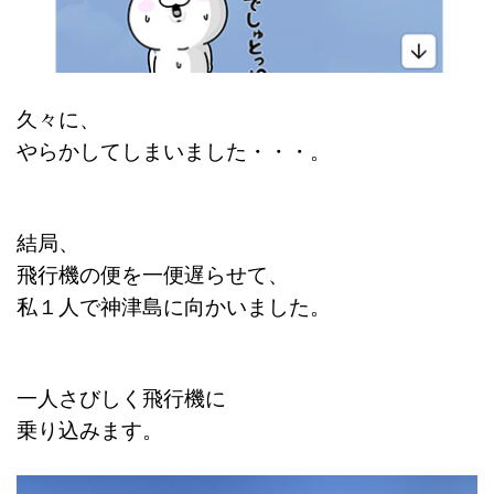
久々に、
やらかしてしまいました・・・。
結局、
飛行機の便を一便遅らせて、
私１人で神津島に向かいました。
一人さびしく飛行機に
乗り込みます。