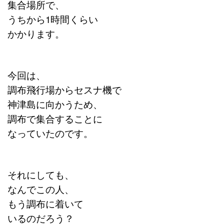
集合場所で、
うちから1時間くらい
かかります。
今回は、
調布飛行場からセスナ機で
神津島に向かうため、
調布で集合することに
なっていたのです。
それにしても、
なんでこの人、
もう調布に着いて
いるのだろう？