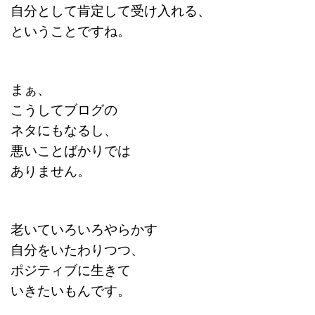
自分として肯定して受け入れる、
ということですね。
まぁ、
こうしてブログの
ネタにもなるし、
悪いことばかりでは
ありません。
老いていろいろやらかす
自分をいたわりつつ、
ポジティブに生きて
いきたいもんです。