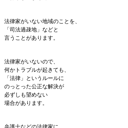
法律家がいない地域のことを、
「司法過疎地」などと
言うことがあります。
法律家がいないので、
何かトラブルが起きても、
「法律」というルールに
のっとった公正な解決が
必ずしも望めない
場合があります。
弁護士などの法律家に