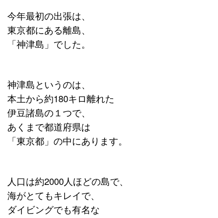
今年最初の出張は、
東京都にある離島、
「神津島」でした。
神津島というのは、
本土から約180キロ離れた
伊豆諸島の１つで、
あくまで都道府県は
「東京都」の中にあります。
人口は約2000人ほどの島で、
海がとてもキレイで、
ダイビングでも有名な