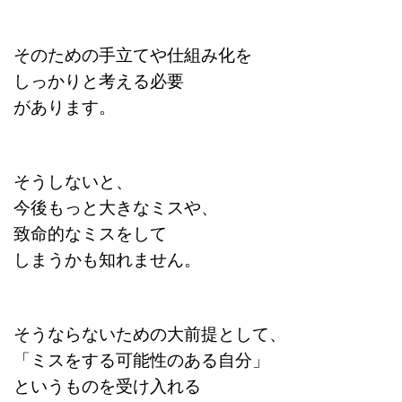
そのための手立てや仕組み化を
しっかりと考える必要
があります。
そうしないと、
今後もっと大きなミスや、
致命的なミスをして
しまうかも知れません。
そうならないための大前提として、
「ミスをする可能性のある自分」
というものを受け入れる