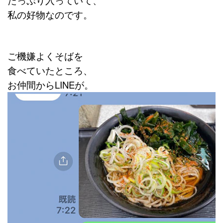
たっぷり入っていて、
私の好物なのです。
ご機嫌よくそばを
食べていたところ、
お仲間からLINEが。