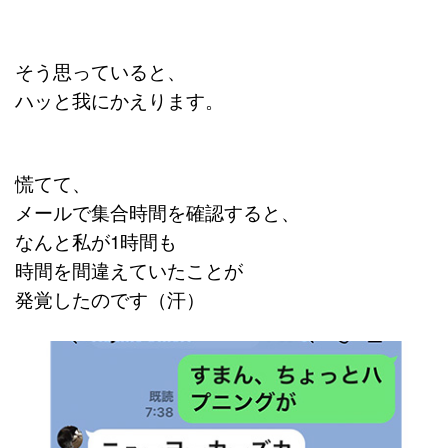
そう思っていると、
ハッと我にかえります。
慌てて、
メールで集合時間を確認すると、
なんと私が1時間も
時間を間違えていたことが
発覚したのです（汗）