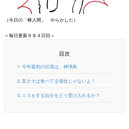
（今日の「棒人間」 やらかした）
＜毎日更新９８４日目＞
目次
今年最初の出張は、神津島
富士そば食べてる場合じゃないよ！
ミスをする自分をどう受け入れるか？