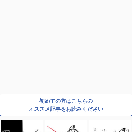
初めての方はこちらの
オススメ記事をお読みください