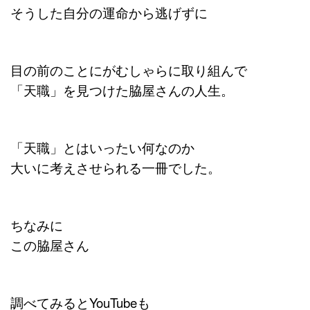
そうした自分の運命から逃げずに
目の前のことにがむしゃらに取り組んで
「天職」を見つけた脇屋さんの人生。
「天職」とはいったい何なのか
大いに考えさせられる一冊でした。
ちなみに
この脇屋さん
調べてみるとYouTubeも