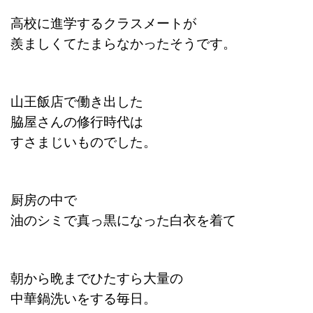
高校に進学するクラスメートが
羨ましくてたまらなかったそうです。
山王飯店で働き出した
脇屋さんの修行時代は
すさまじいものでした。
厨房の中で
油のシミで真っ黒になった白衣を着て
朝から晩までひたすら大量の
中華鍋洗いをする毎日。