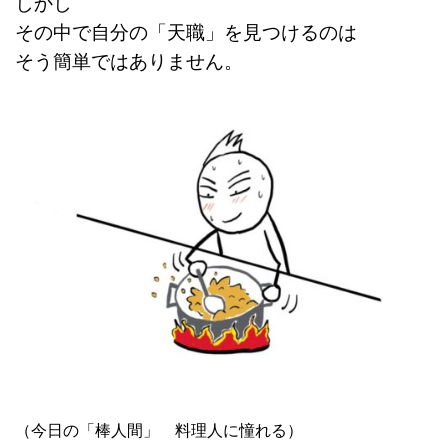
しかし
その中で自分の「天職」を見つけるのは
そう簡単ではありません。
（今日の「棒人間」 料理人に憧れる）