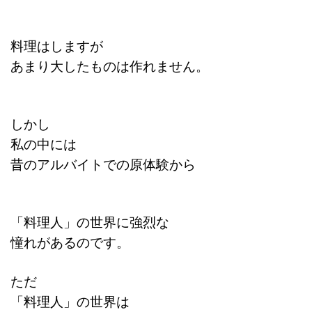
料理はしますが
あまり大したものは作れません。
しかし
私の中には
昔のアルバイトでの原体験から
「料理人」の世界に強烈な
憧れがあるのです。
ただ
「料理人」の世界は