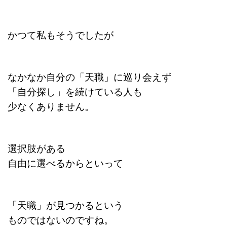
かつて私もそうでしたが
なかなか自分の「天職」に巡り会えず
「自分探し」を続けている人も
少なくありません。
選択肢がある
自由に選べるからといって
「天職」が見つかるという
ものではないのですね。