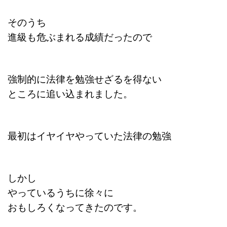
そのうち
進級も危ぶまれる成績だったので
強制的に法律を勉強せざるを得ない
ところに追い込まれました。
最初はイヤイヤやっていた法律の勉強
しかし
やっているうちに徐々に
おもしろくなってきたのです。