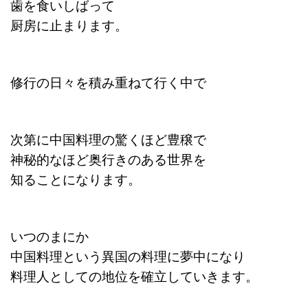
歯を食いしばって
厨房に止まります。
修行の日々を積み重ねて行く中で
次第に中国料理の驚くほど豊穣で
神秘的なほど奥行きのある世界を
知ることになります。
いつのまにか
中国料理という異国の料理に夢中になり
料理人としての地位を確立していきます。