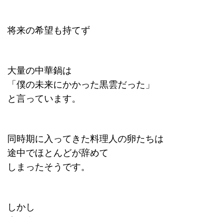
将来の希望も持てず
大量の中華鍋は
「僕の未来にかかった黒雲だった」
と言っています。
同時期に入ってきた料理人の卵たちは
途中でほとんどが辞めて
しまったそうです。
しかし