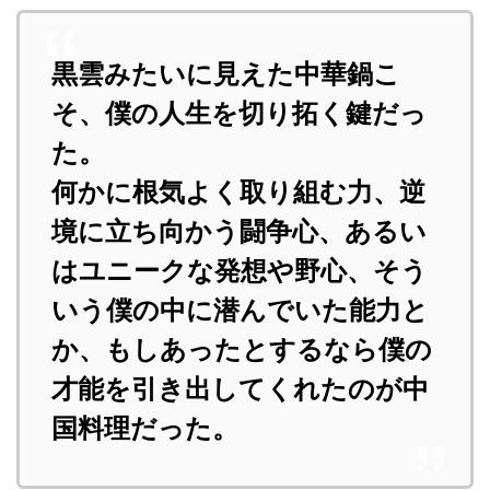
黒雲みたいに見えた中華鍋こ
そ、僕の人生を切り拓く鍵だっ
た。
何かに根気よく取り組む力、逆
境に立ち向かう闘争心、あるい
はユニークな発想や野心、そう
いう僕の中に潜んでいた能力と
か、もしあったとするなら僕の
才能を引き出してくれたのが中
国料理だった。