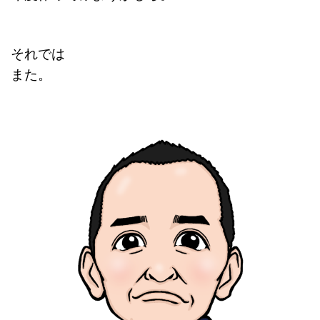
それでは
また。