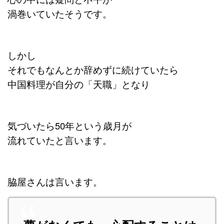
渦巻いていたそうです。
しかし
それでもなんとか辞めずに続けていたら
中国料理が自分の「天職」となり
気づいたら50年という歳月が
流れていたと言います。
脇屋さんは言います。