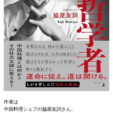
作者は
中国料理シェフの脇屋友詞さん。