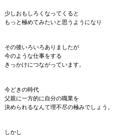
少しおもしろくなってくると
もっと極めてみたいと思うようになり
その後いろいろありましたが
今のような仕事をする
きっかけにつながっています。
今どきの時代
父親に一方的に自分の
職業を
決められるなんて
理不尽の極みでしょう。
しかし