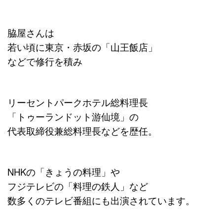
脇屋さんは
若い頃に東京・赤坂の「山王飯店」
などで修行を積み
リーセントパークホテル総料理長
「トゥーランドット游仙境」の
代表取締役兼総料理長などを歴任。
NHKの「きょうの料理」や
フジテレビの「料理の鉄人」など
数多くのテレビ番組にも出演されています。