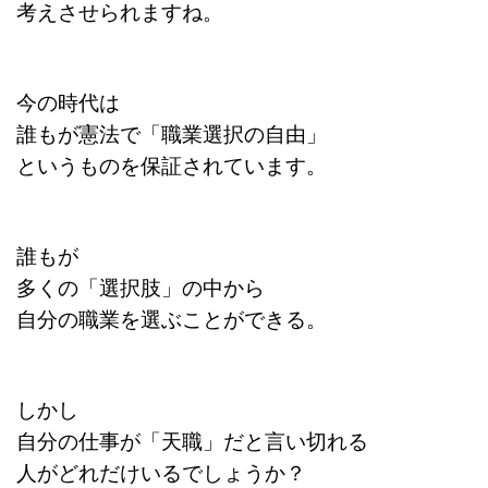
考えさせられますね。
今の時代は
誰もが憲法で「職業選択の自由」
というものを保証されています。
誰もが
多くの「選択肢」の中から
自分の職業を選ぶことができる。
しかし
自分の仕事が「天職」だと
言い切れる
人がどれだけいるでしょうか？