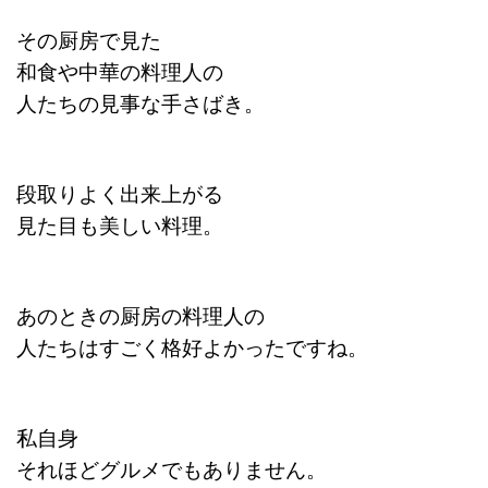
その厨房で見た
和食や中華の料理人の
人たちの見事な手さばき。
段取りよく出来上がる
見た目も美しい料理。
あのときの厨房の料理人の
人たちはすごく格好よかったですね。
私自身
それほどグルメでもありません。