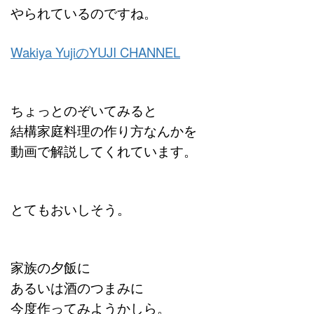
やられているのですね。
Wakiya YujiのYUJI CHANNEL
ちょっとのぞいてみると
結構家庭料理の作り方なんかを
動画で解説してくれています。
とてもおいしそう。
家族の夕飯に
あるいは酒のつまみに
今度作ってみようかしら。