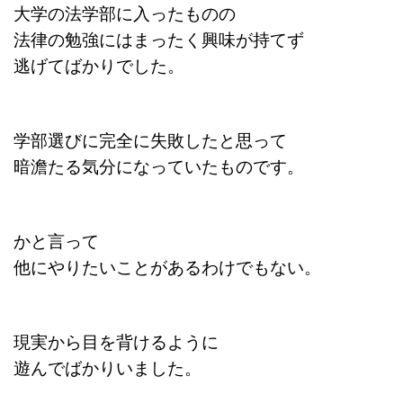
大学の法学部に入ったものの
法律の勉強にはまったく興味が持てず
逃げてばかりでした。
学部選びに完全に失敗したと思って
暗澹たる気分になっていたものです。
かと言って
他にやりたいことがあるわけでもない。
現実から目を背けるように
遊んでばかりいました。