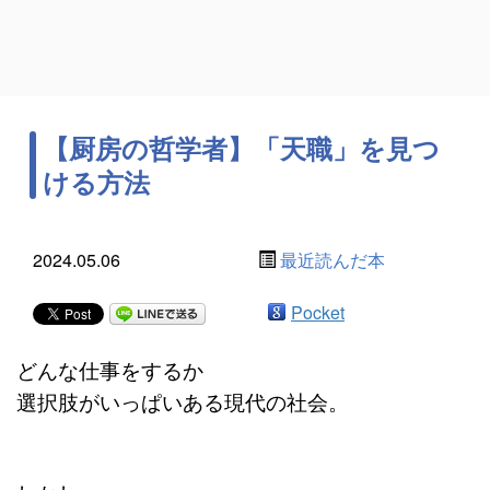
【厨房の哲学者】「天職」を見つ
ける方法
2024.05.06
最近読んだ本
Pocket
どんな仕事をするか
選択肢がいっぱいある現代の社会。