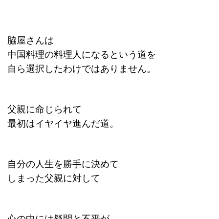
脇屋さんは
中国料理の料理人になるという道を
自ら選択したわけではありません。
父親に命じられて
最初はイヤイヤ進んだ道。
自分の人生を勝手に決めて
しまった父親に対して
心の中には疑問と不平が