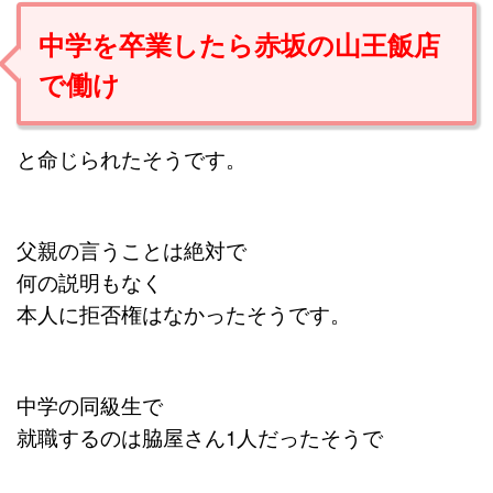
中学を卒業したら赤坂の山王飯店
で働け
と命じられたそうです。
父親の言うことは絶対で
何の説明もなく
本人に拒否権はなかったそうです。
中学の同級生で
就職するのは脇屋さん1人だったそうで