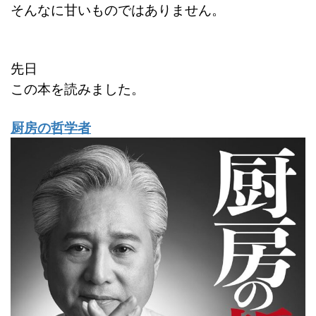
そんなに甘いものではありません。
先日
この本を読みました。
厨房の哲学者