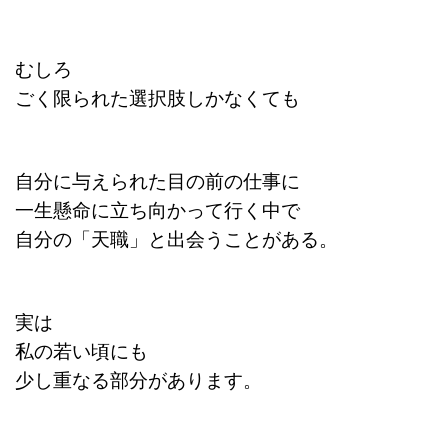
むしろ
ごく限られた選択肢しかなくても
自分に与えられた目の前の仕事に
一生懸命に立ち向かって行く中で
自分の「天職」と出会うことがある。
実は
私の若い頃にも
少し重なる部分があります。