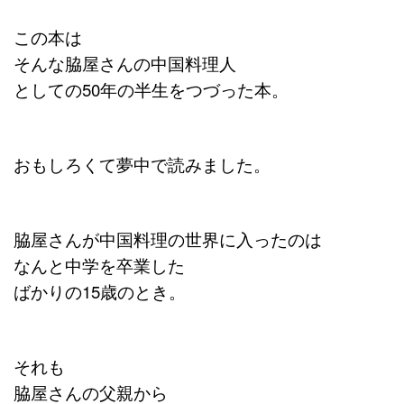
この本は
そんな脇屋さんの中国料理人
としての50年の半生をつづった本。
おもしろくて夢中で読みました。
脇屋さんが中国料理の世界に入ったのは
なんと中学を卒業した
ばかりの15歳のとき。
それも
脇屋さんの父親から