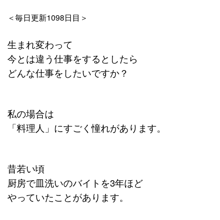
＜毎日更新1098日目＞
生まれ変わって
今とは違う仕事をするとしたら
どんな仕事をしたいですか？
私の場合は
「料理人」にすごく憧れがあります。
昔若い頃
厨房で皿洗いのバイトを3年ほど
やっていたことがあります。