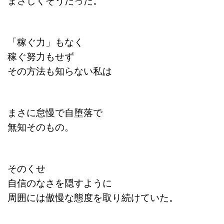
「稼ぐ力」もなく
稼ぐ努力もせず
その方法も知らない私は
まさに怠慢で自堕落で
無知そのもの。
そのくせ
自信のなさを隠すように
周囲には傲慢な態度を取り続けていた。