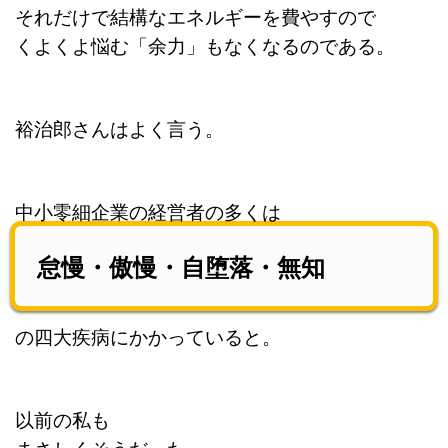
それだけで結構なエネルギーを費やすので
くよくよ悩む「余力」もなくなるのである。
裕治郎さんはよく言う。
中小零細企業の経営者の多くは
怠慢・傲慢・自堕落・無知
の四大疾病にかかっていると。
以前の私も
まさしくそうだった。