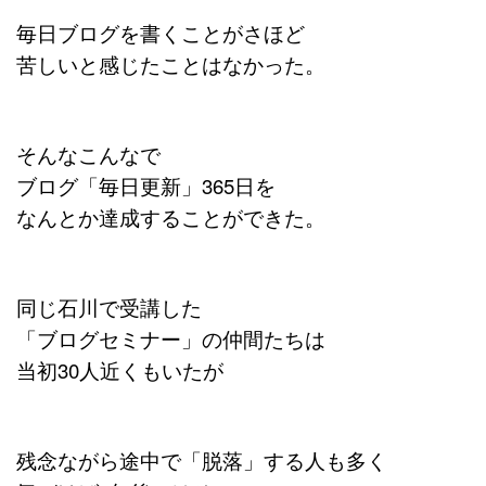
毎日ブログを書くことがさほど
苦しいと感じたことはなかった。
そんなこんなで
ブログ「毎日更新」365日を
なんとか達成することができた。
同じ石川で受講した
「ブログセミナー」の仲間たちは
当初30人近くもいたが
残念ながら途中で「脱落」する人も多く