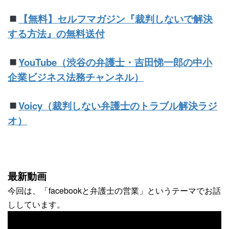
【無料】
セルフマガジン『裁判しないで解決
する方法』の無料送付
YouTube（渋谷の弁護士・吉田悌一郎の中小
企業ビジネス法務チャンネル）
Voicy（裁判しない弁護士のトラブル解決ラジ
オ）
最新動画
今回は、「facebookと弁護士の営業」というテーマでお話
ししています。