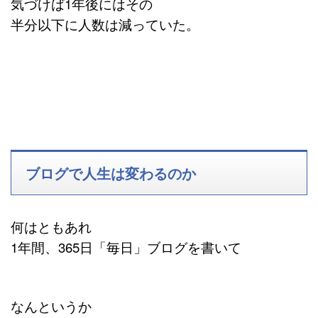
気づけば1年後にはその
半分以下に人数は減っていた。
ブログで人生は変わるのか
何はともあれ
1年間、365日「毎日」ブログを書いて
なんというか