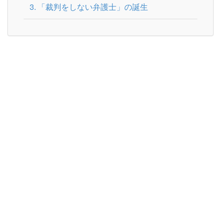
「裁判をしない弁護士」の誕生