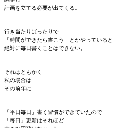
計画を立てる必要が出てくる。
行き当たりばったりで
「時間ができたら書こう」とかやっていると
絶対に毎日書くことはできない。
それはともかく
私の場合は
その前年に
「平日毎日」書く習慣ができていたので
「毎日」更新はそれほど