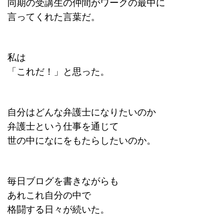
同期の受講生の仲間がワークの最中に
言ってくれた言葉だ。
私は
「これだ！」と思った。
自分はどんな弁護士になりたいのか
弁護士という仕事を通じて
世の中になにをもたらしたいのか。
毎日ブログを書きながらも
あれこれ自分の中で
格闘する日々が続いた。