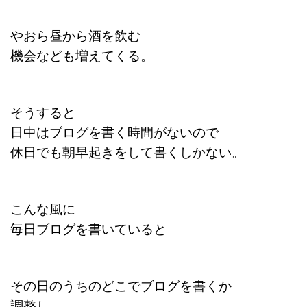
やおら昼から酒を飲む
機会なども増えてくる。
そうすると
日中はブログを書く時間がないので
休日でも朝早起きをして書くしかない。
こんな風に
毎日ブログを書いていると
その日のうちのどこでブログを書くか
調整し