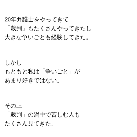
20年弁護士をやってきて
「裁判」もたくさんやってきたし
大きな争いごとも経験してきた。
しかし
もともと私は「争いごと」が
あまり好きではない。
その上
「裁判」の渦中で苦しむ人も
たくさん見てきた。