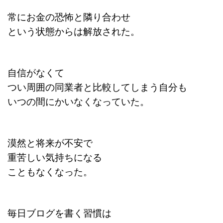
常にお金の恐怖と隣り合わせ
という状態からは解放された。
自信がなくて
つい周囲の同業者と比較してしまう自分も
いつの間にかいなくなっていた。
漠然と将来が不安で
重苦しい気持ちになる
こともなくなった。
毎日ブログを書く習慣は