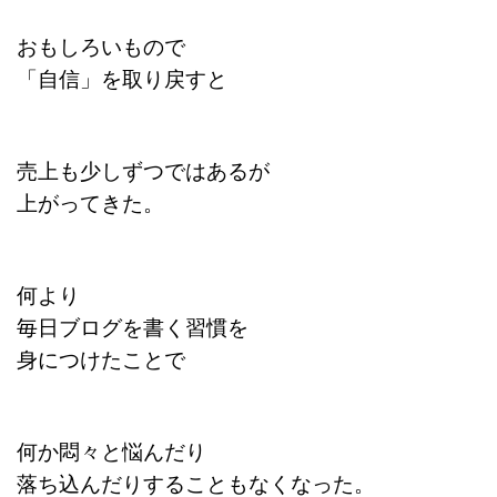
おもしろいもので
「自信」を取り戻すと
売上も少しずつではあるが
上がってきた。
何より
毎日ブログを書く習慣を
身につけたことで
何か悶々と悩んだり
落ち込んだりすることもなくなった。