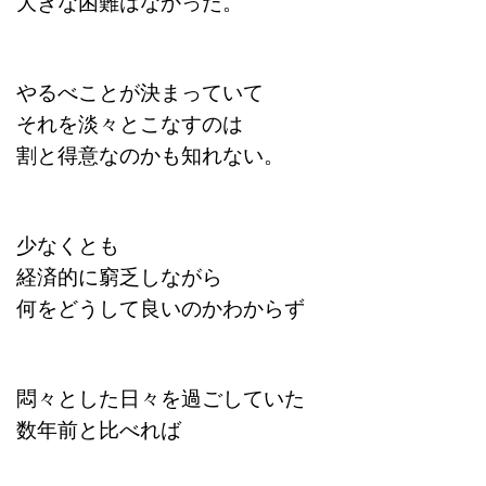
大きな困難はなかった。
やるべことが決まっていて
それを淡々とこなすのは
割と得意なのかも知れない。
少なくとも
経済的に窮乏しながら
何をどうして良いのかわからず
悶々とした日々を過ごしていた
数年前と比べれば