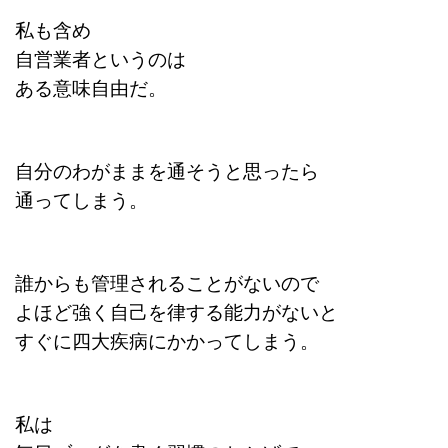
私も含め
自営業者というのは
ある意味自由だ。
自分のわがままを通そうと思ったら
通ってしまう。
誰からも管理されることがないので
よほど強く自己を律する能力がないと
すぐに四大疾病にかかってしまう。
私は