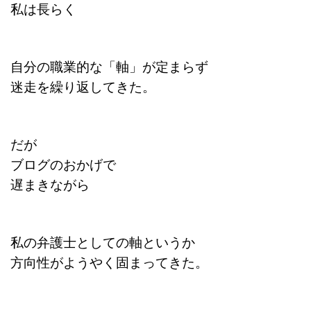
私は長らく
自分の職業的な「軸」が定まらず
迷走を繰り返してきた。
だが
ブログのおかげで
遅まきながら
私の弁護士としての軸というか
方向性がようやく固まってきた。