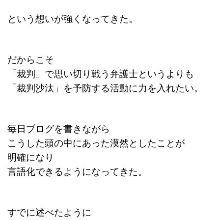
という想いが強くなってきた。
だからこそ
「裁判」で思い切り戦う弁護士というよりも
「裁判沙汰」を予防する活動に力を入れたい。
毎日ブログを書きながら
こうした頭の中にあった漠然としたことが
明確になり
言語化できるようになってきた。
すでに述べたように