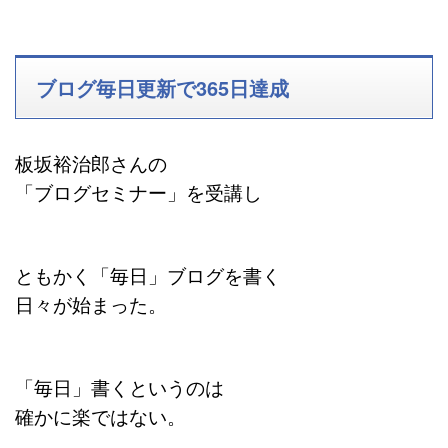
ブログ毎日更新で365日達成
板坂裕治郎さんの
「ブログセミナー」を受講し
ともかく「毎日」ブログを書く
日々が始まった。
「毎日」書くというのは
確かに楽ではない。