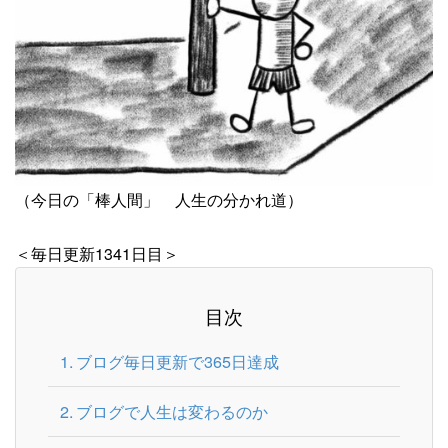
（今日の「棒人間」 人生の分かれ道）
＜毎日更新1341日目＞
目次
ブログ毎日更新で365日達成
ブログで人生は変わるのか