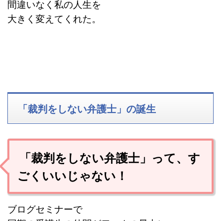
間違いなく私の人生を
大きく変えてくれた。
「裁判をしない弁護士」の誕生
「裁判をしない弁護士」って、す
ごくいいじゃない！
ブログセミナーで