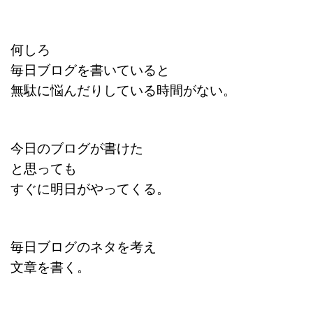
何しろ
毎日ブログを書いていると
無駄に悩んだりしている時間がない。
今日のブログが書けた
と思っても
すぐに明日がやってくる。
毎日ブログのネタを考え
文章を書く。