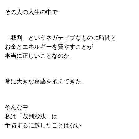
その人の人生の中で
「裁判」というネガティブなものに時間と
お金とエネルギーを費やすことが
本当に正しいことなのか。
常に大きな葛藤を抱えてきた。
そんな中
私は「裁判沙汰」は
予防するに越したことはない