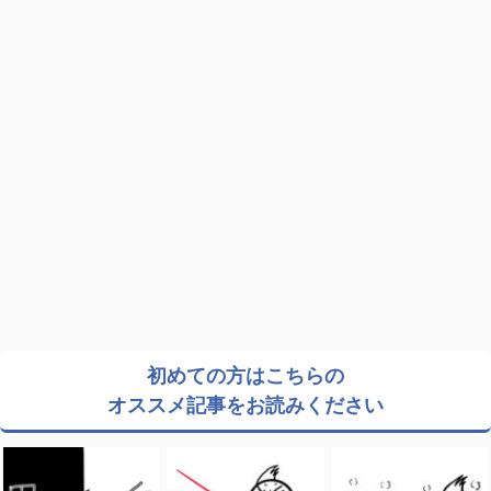
初めての方はこちらの
オススメ記事をお読みください