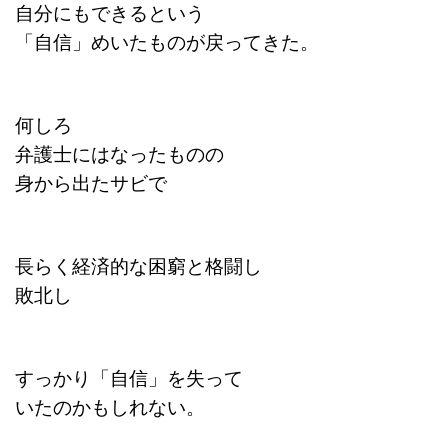
自分にもできるという
「
自信」めいたものが戻ってきた。
何しろ
弁護士にはなったものの
身から出たサビで
長らく経済的な困窮と格闘し
敗北し
すっかり「自信」を失って
いたのかもしれない。