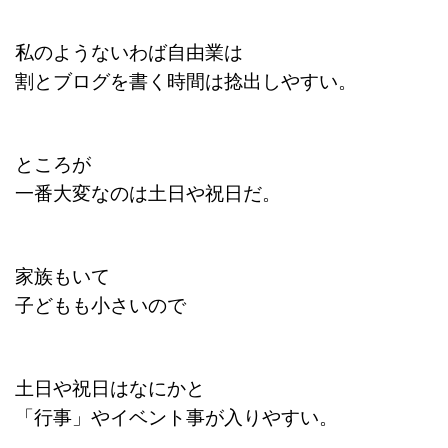
私のようないわば自由業は
割とブログを書く時間は捻出しやすい。
ところが
一番大変なのは土日や祝日だ。
家族もいて
子どもも小さいので
土日や祝日はなにかと
「行事」やイベント事が入りやすい。