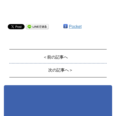
Pocket
＜前の記事へ
次の記事へ＞