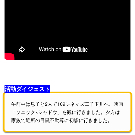
活動ダイジェスト
午前中は息子と2人で109シネマズ二子玉川へ。映画
「ソニック×シャドウ」を観に行きました。夕方は
家族で近所の目黒不動尊に初詣に行きました。