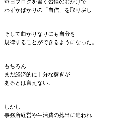
毎日ブログを書く習慣のおかげで
わずかばかりの「自信」を取り戻し
そして曲がりなりにも自分を
規律することができるようになった。
もちろん
まだ経済的に十分な稼ぎが
あるとは言えない。
しかし
事務所経営や生活費の捻出に追われ