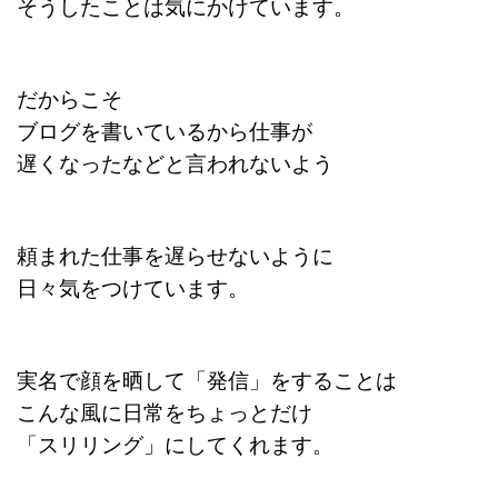
そうしたことは気にかけています。
だからこそ
ブログを書いているから仕事が
遅くなったなどと言われないよう
頼まれた仕事を遅らせないように
日々気をつけています。
実名で顔を晒して「発信」をすることは
こんな風に日常をちょっとだけ
「スリリング」にしてくれます。