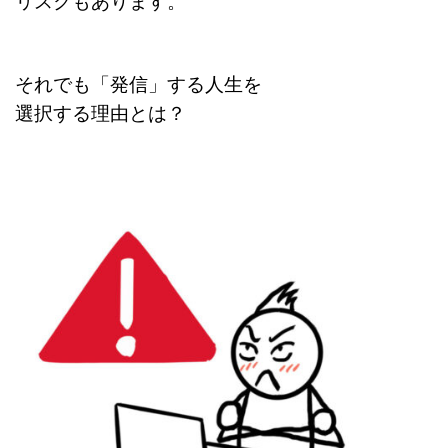
リスクもあります。
それでも「発信」する人生を
選択する理由とは？