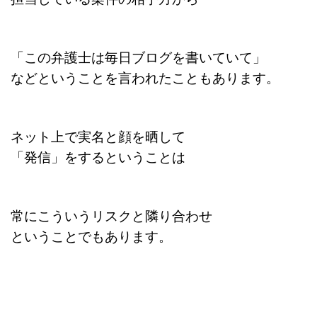
「この弁護士は毎日ブログを書いていて」
などということを言われたこともあります。
ネット上で実名と顔を晒して
「発信」をするということは
常にこういうリスクと隣り合わせ
ということでもあります。