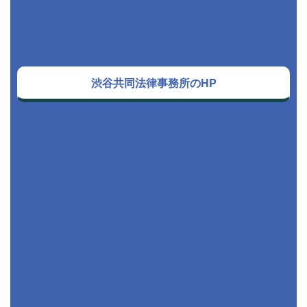
渋谷共同法律事務所のHP