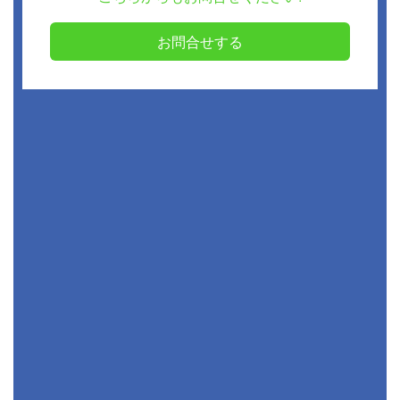
お問合せする