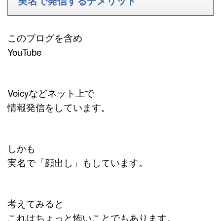
実名で発信するデメリット
このブログを含め
YouTube
Voicyなどネット上で
情報発信をしています。
しかも
実名で「顔出し」もしています。
考えてみると
これはちょっと怖いことでもあります。