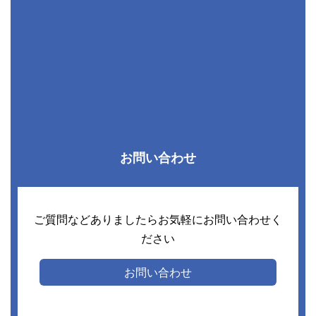
お問い合わせ
ご質問などありましたらお気軽にお問い合わせく
ださい
お問い合わせ