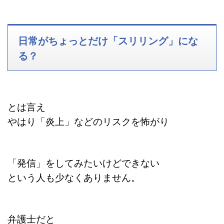
日常がちょっとだけ「スリリング」にな
る？
とは言え
やはり「炎上」などのリスクを怖がり
「発信」をしてみたいけどできない
という人も少なくありません。
弁護士だと