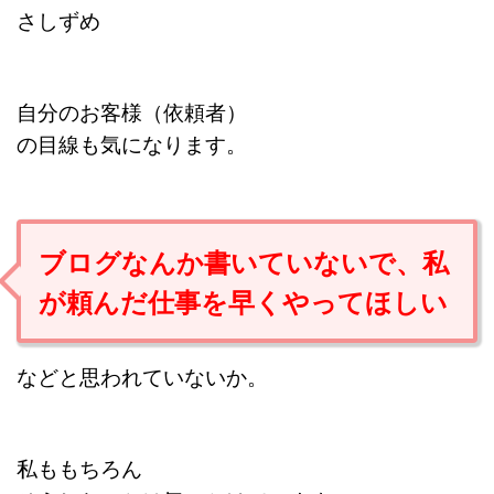
さしずめ
自分のお客様（依頼者）
の目線も気になります。
ブログなんか書いていないで、私
が頼んだ仕事を早くやってほしい
などと思われていないか。
私ももちろん