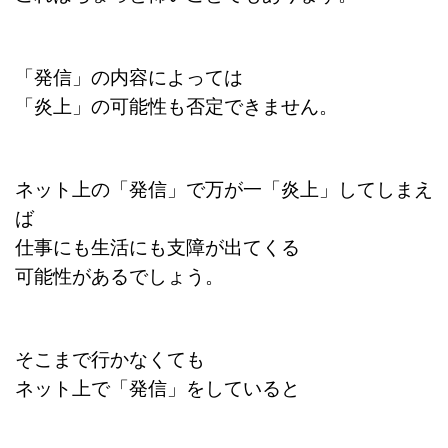
「発信」の内容によっては
「炎上」の可能性も否定できません。
ネット上の「発信」で万が一「炎上」してしまえ
ば
仕事にも生活にも支障が出てくる
可能性があるでしょう。
そこまで行かなくても
ネット上で「発信」をしていると