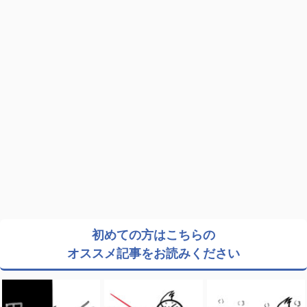
初めての方はこちらの
オススメ記事をお読みください