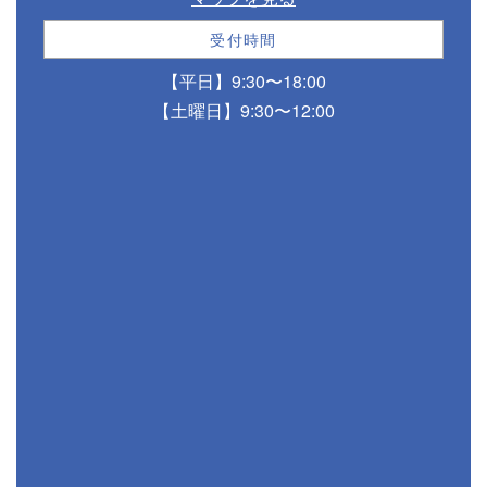
受付時間
【平日】9:30〜18:00
【土曜日】9:30〜12:00