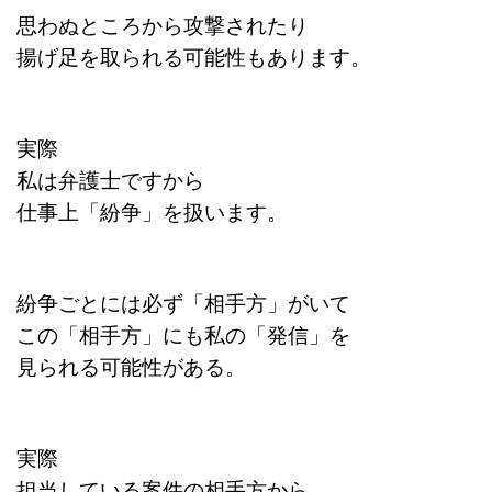
思わぬところから攻撃されたり
揚げ足を取られる可能性もあります。
実際
私は弁護士ですから
仕事上「紛争」を扱います。
紛争ごとには必ず「相手方」がいて
この「相手方」にも私の「発信」を
見られる可能性がある。
実際
担当している案件の相手方から