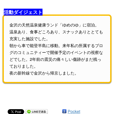
活動ダイジェスト
金沢の天然温泉健康ランド「ゆめのゆ」に宿泊。
温泉あり、食事どころあり、スナックありととても
充実した施設でした。
朝から車で能登半島に移動。来年私の所属するブロ
グのコミュニティーで開催予定のイベントの視察な
どでした。2年前の震災の痛々しい傷跡がまだ残っ
ておりました。
夜の新幹線で金沢から帰京しました。
Pocket