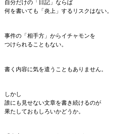
自分だけの「日記」ならば
何を書いても「炎上」するリスクはない。
事件の「相手方」からイチャモンを
つけられることもない。
書く内容に気を遣うこともありません。
しかし
誰にも見せない文章を書き続けるのが
果たしておもしろいかどうか。