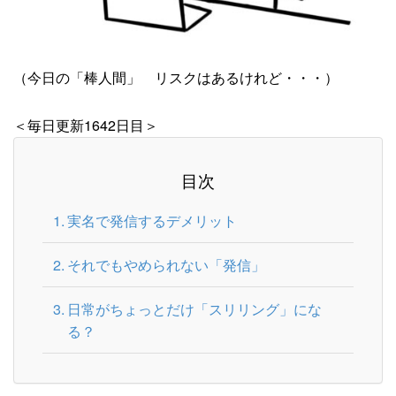
（今日の「棒人間」 リスクはあるけれど・・・）
＜毎日更新1642日目＞
目次
実名で発信するデメリット
それでもやめられない「発信」
日常がちょっとだけ「スリリング」にな
る？