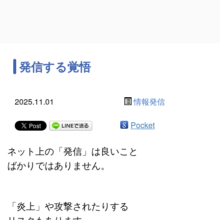
発信する覚悟
2025.11.01
情報発信
Pocket
ネット上の「発信」は良いこと
ばかりではありません。
「炎上」や攻撃されたりする