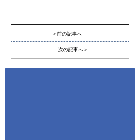
＜前の記事へ
次の記事へ＞