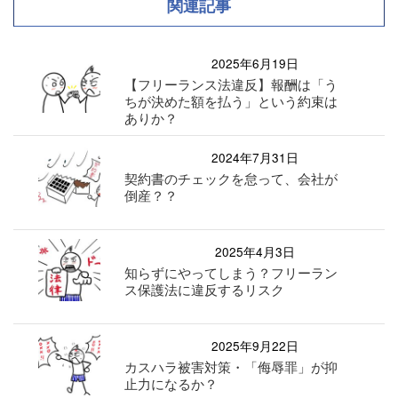
関連記事
2025年6月19日
【フリーランス法違反】報酬は「う
ちが決めた額を払う」という約束は
ありか？
2024年7月31日
契約書のチェックを怠って、会社が
倒産？？
2025年4月3日
知らずにやってしまう？フリーラン
ス保護法に違反するリスク
2025年9月22日
カスハラ被害対策・「侮辱罪」が抑
止力になるか？