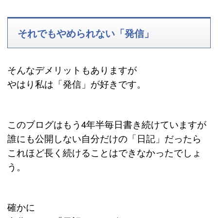
それでもやめられない「発信」
そんなデメリットもありますが
やはり私は「発信」が好きです。
このブログはもう4年半毎日書き続けていますが
誰にも公開しない自分だけの「日記」だったら
これほど長く続けることはできなかったでしょ
う。
確かに