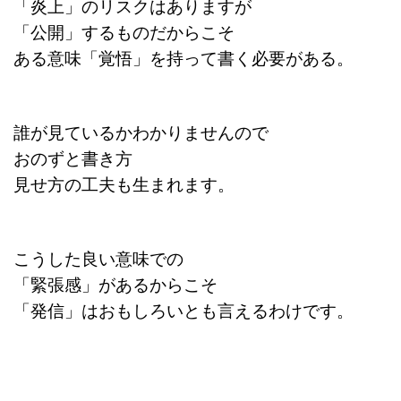
「炎上」のリスクはありますが
「公開」するものだからこそ
ある意味「覚悟」を持って書く必要がある。
誰が見ているかわかりませんので
おのずと書き方
見せ方の工夫も生まれます。
こうした良い意味での
「緊張感」があるからこそ
「発信」はおもしろいとも言えるわけです。