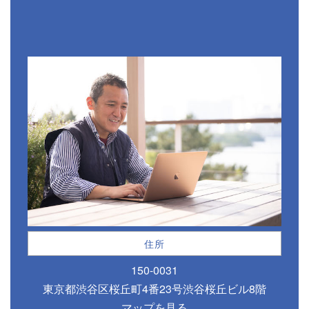
住所
150-0031
東京都渋谷区桜丘町4番23号渋谷桜丘ビル8階
マップを見る