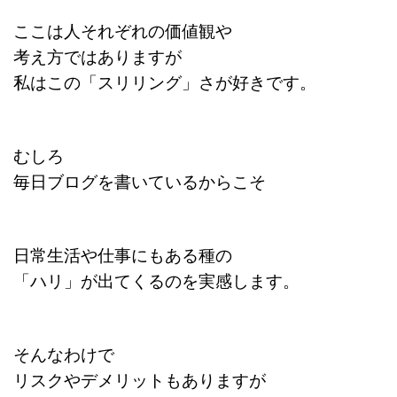
ここは人それぞれの価値観や
考え方ではありますが
私はこの「スリリング」さが好きです。
むしろ
毎日ブログを書いているからこそ
日常生活や仕事にもある種の
「ハリ」が出てくるのを実感します。
そんなわけで
リスクやデメリットもありますが