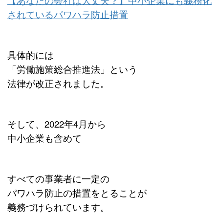
されているパワハラ防止措置
具体的には
「労働施策総合推進法」という
法律が改正されました。
そして、2022年4月から
中小企業も含めて
すべての事業者に一定の
パワハラ防止の措置をとることが
義務づけられています。