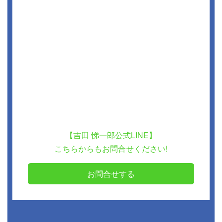
【吉田 悌一郎公式LINE】
こちらからもお問合せください!
お問合せする