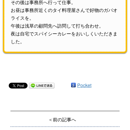
その後は事務所へ行って仕事。
お昼は事務所近くのタイ料理屋さんで好物のガパオ
ライスを。
午後は浅草の顧問先へ訪問して打ち合わせ。
夜は自宅でスパイシーカレーをおいしくいただきま
した。
Pocket
＜前の記事へ