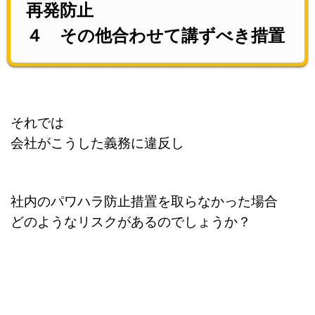
再発防止
４ その他合わせて講ずべき措置
それでは
会社がこうした義務に違反し
社内のパワハラ防止措置を取らなかった場合
どのようなリスクがあるのでしょうか？