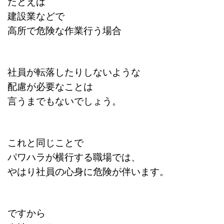
たとえば
建設業などで
高所で危険な作業行う場合
社員が転落したりしないような
配慮が必要なことは
言うまでもないでしょう。
これと同じことで
パワハラが横行する職場では、
やはり社員の心身に危険が
伴います。
ですから