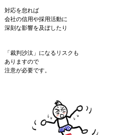
対応を怠れば
会社の信用や採用活動に
深刻な影響を及ぼしたり
「裁判沙汰」になるリスクも
ありますので
注意が必要です。