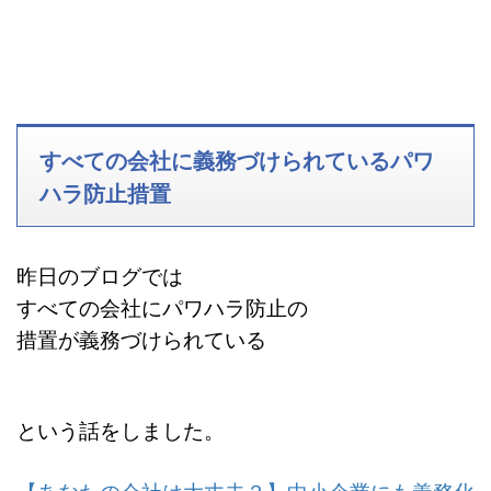
すべての会社に義務づけられているパワ
ハラ防止措置
昨日のブログでは
すべての会社にパワハラ防止の
措置が義務づけられている
という話をしました。
【あなたの会社は大丈夫？】中小企業にも義務化