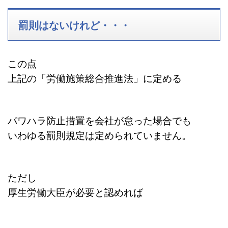
罰則はないけれど・・・
この点
上記の「労働施策総合推進法」に定める
パワハラ防止措置を会社が怠った場合でも
いわゆる罰則規定は定められていません。
ただし
厚生労働大臣が必要
と認めれば