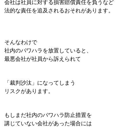
会社は社員に対する損害賠償責任を負うなど
法的な責任を追及されるおそれがあります。
そんなわけで
社内のパワハラを放置していると、
最悪会社が社員から訴えられて
「裁判沙汰」になってしまう
リスクがあります。
もしまだ社内のパワハラ防止措置を
講じていない会社があった場合には