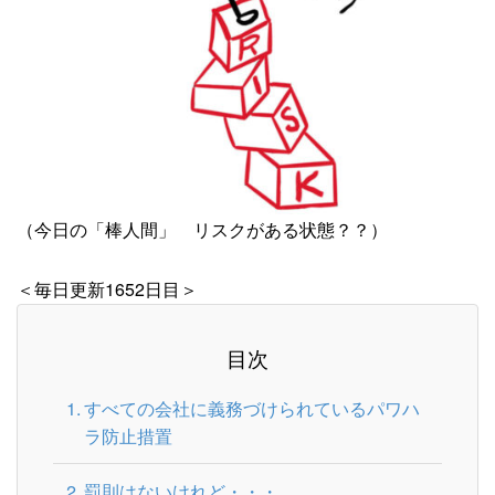
（今日の「棒人間」 リスクがある状態？？）
＜毎日更新1652日目＞
目次
すべての会社に義務づけられているパワハ
ラ防止措置
罰則はないけれど・・・