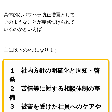
具体的なパワハラ防止措置として
そのようなことが義務づけられて
いるのかといえば
主に以下の4つになります。
１ 社内方針の明確化と周知・啓
発
２ 苦情等に対する相談体制の整
備
３ 被害を受けた社員へのケアや