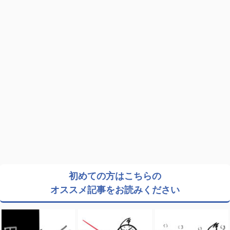
初めての方はこちらの
オススメ記事をお読みください