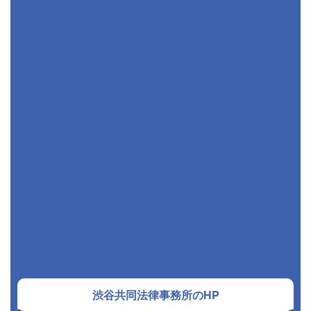
渋谷共同法律事務所のHP