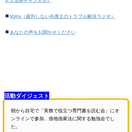
ネス法務チャンネル）
Voicy（裁判しない弁護士のトラブル解決ラジオ）
あなたの声をお聞かせください
活動ダイジェスト
朝から自宅で「実務で役立つ専門書を読む会」にオ
ンラインで参加。借地借家法に関する勉強会でし
た。