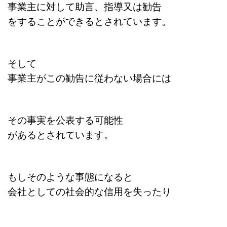
事業主に対して助言、
指導又は勧告
をする
ことができるとされています。
そして
事業主がこの勧告に
従わない場合には
その事実を公表する可能性
があるとされています。
もしそのような事態になると
会社としての社会的な信用を失ったり