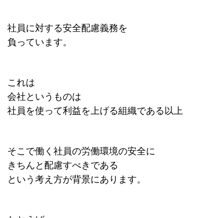
社員に対する安全配慮義務を
負っています。
これは
会社というものは
社員を使って利益を上げる
組織である以上
そこで働く社員の労働環境の
安全に
きちんと配慮すべきである
という考え方が背景にあります。