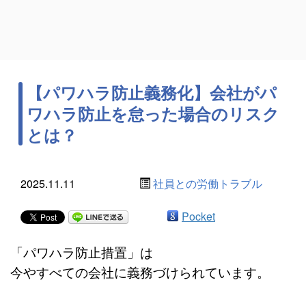
【パワハラ防止義務化】会社がパ
ワハラ防止を怠った場合のリスク
とは？
2025.11.11
社員との労働トラブル
Pocket
「パワハラ防止措置」は
今やすべての会社に義務づけられています。