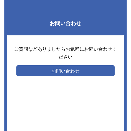
お問い合わせ
ご質問などありましたらお気軽にお問い合わせく
ださい
お問い合わせ