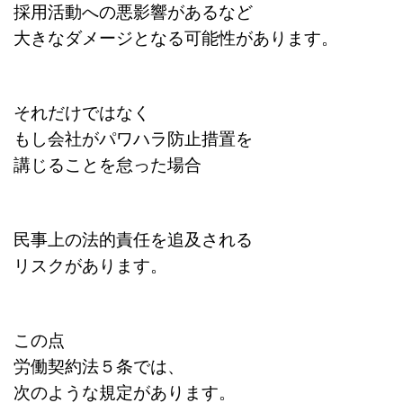
採用活動への悪影響があるなど
大きなダメージとなる可能性があります。
それだけではなく
もし会社がパワハラ防止措置を
講じることを怠った場合
民事上の法的責任を追及される
リスクがあります。
この点
労働契約法５条では、
次のような規定があります。