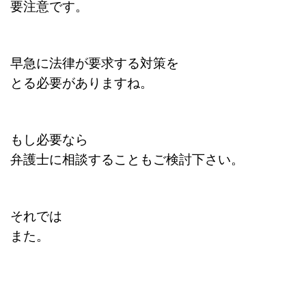
要注意です。
早急に法律が要求する対策を
とる必要がありますね。
もし必要なら
弁護士に相談することもご検討下さい。
それでは
また。