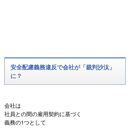
安全配慮義務違反で会社が「裁判沙汰」
に？
会社は
社員との間の雇用契約に基づく
義務の1つとして