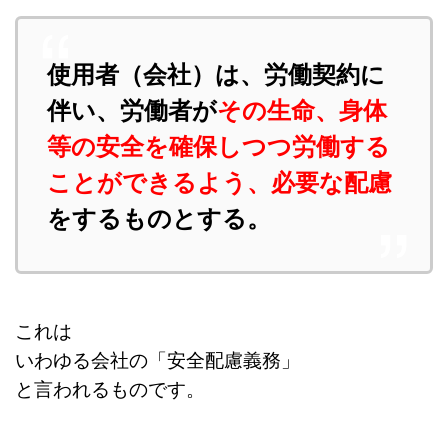
使用者（会社）は、労働契約に
伴い、労働者が
その生命、身体
等の安全を確保しつつ労働する
ことができるよう、必要な配慮
をするものとする。
これは
いわゆる会社の「安全配慮義務」
と言われるものです。