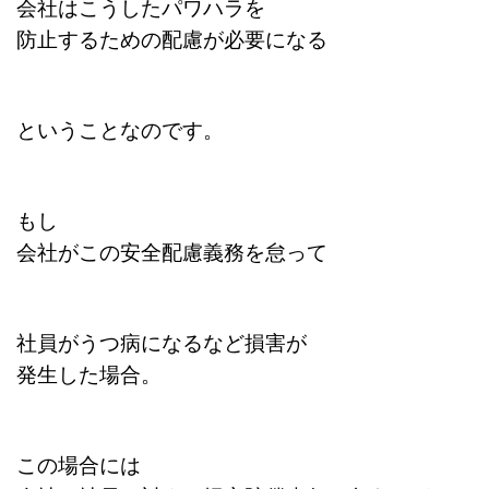
会社はこうしたパワハラを
防止するための配慮が必要になる
ということなのです。
もし
会社がこの安全配慮義務を怠って
社員がうつ病になるなど損害が
発生した場合。
この場合には