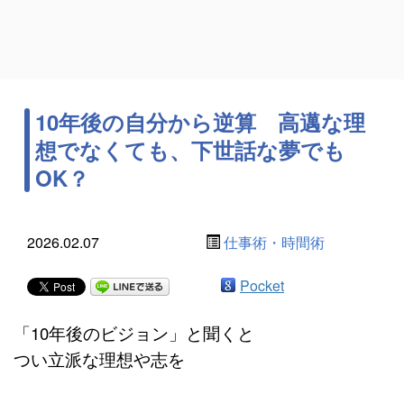
10年後の自分から逆算 高邁な理
想でなくても、下世話な夢でも
OK？
2026.02.07
仕事術・時間術
Pocket
「10年後のビジョン」と聞くと
つい立派な理想や志を