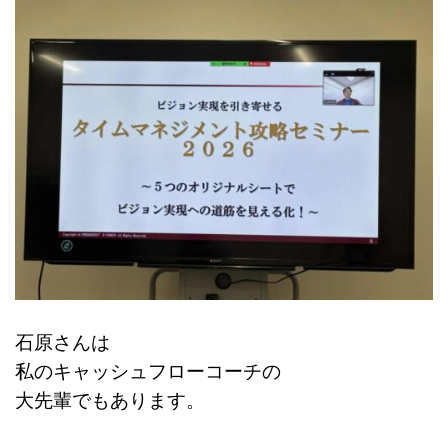
石原さんは
私のキャッシュフローコーチの
大先輩でもあります。