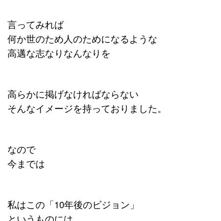
言ってみれば
何か世のため人のためになるような
高邁な志なりなんなりを
高らかに掲げなければならない
そんなイメージを持っておりました。
なので
今までは
私はこの「10年後のビジョン」
というものには