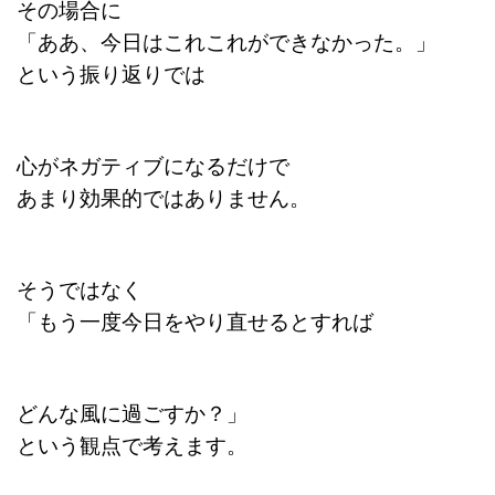
その場合に
「ああ、今日はこれこれができなかった。」
という振り返りでは
心がネガティブになるだけで
あまり効果的ではありません。
そうではなく
「もう一度今日をやり直せるとすれば
どんな風に過ごすか？」
という観点で考えます。