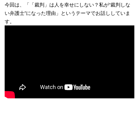
今回は、「「裁判」は人を幸せにしない？私が“裁判しな
い弁護士”になった理由」というテーマでお話ししていま
す。