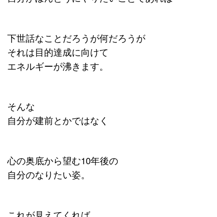
下世話なことだろうが何だろうが
それは目的達成に向けて
エネルギーが沸きます。
そんな
自分が建前とかではなく
心の奥底から望む10年後の
自分のなりたい姿。
これが見えてくれば