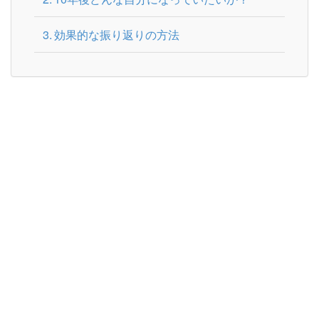
効果的な振り返りの方法