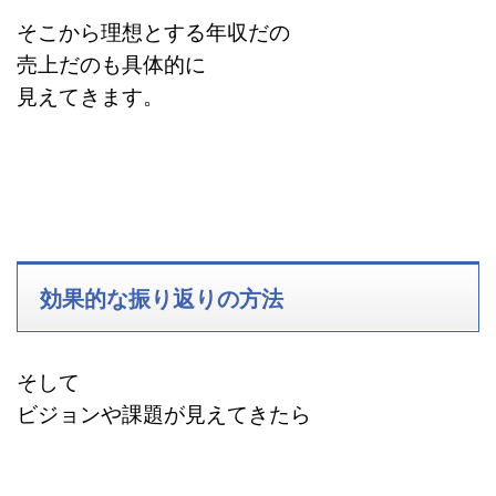
そこから理想とする年収だの
売上だのも具体的に
見えてきます。
効果的な振り返りの方法
そして
ビジョンや課題が見えてきたら