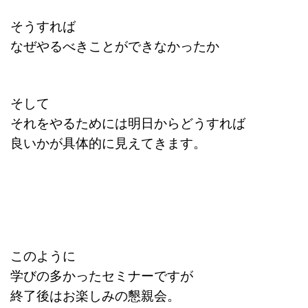
そうすれば
なぜやるべきことができなかったか
そして
それをやるためには明日から
どうすれば
良いかが具体的に
見えてきます。
このように
学びの多かったセミナーですが
終了後はお楽しみの懇親会。