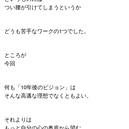
つい腰が引けてしまうというか
どうも苦手なワークの1つでした。
ところが
今回
何も「10年後のビジョン」は
そんな高邁な理想でなくともよい。
それよりは
もっと自分の心の奥底から望む