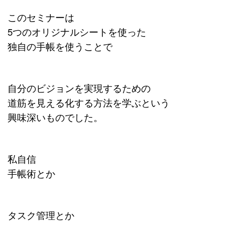
このセミナーは
5つのオリジナルシートを使った
独自の手帳を使うことで
自分のビジョンを実現するための
道筋を見える化する方法を学ぶという
興味深いものでした。
私自信
手帳術とか
タスク管理とか