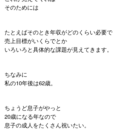
そのためには
たとえばそのとき年収がどのくらい必要で
売上目標がいくらでとか
いろいろと具体的な課題が見えてきます。
ちなみに
私の10年後は62歳。
ちょうど息子がやっと
20歳になる年なので
息子の成人をたくさん祝いたい。