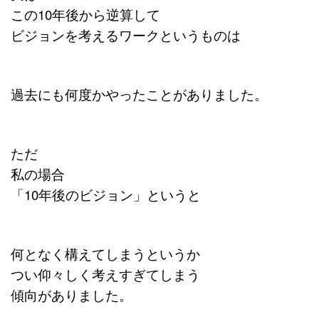
この10年後から逆算して
ビジョンを考えるワークというものは
過去にも何度かやったことがありました。
ただ
私の場合
「10年後のビジョン」というと
何となく構えてしまうというか
つい仰々しく考えすぎてしまう
傾向がありました。