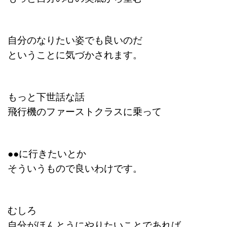
自分のなりたい姿でも良いのだ
ということに気づかされます。
もっと下世話な話
飛行機のファーストクラスに乗って
●●に行きたいとか
そういうもので良いわけです。
むしろ
自分がほんとうにやりたいことであれば