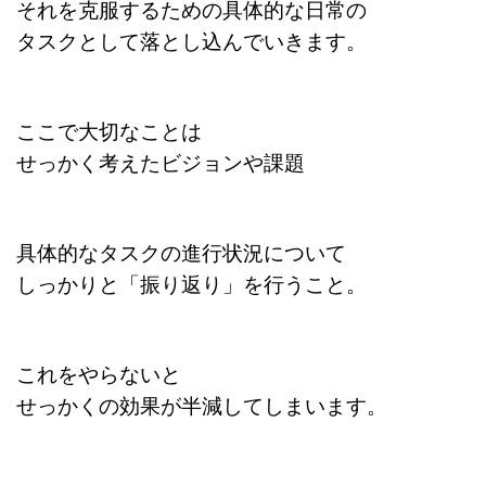
それを克服するための具体的な
日常の
タスクとして落とし込んでいきます。
ここで大切なことは
せっかく考えたビジョンや課題
具体的なタスクの進行状況について
しっかりと「振り返り」を行うこと。
これをやらないと
せっかくの効果が半減してしまいます。