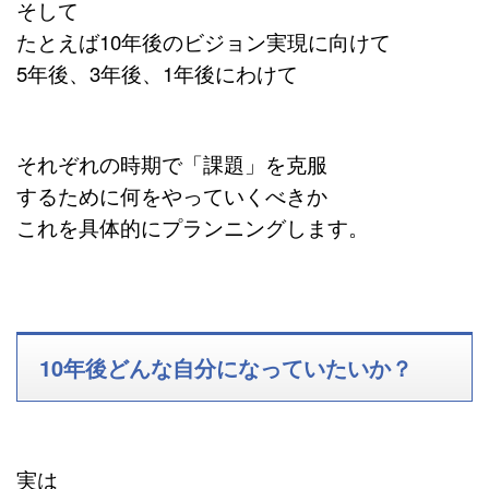
そして
たとえば10年後のビジョン実現に向けて
5年後、3年後、1年後にわけて
それぞれの時期で「課題」を克服
するために何をやっていくべきか
これを具体的にプランニングします。
10年後どんな自分になっていたいか？
実は