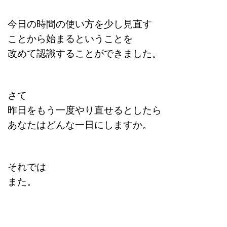
今日の時間の使い方を少し見直す
ことから始まるということを
改めて認識することができました。
さて
昨日をもう一度やり直せるとしたら
あなたはどんな一日にしますか。
それでは
また。