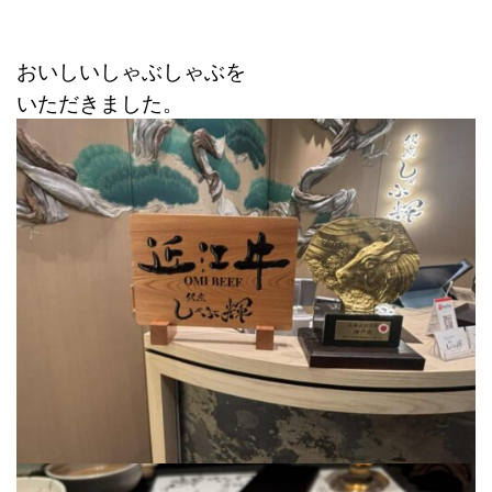
おいしいしゃぶしゃぶを
いただきました。