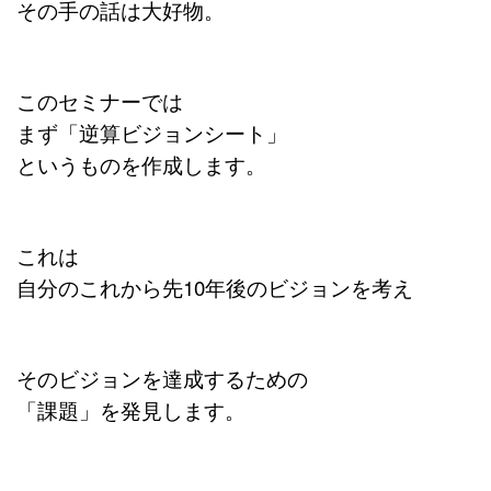
その手の話は大好物。
このセミナーでは
まず「逆算ビジョンシート」
というものを作成します。
これは
自分のこれから先10年後のビジョンを考え
そのビジョンを達成するための
「課題」を発見します。