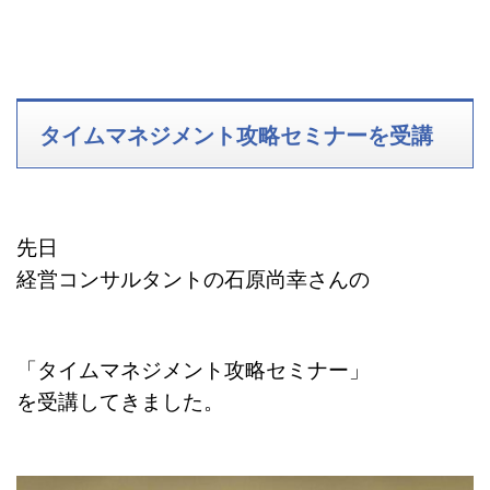
タイムマネジメント攻略セミナーを受講
先日
経営コンサルタントの石原尚幸さんの
「タイムマネジメント攻略セミナー」
を受講してきました。