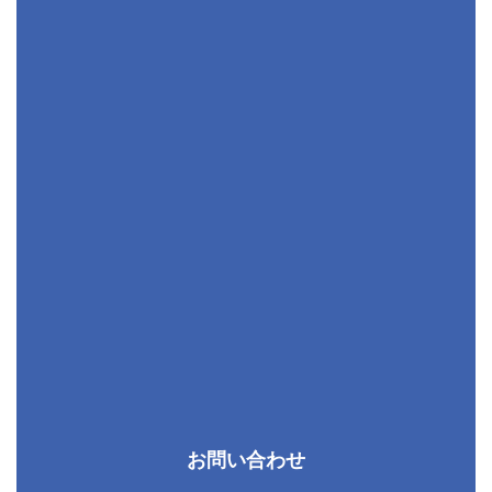
お問い合わせ