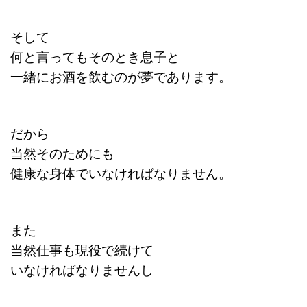
そして
何と言ってもそのとき息子と
一緒にお酒を飲むのが夢であります。
だから
当然そのためにも
健康な身体でいなければなりません。
また
当然仕事も現役で続けて
いなければなりませんし