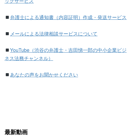
ックサービス
弁護士による通知書（内容証明）作成・発送サービス
メールによる法律相談サービスについて
YouTube（渋谷の弁護士・吉田悌一郎の中小企業ビジ
ネス法務チャンネル）
あなたの声をお聞かせください
最新動画