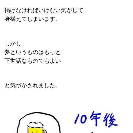
掲げなければいけない気がして
身構えてしまいます。
しかし
夢というものはもっと
下世話なものでもよい
と気づかされました。