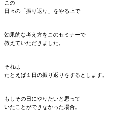
この
日々の「振り返り」をやる上で
効果的な考え方をこのセミナーで
教えていただきました。
それは
たとえば１日の振り返りをするとします。
もしその日にやりたいと思って
いたことができなかった場合。