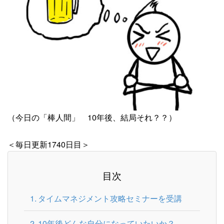
（今日の「棒人間」 10年後、結局それ？？）
＜毎日更新1740日目＞
目次
タイムマネジメント攻略セミナーを受講
10年後どんな自分になっていたいか？