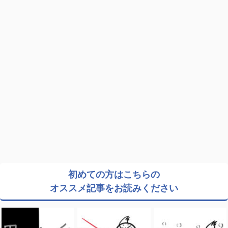
初めての方はこちらの
オススメ記事をお読みください