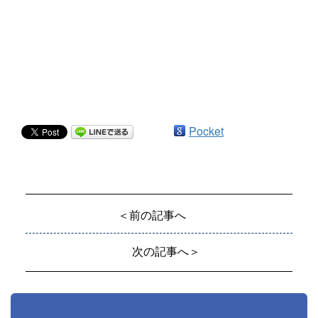
Pocket
＜前の記事へ
次の記事へ＞