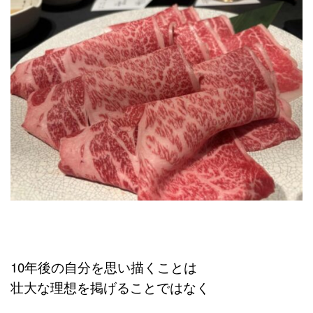
10年後の自分を思い描くことは
壮大な理想を掲げることではなく