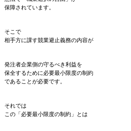
保障されています。
そこで
相手方に課す
競業避止義務の内容が
発注者企業側の守るべき
利益を
保全するために
必要最小限度の制約
であることが必要です。
それでは
この「必要最小限度の制約」とは