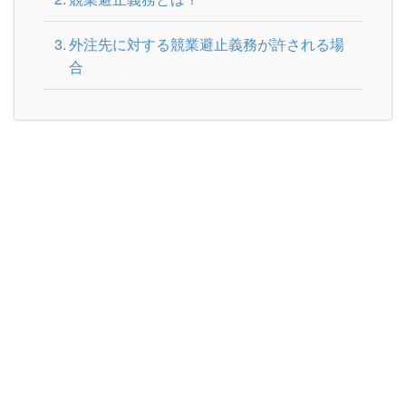
外注先に対する競業避止義務が許される場
合