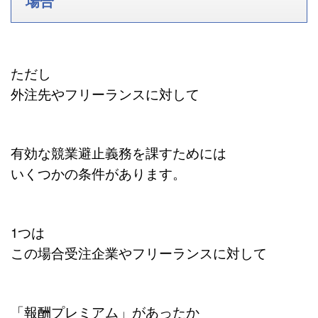
場合
ただし
外注先やフリーランスに対して
有効な競業避止義務を課すためには
いくつかの条件があります。
1つは
この場合受注企業やフリーランスに対して
「報酬プレミアム」があったか