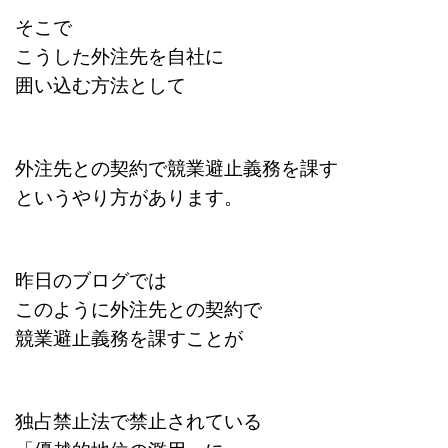
そこで
こうした外注先を自社に
囲い込む方法として
外注先との契約で競業避止義務を課す
というやり方があります。
昨日のブログでは
このように外注先との契約で
競業避止義務を課すことが
独占禁止法で禁止されている