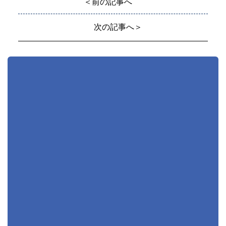
＜前の記事へ
次の記事へ＞