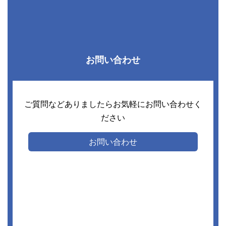
お問い合わせ
ご質問などありましたらお気軽にお問い合わせく
ださい
お問い合わせ