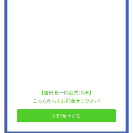
【吉田 悌一郎公式LINE】
こちらからもお問合せください!
お問合せする