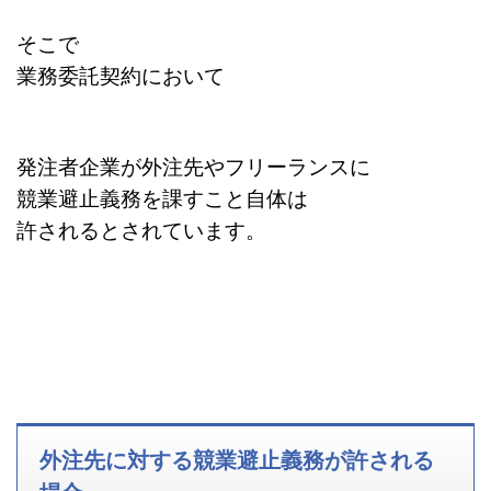
そこで
業務委託契約において
発注者企業が外注先やフリーランスに
競業避止義務を課すこと自体は
許されるとされています。
外注先に対する競業避止義務が許される