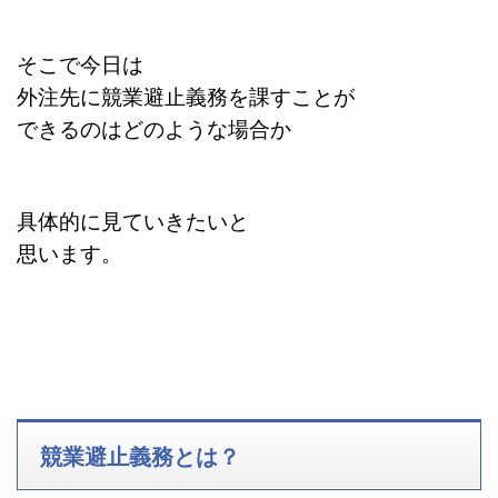
そこで今日は
外注先に競業避止義務を課すことが
できるのはどのような場合か
具体的に見ていきたいと
思います。
競業避止義務とは？