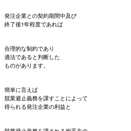
発注企業との契約期間中及び
終了後1年程度であれば
合理的な制約であり
適法であると判断した
ものがあります。
簡単に言えば
競業避止義務を課すことによって
得られる発注企業の利益と
競業避止義務を課される相手方の