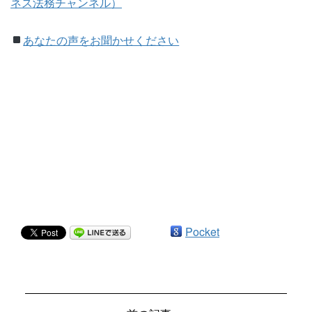
ネス法務チャンネル）
あなたの声をお聞かせください
Pocket