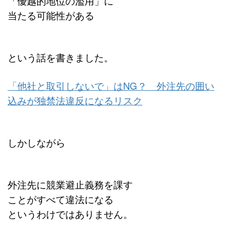
「優越的地位の濫用」に
当たる可能性がある
という話を書きました。
「他社と取引しないで」はNG？ 外注先の囲い
込みが独禁法違反になるリスク
しかしながら
外注先に競業避止義務を課す
ことがすべて違法になる
というわけではありません。