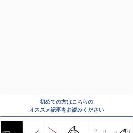
初めての方はこちらの
オススメ記事をお読みください