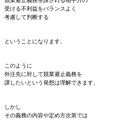
受ける不利益をバランスよく
考慮して判断する
ということになります。
このように
外注先に対して競業避止義務を
課したいという発想は
理解できます。
しかし
その義務の内容や定め方次第では