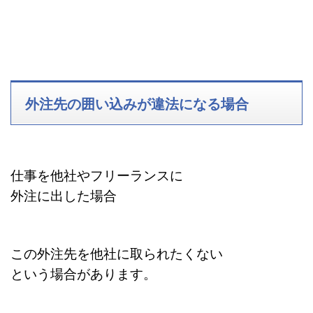
外注先の囲い込みが違法になる場合
仕事を他社やフリーランスに
外注に出した場合
この外注先を他社に取られたくない
という場合があります。