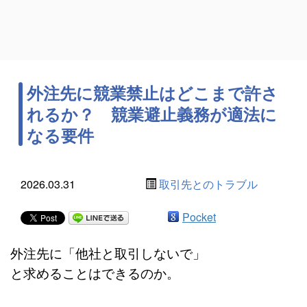
外注先に競業禁止はどこまで許さ
れるか？ 競業避止義務が適法に
なる要件
2026.03.31
取引先とのトラブル
Pocket
外注先に「他社と取引しないで」
と求めることはできるのか。