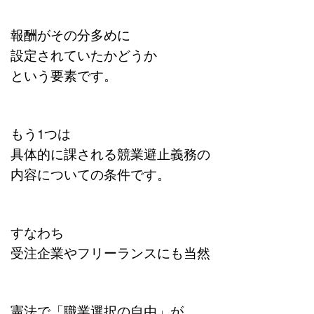
報酬がその分多めに
設定されていたかどうか
という要素です。
もう1つは
具体的に課される競業避止義務の
内容についての条件です。
すなわち
受注企業やフリーランスにも当然
憲法で「職業選択の自由」が