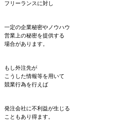
フリーランスに対し
一定の企業秘密やノウハウ
営業上の秘密を提供する
場合があります。
もし外注先が
こうした情報等を用いて
競業行為を行えば
発注会社に不利益が生じる
こともあり得ます。