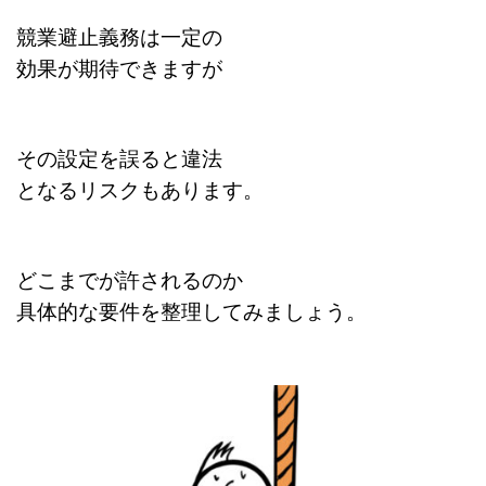
競業避止義務は一定の
効果が期待できますが
その設定を誤ると違法
となるリスクもあります。
どこまでが許されるのか
具体的な要件を整理してみましょう。