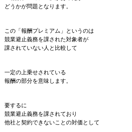
どうかが問題となります。
この「報酬プレミアム」というのは
競業避止義務を課された対象者が
課されていない人と比較して
一定の上乗せされている
報酬の部分を意味します。
要するに
競業避止義務を課されており
他社と契約できない
ことの対価として