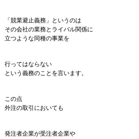
「競業避止義務」というのは
その会社の業務と
ライバル関係に
立つような
同種の事業を
行ってはならない
という義務のことを言います。
この点
外注の取引においても
発注者企業が受注者企業や