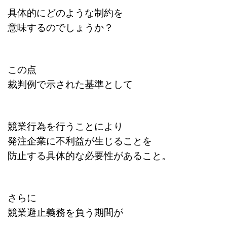
具体的にどのような制約を
意味するのでしょうか？
この点
裁判例で示された基準として
競業行為を行うことにより
発注企業に不利益が生じることを
防止する具体的な必要性があること。
さらに
競業避止義務を負う期間が