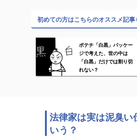
初めての方はこちらの
オススメ記事
ポテチ「白黒」パッケー
ジで考えた、世の中は
「白黒」だけでは割り切
れない？
法律家は実は泥臭い
いう？