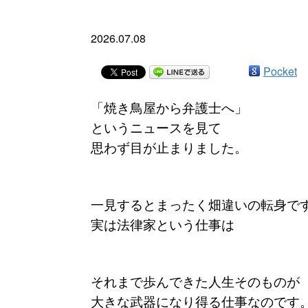
2026.07.08
Pocket
「焼き鳥屋から弁護士へ」
というニュースを見て
思わず目が止まりました。
一見するとまったく畑違いの転身で
実は法律家という仕事は
それまで歩んできた人生そのものが
大きな武器になり得る仕事なのです