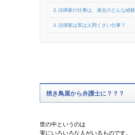
法律家の仕事は、過去のどんな経
法律家は実は人間くさい仕事？
焼き鳥屋から弁護士に？？？
世の中というのは
実にいろいろな人がいるものです。