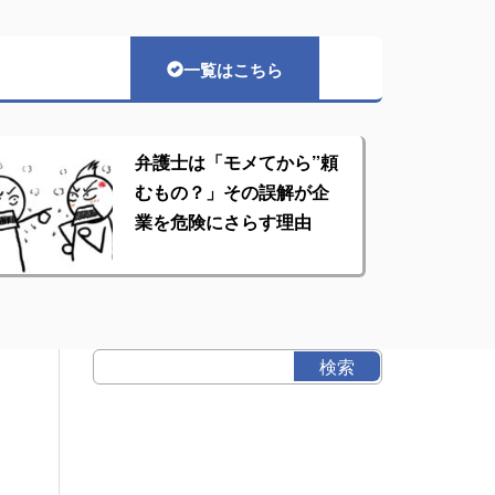
一覧はこちら
弁護士は「モメてから”頼
むもの？」その誤解が企
業を危険にさらす理由