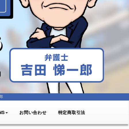
郎
NS
お問い合わせ
特定商取引法