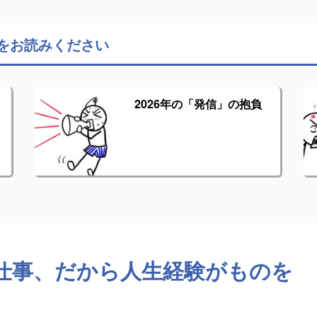
をお読みください
2026年の「発信」の抱負
仕事、だから人生経験がものを