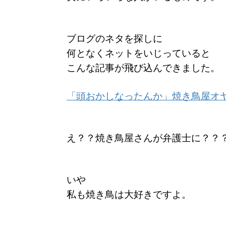
ブログのネタを探しに
何となくネットをいじっていると
こんな記事が飛び込んできました。
「頭おかしなったんか」焼き鳥屋オ
え？？焼き鳥屋さんが弁護士に？？
いや
私も焼き鳥は大好きですよ。