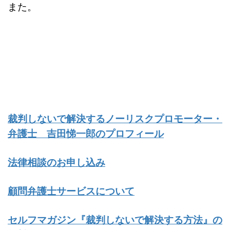
また。
裁判しないで解決するノーリスクプロモーター・
弁護士 吉田悌一郎のプロフィール
法律相談のお申し込み
顧問弁護士サービスについて
セルフマガジン『裁判しないで解決する方法』の