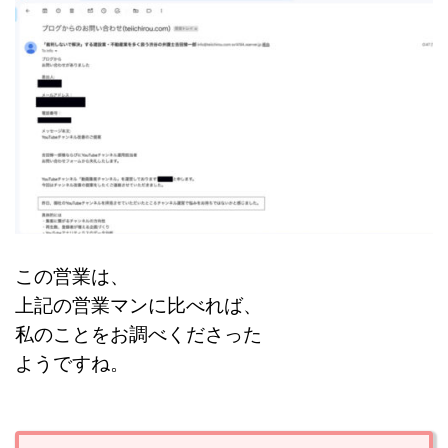
この営業は、
上記の営業マンに比べれば、
私のことをお調べくださった
ようですね。