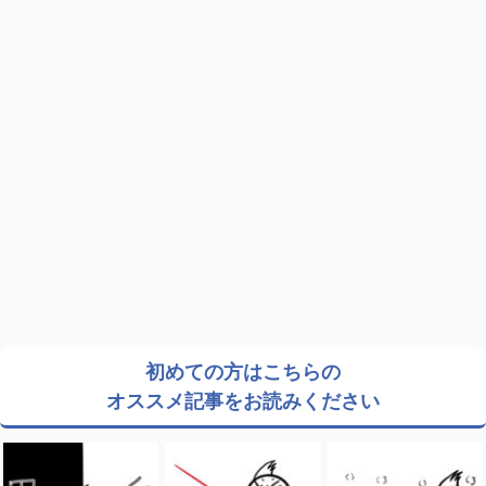
初めての方はこちらの
オススメ記事をお読みください