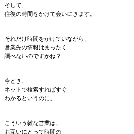
そして、
往復の時間をかけて会いにきます。
それだけ時間をかけていながら、
営業先の情報はまったく
調べないのですかね？
今どき、
ネットで検索すればすぐ
わかるというのに。
こういう雑な営業は、
お互いにとって時間の