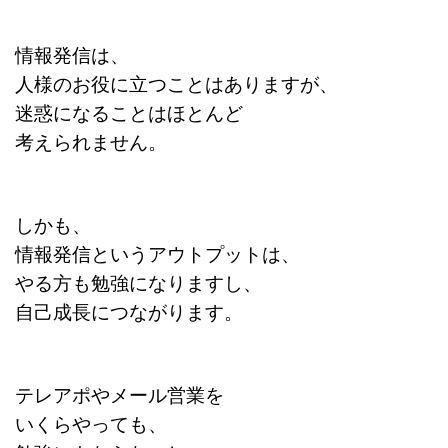
情報発信は、
人様のお役に立つことはありますが、
迷惑になることはほとんど
考えられません。
しかも、
情報発信というアウトプットは、
やる方も勉強になりますし、
自己成長につながります。
テレアポやメール営業を
いくらやっても、