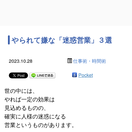
やられて嫌な「迷惑営業」３選
2023.10.28
仕事術・時間術
Pocket
世の中には、
やれば一定の効果は
見込めるものの、
確実に人様の迷惑になる
営業というものがあります。