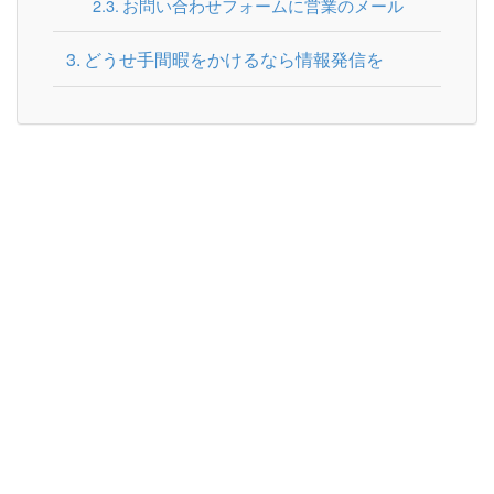
お問い合わせフォームに営業のメール
どうせ手間暇をかけるなら情報発信を