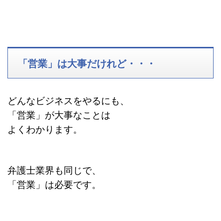
「営業」は大事だけれど・・・
どんなビジネスをやるにも、
「営業」が大事なことは
よくわかります。
弁護士業界も同じで、
「営業」は必要です。