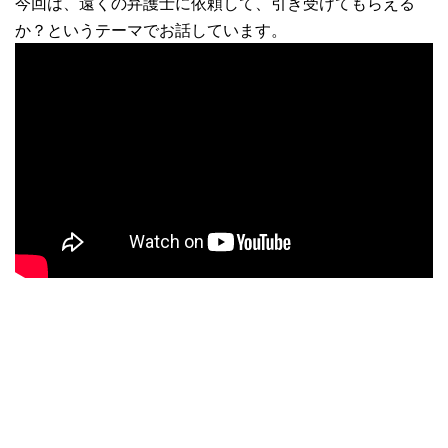
今回は、遠くの弁護士に依頼して、引き受けてもらえる
か？というテーマでお話しています。