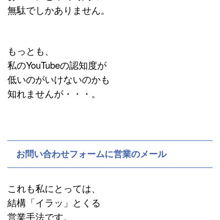
無駄でしかありません。
もっとも、
私のYouTubeの認知度が
低いのがいけないのかも
知れませんが・・・。
お問い合わせフォームに営業のメール
これも私にとっては、
結構「イラッ」とくる
営業手法です。