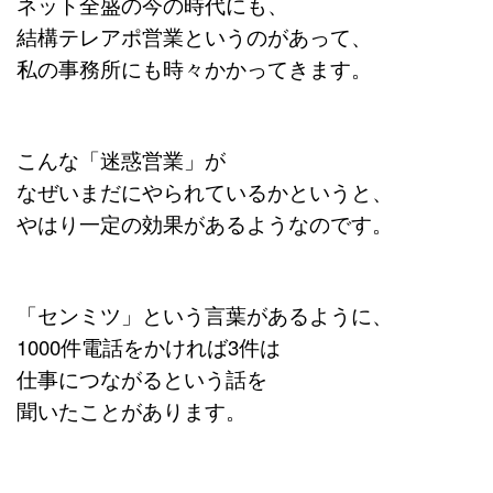
ネット全盛の今の時代にも、
結構テレアポ営業というのがあって、
私の事務所にも時々かかってきます。
こんな「迷惑営業」が
なぜいまだにやられているかというと、
やはり一定の効果があるようなのです。
「センミツ」という言葉があるように、
1000件電話をかければ3件は
仕事につながるという話を
聞いたことがあります。