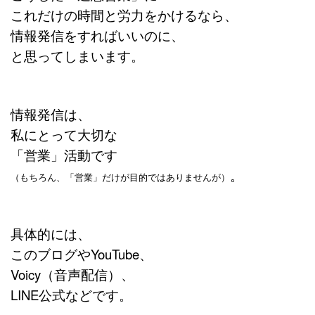
これだけの時間と労力をかけるなら、
情報発信をすればいいのに、
と思ってしまいます。
情報発信は、
私にとって大切な
「営業」活動です
。
（もちろん、「営業」だけが目的ではありませんが）
具体的には、
このブログやYouTube、
Voicy（音声配信）、
LINE公式などです。