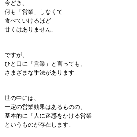
今どき、
何も「営業」しなくて
食べていけるほど
甘くはありません。
ですが、
ひと口に「営業」と言っても、
さまざまな手法があります。
世の中には、
一定の営業効果はあるものの、
基本的に「人に迷惑をかける営業」
というものが存在します。