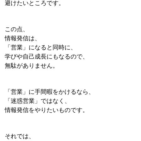
避けたいところです。
この点、
情報発信は、
「営業」になると同時に、
学びや自己成長にもなるので、
無駄がありません。
「営業」に手間暇をかけるなら、
「迷惑営業」ではなく、
情報発信をやりたいものです。
それでは、