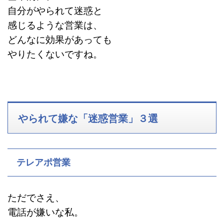
自分がやられて迷惑と
感じるような営業は、
どんなに効果があっても
やりたくないですね。
やられて嫌な「迷惑営業」３選
テレアポ営業
ただでさえ、
電話が嫌いな私。