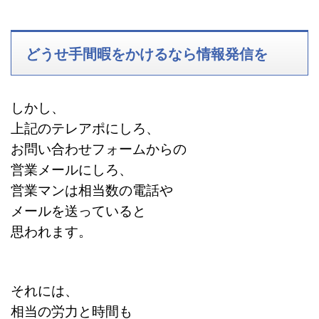
どうせ手間暇をかけるなら情報発信を
しかし、
上記のテレアポにしろ、
お問い合わせフォームからの
営業メールにしろ、
営業マンは相当数の電話や
メールを送っていると
思われます。
それには、
相当の労力と時間も