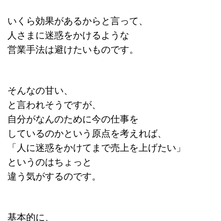
いくら効果があるからと言って、
人さまに迷惑をかけるような
営業手法は避けたいものです。
そんなの甘い、
と言われそうですが、
自分がなんのために今の仕事を
しているのかという原点を考えれば、
「人に迷惑をかけてまで売上を上げたい
」
というのはちょっと
違う気がするのです。
基本的に、