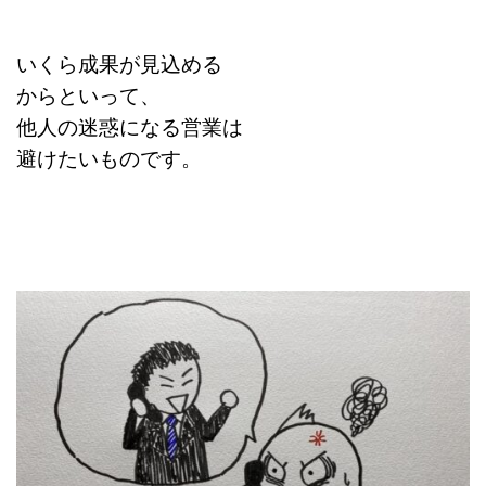
いくら成果が見込める
からといって、
他人の迷惑になる営業は
避けたいものです。