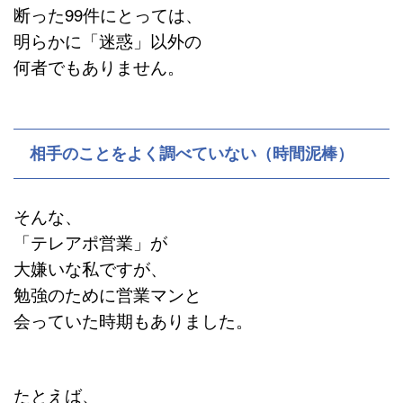
断った99件にとっては、
明らかに「迷惑」以外の
何者でもありません。
相手のことをよく調べていない（時間泥棒）
そんな、
「テレアポ営業」が
大嫌いな私ですが、
勉強のために営業マンと
会っていた時期もありました。
たとえば、