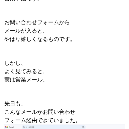
お問い合わせフォームから
メールが入ると、
やはり嬉しくなるものです。
しかし、
よく見てみると、
実は営業メール。
先日も、
こんなメールがお問い合わせ
フォーム経由できていました。