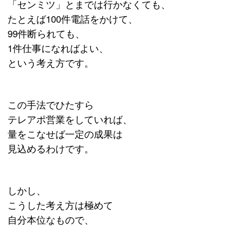
「センミツ」とまでは行かなくても、
たとえば100件電話をかけて、
99件断られても、
1件仕事になればよい、
という考え方です。
この手法でひたすら
テレアポ営業をしていれば、
量をこなせば一定の成果は
見込めるわけです。
しかし、
こうした考え方は極めて
自分本位なもので、