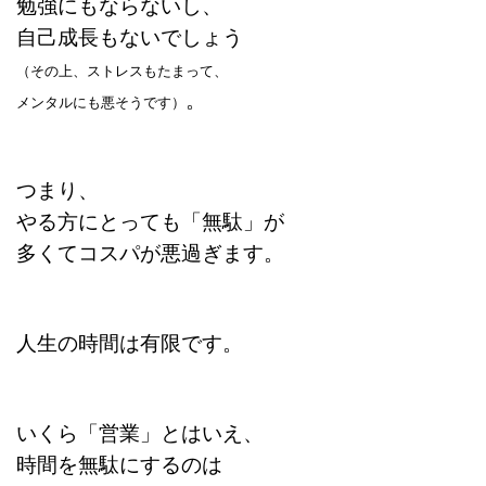
勉強にもならないし、
自己成長もないでしょう
（その上、ストレスもたまって、
。
メンタルにも悪そうです）
つまり、
やる方にとっても「無駄」が
多くてコスパが悪過ぎます。
人生の時間は有限です。
いくら「営業」とはいえ、
時間を無駄にするのは