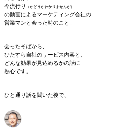
今流行り
（かどうかわかりませんが）
の動画によるマーケティング会社の
営業マンと会った時のこと。
会ったそばから、
ひたすら自社のサービス内容と、
どんな効果が見込めるかの話に
熱心です。
ひと通り話を聞いた後で、