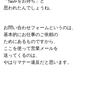
「悩みをお持ち」と
思われたんでしょうね。
お問い合わせフォームというのは、
基本的にお仕事のご依頼の
ためにあるものですから、
ここを使って営業メールを
送ってくるのは、
やはりマナー違反だと思います。