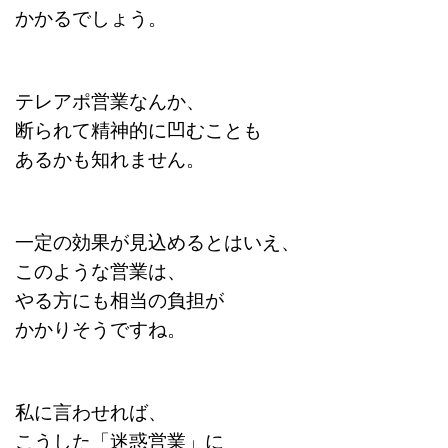
かかるでしょう。
テレアポ営業なんか、
断られて精神的に凹むことも
あるかも知れません。
一定の効果が見込めるとはいえ、
このような営業は、
やる方にも相当の負担が
かかりそうですね。
私に言わせれば、
こうした「迷惑営業」に