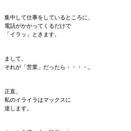
集中して仕事をしているところに、
電話がかかってくるだけで
「イラッ」ときます。
まして、
それが「営業」だったら・・・・。
正直、
私のイライラはマックスに
達します。