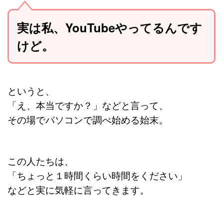
実は私、YouTubeやってるんです
けど。
というと、
「え、本当ですか？」などと言って、
その場でパソコンで調べ始める始末。
この人たちは、
「ちょっと１時間くらい時間をください」
などと実に気軽に言ってきます。