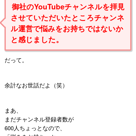
御社のYouTubeチャンネルを拝見
させていただいたところチャンネ
ル運営で悩みをお持ちではないか
と感じました。
だって。
余計なお世話だよ（笑）
まあ、
まだチャンネル登録者数が
600人ちょっとなので、