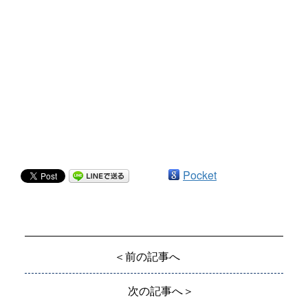
Pocket
＜前の記事へ
次の記事へ＞