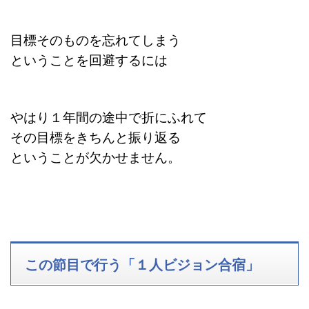
目標そのものを忘れてしまう
ということを回避するには
やはり１年間の途中で折にふれて
その目標をきちんと振り返る
ということが欠かせません。
この節目で行う「１人ビジョン合宿」