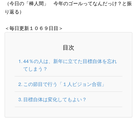
（今日の「棒人間」 今年のゴールってなんだっけ？と振
り返る）
＜毎日更新１０６９日目＞
目次
44％の人は、新年に立てた目標自体を忘れ
てしまう？
この節目で行う「１人ビジョン合宿」
目標自体は変化してもよい？