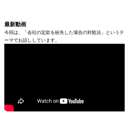
最新動画
今回は、「会社の定款を紛失した場合の対処法」というテ
ーマでお話ししています。