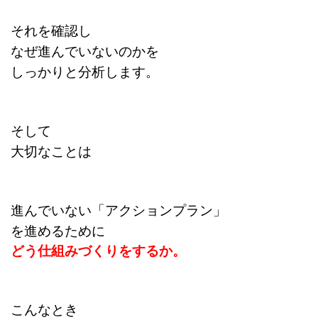
それを確認し
なぜ進んでいないのかを
しっかりと分析します。
そして
大切なことは
進んでいない「アクションプラン」
を進めるために
どう仕組みづくりをするか。
こんなとき