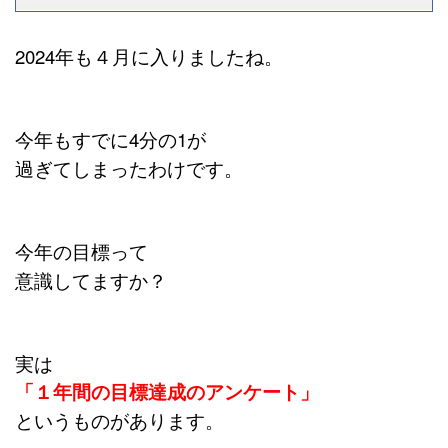
2024年も４月に入りましたね。
今年もすでに4分の1が
過ぎてしまったわけです。
今年の目標って
意識してますか？
実は
「１年間の目標達成のアンケート」
というものがあります。