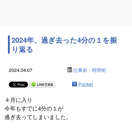
2024年、過ぎ去った4分の１を振
り返る
2024.04.07
仕事術・時間術
Pocket
４月に入り
今年もすでに4分の１が
過ぎ去ってしまいました。