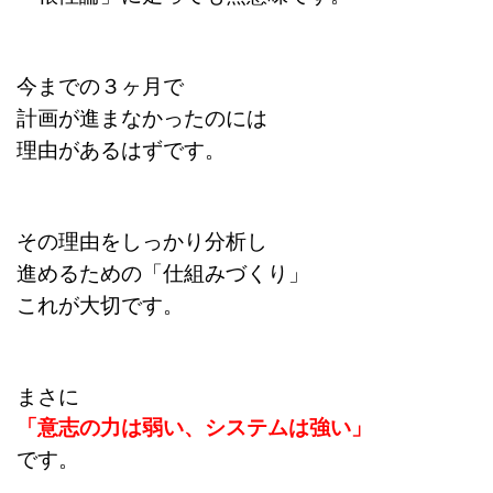
今までの３ヶ月で
計画が進まなかったのには
理由があるはずです。
その理由をしっかり分析し
進めるための「仕組みづくり」
これが大切です。
まさに
「意志の力は弱い、システムは強い」
です。