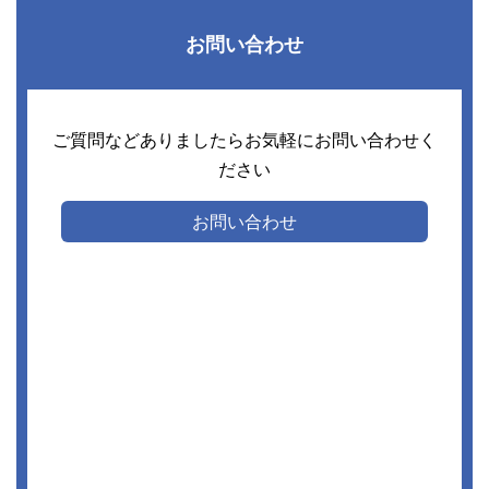
お問い合わせ
ご質問などありましたらお気軽にお問い合わせく
ださい
お問い合わせ