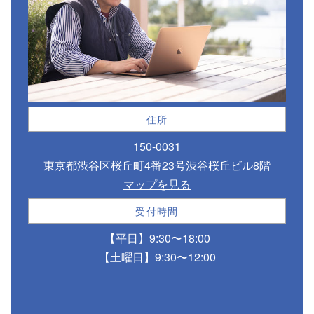
住所
150-0031
東京都渋谷区桜丘町4番23号渋谷桜丘ビル8階
マップを見る
受付時間
【平日】9:30〜18:00
【土曜日】9:30〜12:00