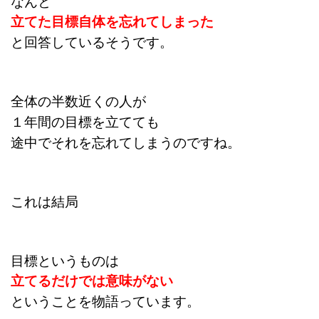
なんと
立てた目標自体を忘れてしまった
と回答しているそうです。
全体の半数近くの人が
１年間の目標を立てても
途中でそれを忘れてしまうのですね。
これは
結局
目標というものは
立てるだけでは意味がない
ということを物語っています。