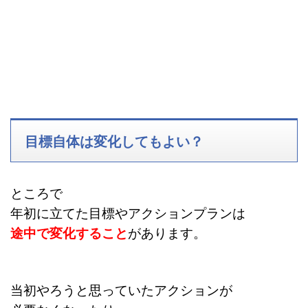
目標自体は変化してもよい？
ところで
年初に立てた目標やアクションプランは
途中で変化すること
があります。
当初やろうと思っていたアクションが