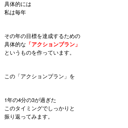
具体的には
私は毎年
その年の目標を達成するための
具体的な
「アクションプラン」
というものを作っています。
この「アクションプラン」を
1年の4分の3が過ぎた
このタイミングでしっかりと
振り返ってみます。