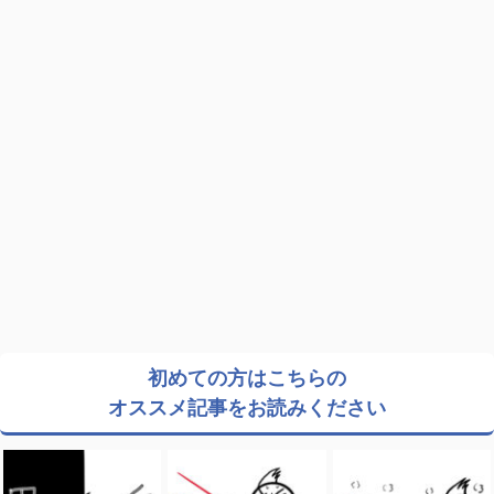
初めての方はこちらの
オススメ記事をお読みください