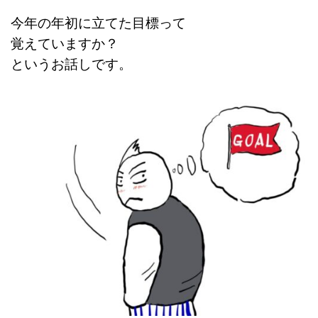
今年の年初に立てた目標って
覚えていますか？
というお話しです。