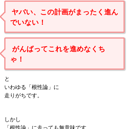
ヤバい、この計画がまったく進ん
でいない！
がんばってこれを進めなくち
ゃ！
と
いわゆる「根性論」に
走りがちです。
しかし
「根性論」に走っても無意味です。