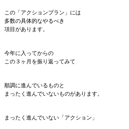
この「アクションプラン」には
多数の具体的なやるべき
項目があります。
今年に入ってからの
この３ヶ月を振り返ってみて
順調に進んでいるものと
まったく進んでいないものがあります。
まったく進んでいない「アクション」