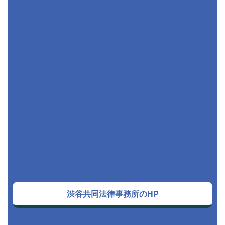
渋谷共同法律事務所のHP