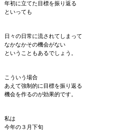
年初に立てた目標を振り返る
といっても
日々の日常に流されてしまって
なかなかその機会がない
ということもあるでしょう。
こういう場合
あえて強制的に目標を振り返る
機会を作るのが効果的です。
私は
今年の３月下旬