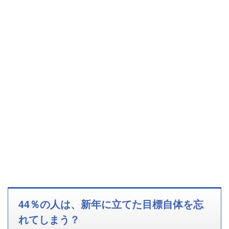
44％の人は、新年に立てた目標自体を忘
れてしまう？