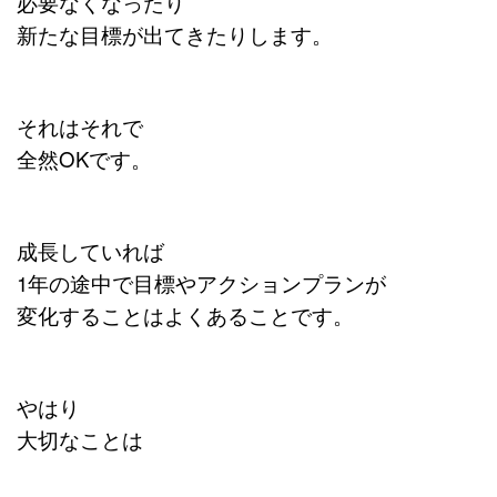
必要なくなったり
新たな目標が出てきたりします。
それはそれで
全然OKです。
成長していれば
1年の途中で目標やアクションプランが
変化することは
よくあることです。
やはり
大切なことは