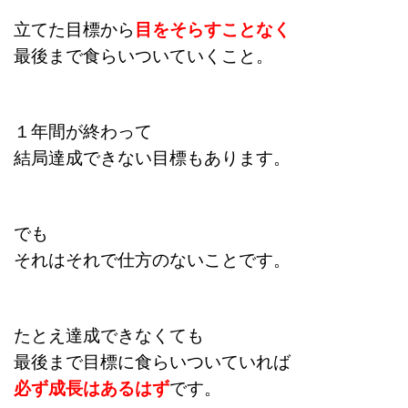
立てた目標から
目をそらすことなく
最後まで食らいついていくこと。
１年間が終わって
結局達成できない目標もあります。
でも
それはそれで仕方のないことです。
たとえ達成できなくても
最後まで目標に食らいついていれば
必ず成長はあるはず
です。