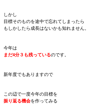
しかし
目標そのものを途中で忘れてしまったら
もしかしたら成長はないかも知れません。
今年は
まだ4分３も
残っている
のです。
新年度でもありますので
この辺で一度今年の目標を
振り返る機会
を作ってみる