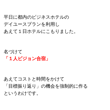
平日に都内のビジネスホテルの
デイユースプランを利用し
あえて１日ホテルにこもりました。
名づけて
「１人ビジョン合宿」
あえてコストと時間をかけて
「目標振り返り」の機会を強制的に作る
というわけです。