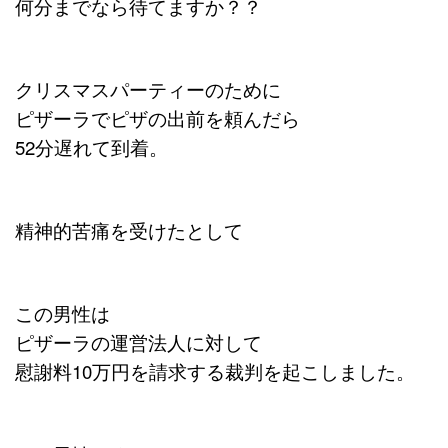
何分までなら待てますか？？
クリスマスパーティーのために
ピザーラでピザの出前を頼んだら
52分遅れて到着。
精神的苦痛を受けたとして
この男性は
ピザーラの運営法人に対して
慰謝料10万円を請求する裁判を起こしました。