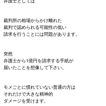
弁護士としては
裁判所の相場からかけ離れた
裁判で認められる可能性の低い
請求を行うことには問題があります。
突然
弁護士から1億円を請求する手紙が
届いたことを想像して下さい。
モメごとに慣れていない普通の方は
それだけで大きな精神的
ダメージを受けます。