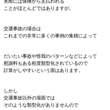
実際には保険から支払われる
ことがほとんどではありますが。
交通事故の場合は
これまでの非常に多くの事例の集積によって
だいたい事故や怪我のパターンなどによって
慰謝料もある程度類型化されているので
計算がしやすいという面はあります。
しかし
交通事故以外の場面では
そのような類型化がありませんので