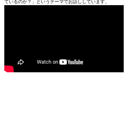
ているのか？」というテーマでお話ししています。