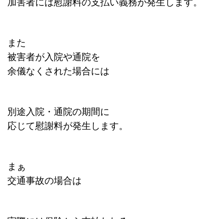
加害者には慰謝料の支払い義務が発生します。
また
被害者が入院や通院を
余儀なくされた場合には
別途入院・通院の期間に
応じて慰謝料が発生します。
まぁ
交通事故の場合は