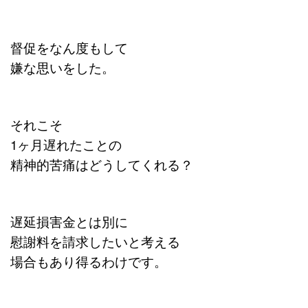
督促をなん度もして
嫌な思いをした。
それこそ
1ヶ月遅れたことの
精神的苦痛はどうしてくれる？
遅延損害金とは別に
慰謝料を請求したいと考える
場合もあり得るわけです。