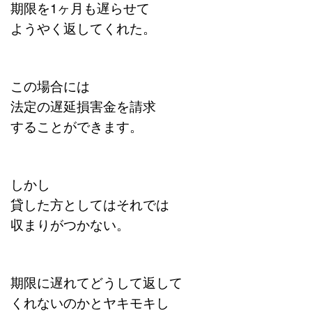
期限を1ヶ月も遅らせて
ようやく返してくれた。
この場合には
法定の遅延損害金を請求
することができます。
しかし
貸した方としてはそれでは
収まりがつかない。
期限に遅れてどうして返して
くれないのかとヤキモキし