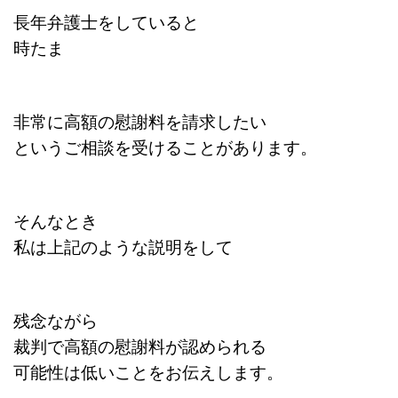
長年弁護士をしていると
時たま
非常に高額の慰謝料を請求したい
というご相談を受けることがあります。
そんなとき
私は上記のような説明をして
残念ながら
裁判で高額の慰謝料が認められる
可能性は低いことをお伝えします。