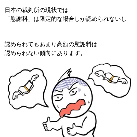
日本の裁判所の現状では
「慰謝料」は限定的な場合しか認められないし
認められてもあまり高額の慰謝料は
認められない傾向にあります。