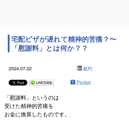
宅配ピザが遅れて精神的苦痛？〜
「慰謝料」とは何か？？
2024.07.22
裁判
Pocket
「慰謝料」というのは
受けた精神的苦痛を
お金に換算したものです。