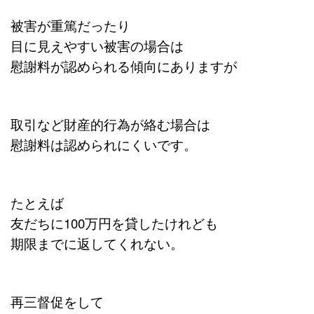
被害が重篤だったり
目に見えやすい被害の場合は
慰謝料が認められる傾向にありますが
取引など財産的行為が絡む場合は
慰謝料は認められにくいです。
たとえば
友だちに100万円を貸したけれども
期限までに返してくれない。
再三督促をして