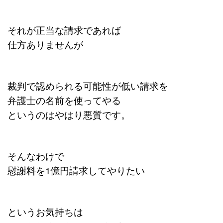
それが正当な請求であれば
仕方ありませんが
裁判で認められる可能性が低い請求を
弁護士の名前を使ってやる
というのはやはり悪質です。
そんなわけで
慰謝料を1億円請求してやりたい
というお気持ちは