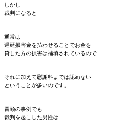
しかし
裁判になると
通常は
遅延損害金を払わせることで
お金を
貸した方の損害は補填されているので
それに加えて慰謝料までは認めない
ということが多いのです。
冒頭の事例でも
裁判を起こした男性は