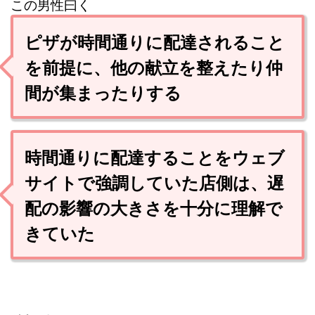
この男性曰く
ピザが時間通りに配達されること
を前提に、他の献立を整えたり仲
間が集まったりする
時間通りに配達することをウェブ
サイトで強調していた店側は、遅
配の影響の大きさを十分に理解で
きていた