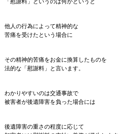
「慰謝料」というのは何かというと
他人の行為によって精神的な
苦痛を受けたという場合に
その精神的苦痛をお金に換算したものを
法的な「慰謝料」と言います。
わかりやすいのは交通事故で
被害者が後遺障害を負った場合には
後遺障害の重さの程度に応じて