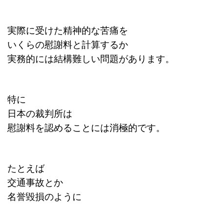
実際に受けた精神的な苦痛を
いくらの慰謝料と計算するか
実務的には結構難しい問題があります。
特に
日本の裁判所は
慰謝料を認めることには消極的です。
たとえば
交通事故とか
名誉毀損のように