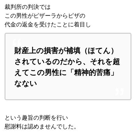
裁判所の判決では
この男性がピザーラからピザの
代金の返金を受けたことに着目し
財産上の損害が補填（ほてん）
されているのだから、それを超
えてこの男性に「精神的苦痛」
なない
という趣旨の判断を行い
慰謝料は認めませんでした。