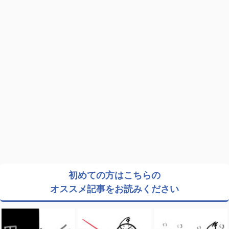
初めての方はこちらの
オススメ記事をお読みください