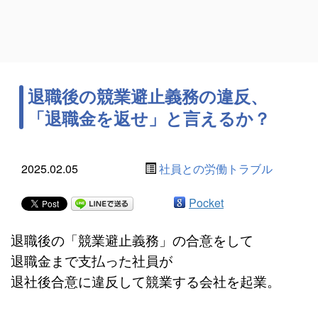
退職後の競業避止義務の違反、
「退職金を返せ」と言えるか？
2025.02.05
社員との労働トラブル
Pocket
退職後の「競業避止義務」の合意をして
退職金まで支払った社員が
退社後合意に違反して競業する会社を起業。