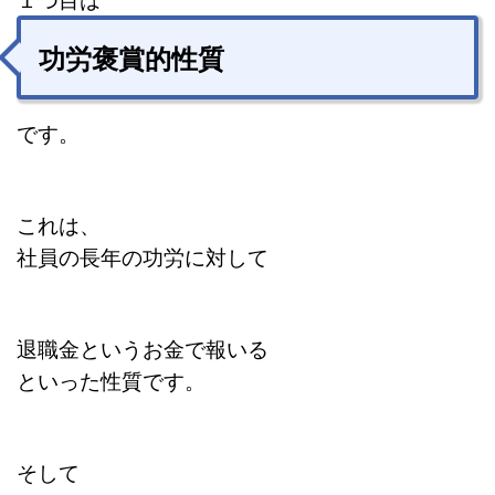
功労褒賞的性質
です。
これは、
社員の長年の功労に対して
退職金というお金で報いる
といった性質です。
そして