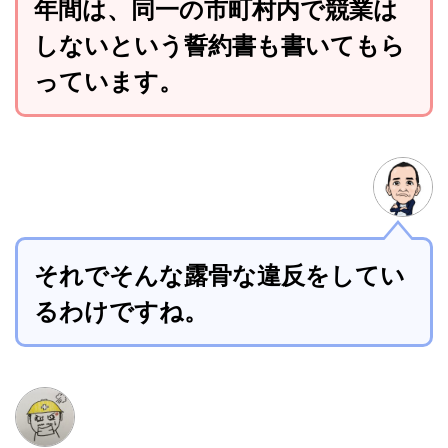
年間は、同一の市町村内で競業は
しないという誓約書も書いてもら
っています。
それでそんな露骨な違反をしてい
るわけですね。