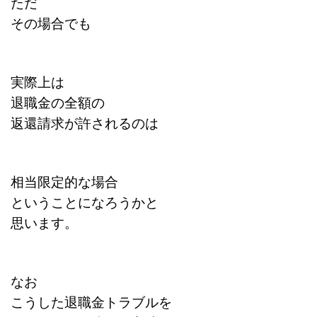
ただ
その場合でも
実際上は
退職金の全額の
返還請求が許されるのは
相当限定的な場合
ということになろうかと
思います。
なお
こうした退職金トラブルを