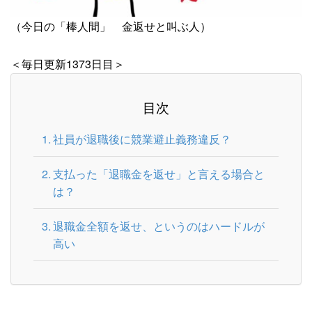
（今日の「棒人間」 金返せと叫ぶ人）
＜毎日更新1373日目＞
目次
社員が退職後に競業避止義務違反？
支払った「退職金を返せ」と言える場合と
は？
退職金全額を返せ、というのはハードルが
高い