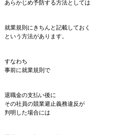
あらかじめ予防する方法としては
就業規則にきちんと記載しておく
という方法があります。
すなわち
事前に就業規則で
退職金の支払い後に
その社員の競業避止義務違反が
判明した場合には