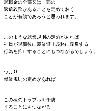
退職金の全部又は一部の
返還義務があることを定めておく
ことが有効であろうと思われます。
このような就業規則の定めがあれば
社員が退職後に競業避止義務に違反する
行為を抑止することにもつながるでしょう。
つまり
就業規則の定めがあれば
この種のトラブルを予防
することにもつながる