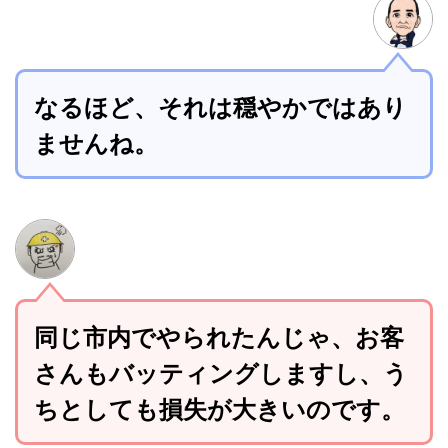
なるほど、それは穏やかではあり
ませんね。
同じ市内でやられたんじゃ、お客
さんもバッティングしますし、う
ちとしても損失が大きいのです。