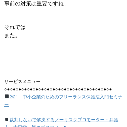
事前の対策は重要ですね。
それでは
また。
サービスメニュー
○●○●○●○●○●○●○●○●○●○●○●○●○●○●○●○●○●○●○●
2/21 中小企業のためのフリーランス保護法入門セミナ
ー
裁判しないで解決するノーリスクプロモーター・弁護