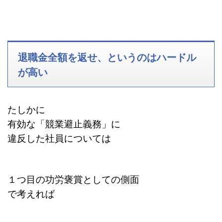
退職金全額を返せ、というのはハードル
が高い
たしかに
有効な「競業避止義務」に
違反した社員については
１つ目の功労褒賞としての側面
で考えれば