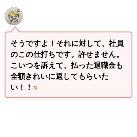
そうですよ！それに対して、社員
のこの仕打ちです。許せません。
こいつを訴えて、払った退職金も
全額きれいに返してもらいた
い！！