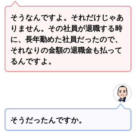
そうなんですよ。それだけじゃあ
りません。その社員が退職する時
に、長年勤めた社員だったので、
それなりの金額の退職金も払って
るんですよ。
そうだったんですか。