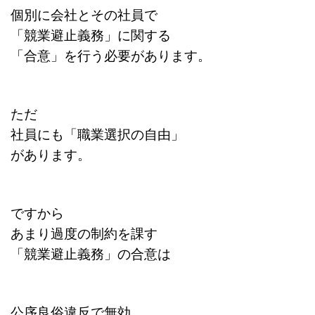
個別に会社とその社員で
「競業避止義務」に関する
「合意」を行う必要があります。
ただ
社員にも「職業選択の自由」
があります。
ですから
あまり過度の制約を課す
「競業避止義務」の合意は
公序良俗違反で無効