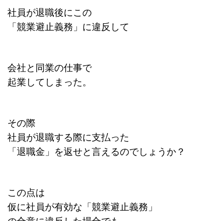
社員が退職後にこの
「競業避止義務」に違反して
会社と同業の仕事で
起業してしまった。
その際
社員が退職する際に支払った
「退職金」を返せと言えるのでしょうか？
この点は
仮に社員が有効な「競業避止義務」
の合意に違反した場合でも