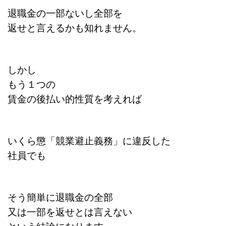
退職金の一部ないし全部を
返せと言えるかも知れません。
しかし
もう１つの
賃金の後払い的性質を考えれば
いくら懲「競業避止義務」に違反した
社員でも
そう簡単に退職金の全部
又は
一部を返せとは言えない
という結論になります。