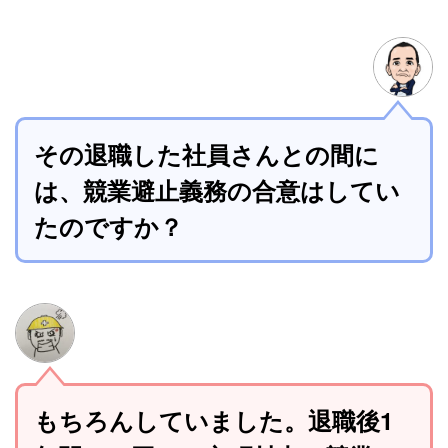
その退職した社員さんとの間に
は、競業避止義務の合意はしてい
たのですか？
もちろんしていました。退職後1