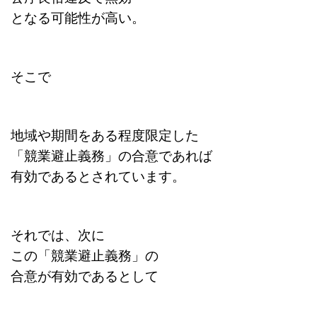
となる可能性が高い。
そこで
地域や期間をある程度限定した
「競業避止義務」の合意であれば
有効であるとされています。
それでは、
次に
この「競業避止義務」の
合意が有効であるとして