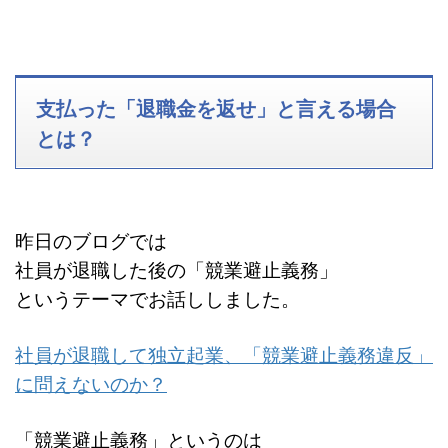
支払った「退職金を返せ」と言える場合
とは？
昨日のブログでは
社員が退職した後の「競業避止義務」
というテーマでお話ししました。
社員が退職して独立起業、「競業避止義務違反」
に問えないのか？
「競業避止義務」というのは