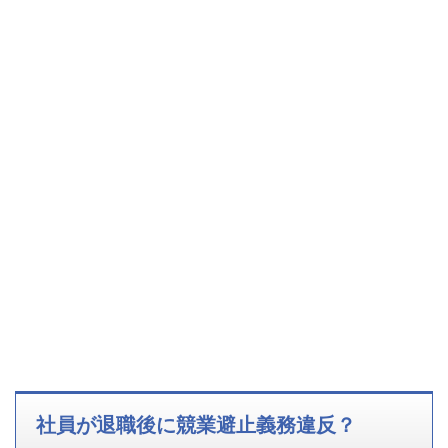
社員が退職後に競業避止義務違反？