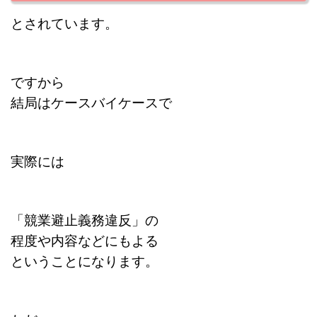
とされています。
ですから
結局はケースバイケースで
実際には
「競業避止義務違反」の
程度や内容などにもよる
ということになります。