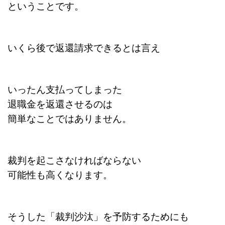
ということです。
いくら後で返還請求できるとは言え
いったん支払ってしまった
退職金を返還させるのは
簡単なことではありません。
裁判を起こさなければならない
可能性も高くなります。
そうした「裁判沙汰」を予防するためにも