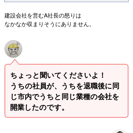
建設会社を営むA社長の怒りは
なかなか収まりそうにありません。
ちょっと聞いてくださいよ！
うちの社員が、うちを退職後に同
じ市内でうちと同じ業種の会社を
開業したのです。