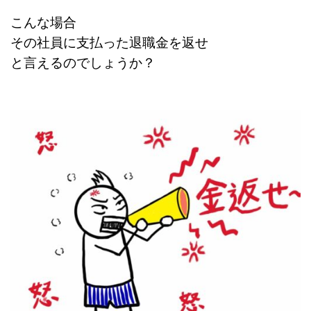
こんな場合
その社員に支払った退職金を返せ
と言えるのでしょうか？