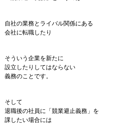
自社の業務とライバル関係にある
会社に転職したり
そういう企業を新たに
設立したりしてはならない
義務のことです。
そして
退職後の社員に「競業避止義務」を
課したい場合には