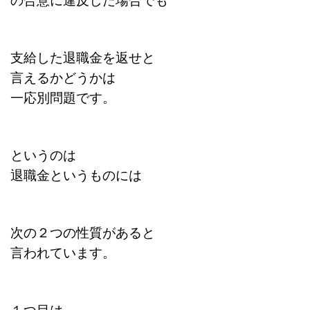
支給した退職金を返せと
言えるかどうかは
一応別問題です。
というのは
退職金というものには
次の２つの性質があると
言われています。
１つ目は