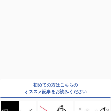
初めての方はこちらの
オススメ記事をお読みください