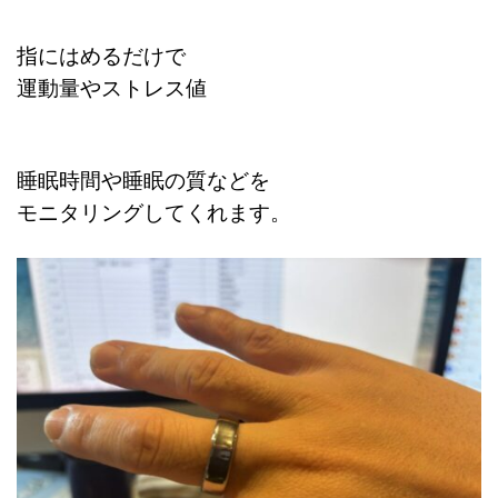
指にはめるだけで
運動量やストレス値
睡眠時間や睡眠の質などを
モニタリングしてくれます。