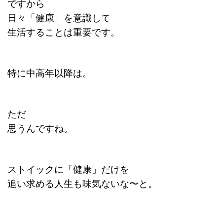
ですから
日々「健康」を意識して
生活することは重要です。
特に中高年以降は。
ただ
思うんですね。
ストイックに「健康」だけを
追い求める人生も味気ないな〜と。