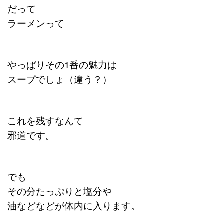
だって
ラーメンって
やっぱりその1番の魅力は
スープでしょ（違う？）
これを残すなんて
邪道です。
でも
その分たっぷりと塩分や
油などなどが体内に入ります。