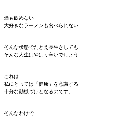
酒も飲めない
大好きなラーメンも食べられない
そんな状態でたとえ長生きしても
そんな人生はやはり辛いでしょう。
これは
私にとっては「健康」を意識する
十分な動機づけとなるのです。
そんなわけで