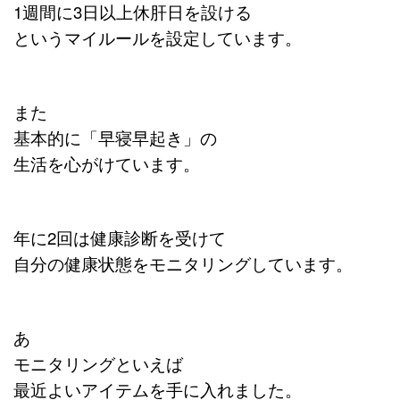
1週間に3日以上休肝日を設ける
というマイルールを設定しています。
また
基本的に「早寝早起き」の
生活を心がけています。
年に2回は健康診断を受けて
自分の健康状態をモニタリングしています。
あ
モニタリングといえば
最近よいアイテムを手に入れました。