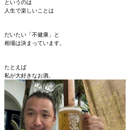
というのは
人生で楽しいことは
だいたい「不健康」と
相場は決まっています。
たとえば
私が大好きなお酒。