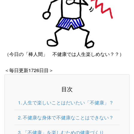
（今日の「棒人間」 不健康では人生楽しめない？？）
＜毎日更新1726日目＞
目次
人生で楽しいことはだいたい「不健康」？
不健康な身体で不健康なことはできない？
「不健康」を楽しむための健康づくり