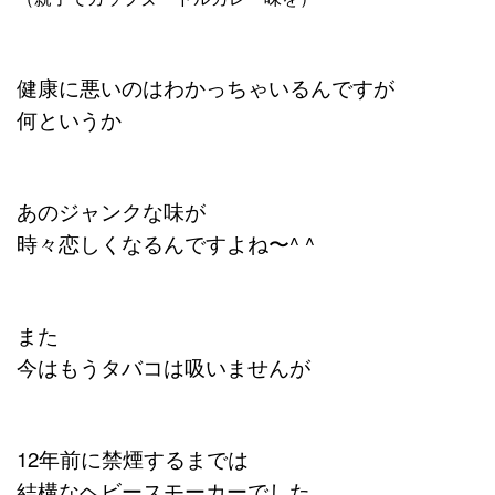
健康に悪いのはわかっちゃいるんですが
何というか
あのジャンクな味が
時々恋しくなるんですよね〜^ ^
また
今はもうタバコは吸いませんが
12年前に禁煙するまでは
結構なヘビースモーカーでした。