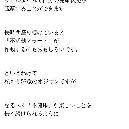
観察することができます。
長時間座り続けていると
「不活動アラート」が
作動するのもおもしろいです。
というわけで
私も今52歳のオジサンですが
なるべく「不健康」な楽しいことを
長く続けられるように