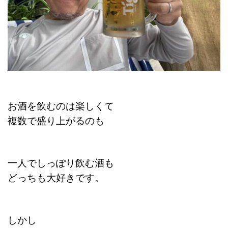
お酒を飲むのは楽しくて
複数で盛り上がるのも
一人でしっぽり飲む酒も
どっちも大好きです。
しかし