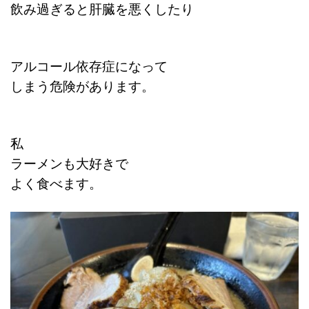
飲み過ぎると肝臓を悪くしたり
アルコール依存症になって
しまう危険があります。
私
ラーメンも大好きで
よく食べます。