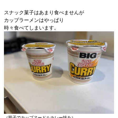
スナック菓子はあまり食べませんが
カップラーメンはやっぱり
時々食べてしまいます。
（親子でカップヌードルカレー味を）