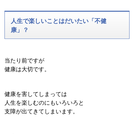
人生で楽しいことはだいたい「不健
康」？
当たり前ですが
健康は大切です。
健康を害してしまっては
人生を楽しむのにもいろいろと
支障が出てきてしまいます。