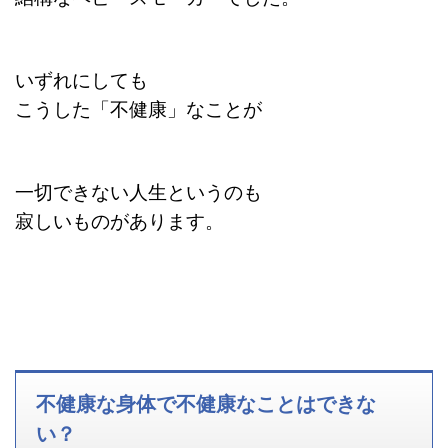
いずれにしても
こうした「不健康」なことが
一切
できない人生というのも
寂しいものがあります。
不健康な身体で不健康なことはできな
い？