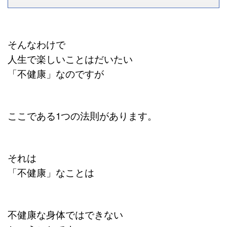
そんなわけで
人生で楽しいことはだいたい
「不健康」なのですが
ここである1つの法則があります。
それは
「不健康」なことは
不健康な身体ではできない