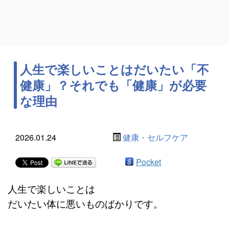
人生で楽しいことはだいたい「不
健康」？それでも「健康」が必要
な理由
2026.01.24
健康・セルフケア
Pocket
人生で楽しいことは
だいたい体に悪いものばかりです。