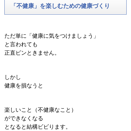
「不健康」を楽しむための健康づくり
ただ単に「健康に気をつけましょう」
と言われても
正直ピンときません。
しかし
健康を損なうと
楽しいこと（不健康なこと）
ができなくなる
となると結構ビビります。