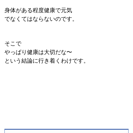
身体がある程度健康で元気
でなくてはならないのです。
そこで
やっぱり健康は大切だな〜
という結論に行き着くわけです。