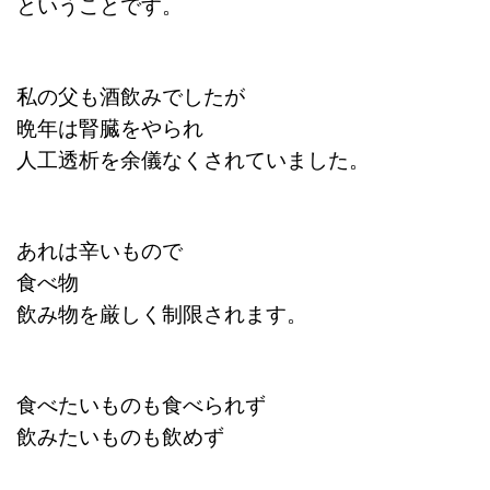
ということです。
私の父も酒飲みでしたが
晩年は腎臓をやられ
人工透析を余儀なくされていました。
あれは辛いもので
食べ物
飲み物を厳しく制限されます。
食べたいものも食べられず
飲みたいものも飲めず