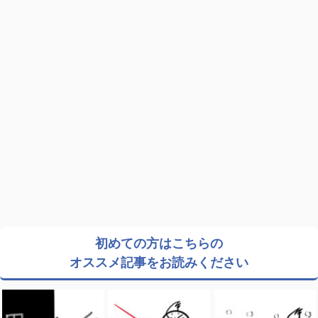
初めての方はこちらの
オススメ記事をお読みください