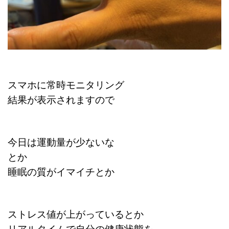
スマホに常時モニタリング
結果が表示されますので
今日は運動量が少ないな
とか
睡眠の質がイマイチとか
ストレス値が上がっているとか
リアルタイムで自分の健康状態を