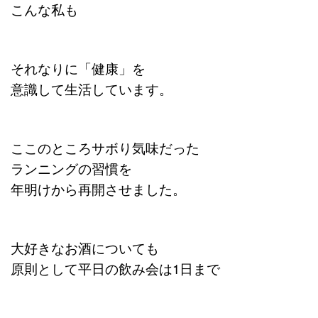
こんな私も
それなりに「健康」を
意識して生活しています。
ここのところサボり気味だった
ランニングの習慣を
年明けから再開させました。
大好きなお酒についても
原則として平日の飲み会は1日まで