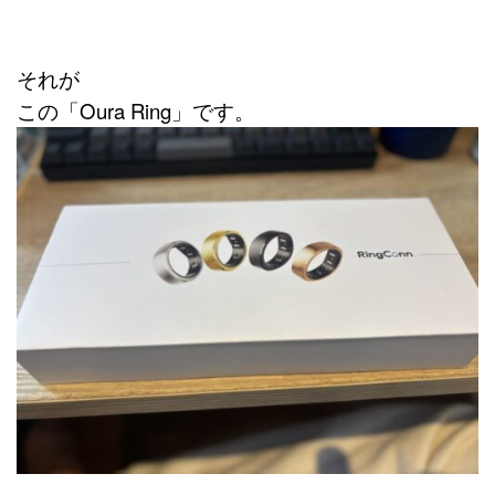
それが
この「Oura Ring」です。