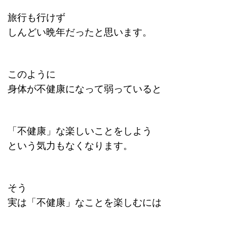
旅行も行けず
しんどい晩年だったと思います。
このように
身体が不健康になって弱っていると
「不健康」な楽しいことをしよう
という気力もなくなります。
そう
実は「不健康」なことを楽しむには