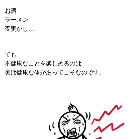
お酒
ラーメン
夜更かし…。
でも
不健康なことを楽しめるのは
実は健康な体があってこそなのです。