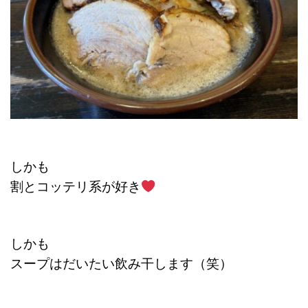
しかも
割とコッテリ系が好き
しかも
スープはだいたい飲み干します（笑）