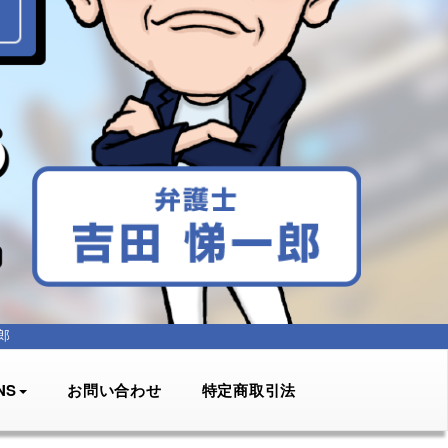
郎
NS
お問い合わせ
特定商取引法