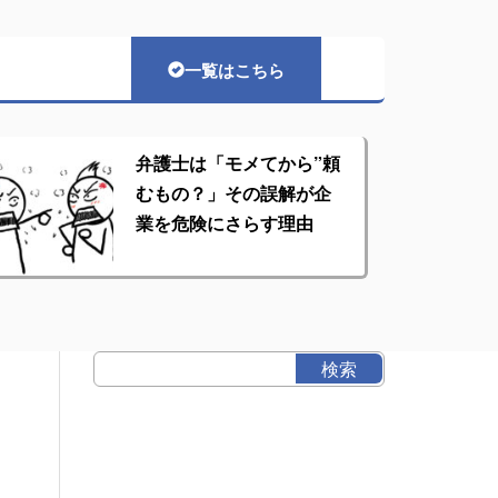
一覧はこちら
弁護士は「モメてから”頼
むもの？」その誤解が企
業を危険にさらす理由