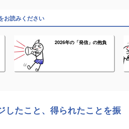
をお読みください
2026年の「発信」の抱負
ジしたこと、得られたことを振