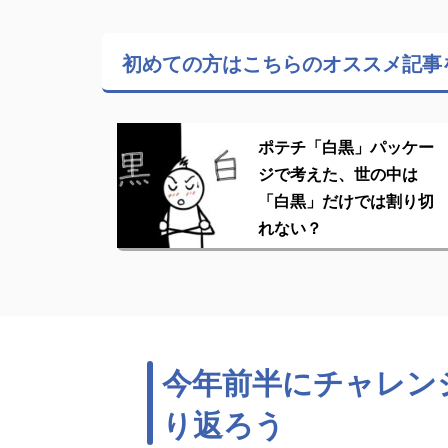
初めての方はこちらの
オススメ記事
ポテチ「白黒」パッケー
ジで考えた、世の中は
「白黒」だけでは割り切
れない？
今年前半にチャレン
り返ろう