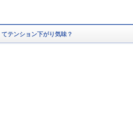
くてテンション下がり気味？