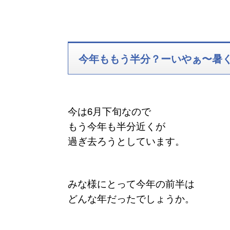
今年ももう半分？ーいやぁ〜暑
今は6月下旬なので
もう今年も半分近くが
過ぎ去ろうとしています。
みな様にとって今年の前半は
どんな年だったでしょうか。