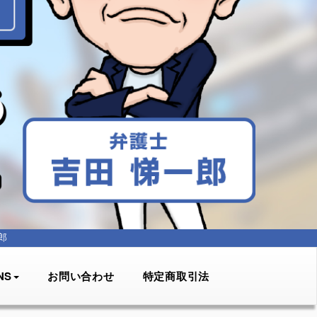
郎
NS
お問い合わせ
特定商取引法