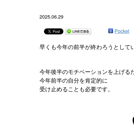
2025.06.29
Pocket
早くも今年の前半が終わろうとして
今年後半のモチベーションを上げる
今年前半の自分を肯定的に
受け止めることも必要です。